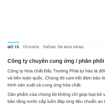
MÔ TẢ
TỪ KHÓA
THÔNG TIN MUA HÀNG
Công ty chuyên cung ứng / phân phối 
Công ty Hóa chất Đắc Trường Phát tự hào là đối 
và trên toàn quốc. Chúng tôi cam kết đảm bảo tí
trình sản xuất và cung ứng hóa chất.
Sản phẩm của chúng tôi không chỉ giúp loại bỏ
bảo rằng nước cấp luôn đáp ứng tiêu chuẩn an t