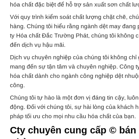
hóa chất đặc biệt để hỗ trợ sản xuất sơn chất 
Với quy trình kiểm soát chất lượng chặt chẽ, c
hàng. Chúng tôi hiểu rằng ngành dệt may đang ph
ty Hóa chất Đắc Trường Phát, chúng tôi không 
đến dịch vụ hậu mãi.
Dịch vụ chuyên nghiệp của chúng tôi không chỉ
mang đến sự tận tâm và chuyên nghiệp. Công 
hóa chất dành cho ngành công nghiệp dệt nhuộ
công.
Chúng tôi tự hào là một đơn vị đáng tin cậy, luô
động. Đối với chúng tôi, sự hài lòng của khách 
pháp tối ưu cho mọi nhu cầu hóa chất của bạn.
Cty chuyên cung cấp © bán