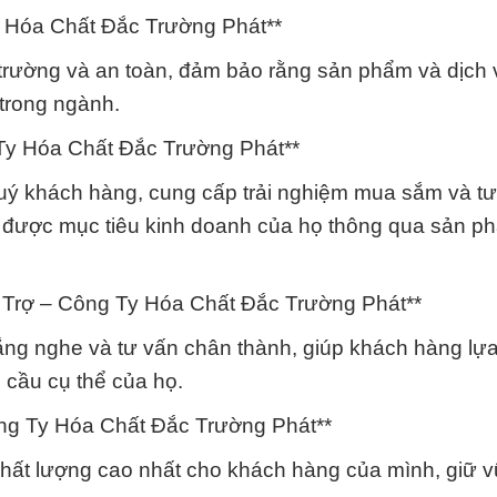
 Hóa Chất Đắc Trường Phát**
 trường và an toàn, đảm bảo rằng sản phẩm và dịch 
 trong ngành.
Ty Hóa Chất Đắc Trường Phát**
quý khách hàng, cung cấp trải nghiệm mua sắm và t
t được mục tiêu kinh doanh của họ thông qua sản p
 Trợ – Công Ty Hóa Chất Đắc Trường Phát**
lắng nghe và tư vấn chân thành, giúp khách hàng lự
cầu cụ thể của họ.
ng Ty Hóa Chất Đắc Trường Phát**
chất lượng cao nhất cho khách hàng của mình, giữ 