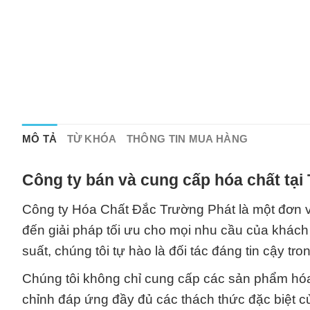
MÔ TẢ
TỪ KHÓA
THÔNG TIN MUA HÀNG
Công ty bán và cung cấp hóa chất tại
Công ty Hóa Chất Đắc Trường Phát là một đơn v
đến giải pháp tối ưu cho mọi nhu cầu của khách
suất, chúng tôi tự hào là đối tác đáng tin cậy tro
Chúng tôi không chỉ cung cấp các sản phẩm hóa
chỉnh đáp ứng đầy đủ các thách thức đặc biệt 