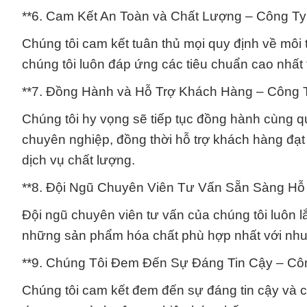
**6. Cam Kết An Toàn và Chất Lượng – Công Ty
Chúng tôi cam kết tuân thủ mọi quy định về môi
chúng tôi luôn đáp ứng các tiêu chuẩn cao nhất
**7. Đồng Hành và Hỗ Trợ Khách Hàng – Công 
Chúng tôi hy vọng sẽ tiếp tục đồng hành cùng 
chuyên nghiệp, đồng thời hỗ trợ khách hàng đạ
dịch vụ chất lượng.
**8. Đội Ngũ Chuyên Viên Tư Vấn Sẵn Sàng Hỗ
Đội ngũ chuyên viên tư vấn của chúng tôi luôn 
những sản phẩm hóa chất phù hợp nhất với nhu 
**9. Chúng Tôi Đem Đến Sự Đáng Tin Cậy – Cô
Chúng tôi cam kết đem đến sự đáng tin cậy và 