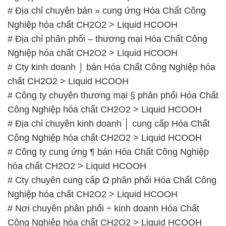
# Địa chỉ chuyên bán » cung ứng Hóa Chất Công
Nghiệp hóa chất CH2O2 > Liquid HCOOH
# Địa chỉ phân phối – thương mại Hóa Chất Công
Nghiệp hóa chất CH2O2 > Liquid HCOOH
# Cty kinh doanh ⌡ bán Hóa Chất Công Nghiệp hóa
chất CH2O2 > Liquid HCOOH
# Công ty chuyên thương mại § phân phối Hóa Chất
Công Nghiệp hóa chất CH2O2 > Liquid HCOOH
# Địa chỉ chuyên kinh doanh │ cung cấp Hóa Chất
Công Nghiệp hóa chất CH2O2 > Liquid HCOOH
# Công ty cung ứng ¶ bán Hóa Chất Công Nghiệp
hóa chất CH2O2 > Liquid HCOOH
# Cty chuyên cung cấp Ω phân phối Hóa Chất Công
Nghiệp hóa chất CH2O2 > Liquid HCOOH
# Nơi chuyên phân phối ÷ kinh doanh Hóa Chất
Công Nghiệp hóa chất CH2O2 > Liquid HCOOH