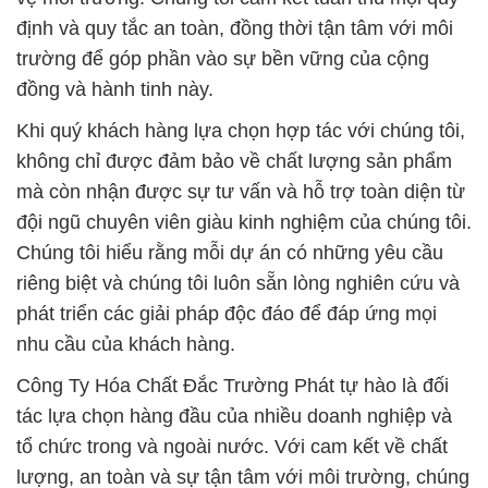
định và quy tắc an toàn, đồng thời tận tâm với môi
trường để góp phần vào sự bền vững của cộng
đồng và hành tinh này.
Khi quý khách hàng lựa chọn hợp tác với chúng tôi,
không chỉ được đảm bảo về chất lượng sản phẩm
mà còn nhận được sự tư vấn và hỗ trợ toàn diện từ
đội ngũ chuyên viên giàu kinh nghiệm của chúng tôi.
Chúng tôi hiểu rằng mỗi dự án có những yêu cầu
riêng biệt và chúng tôi luôn sẵn lòng nghiên cứu và
phát triển các giải pháp độc đáo để đáp ứng mọi
nhu cầu của khách hàng.
Công Ty Hóa Chất Đắc Trường Phát tự hào là đối
tác lựa chọn hàng đầu của nhiều doanh nghiệp và
tổ chức trong và ngoài nước. Với cam kết về chất
lượng, an toàn và sự tận tâm với môi trường, chúng