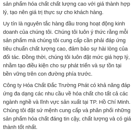
sản phẩm hóa chất chất lượng cao với giá thành hợp
lý, tạo nên giá trị thực sự cho khách hàng.
Uy tín là nguyên tắc hàng đầu trong hoạt động kinh
doanh của chúng tôi. Chúng tôi luôn ý thức rằng mỗi
sản phẩm mà chúng tôi cung cấp cần phải đáp ứng
tiêu chuẩn chất lượng cao, đảm bảo sự hài lòng của
đối tác. Đồng thời, chúng tôi luôn đặt mức giá hợp lý,
nhằm tạo điều kiện cho sự phát triển và sự tồn tại
bền vững trên con đường phía trước.
Công ty Hóa Chất Đắc Trường Phát có khả năng đáp
ứng đa dạng các nhu cầu về hóa chất cho tất cả các
ngành nghề và lĩnh vực sản xuất tại TP. Hồ Chí Minh.
Chúng tôi đặt sứ mệnh cung cấp và phân phối những
sản phẩm hóa chất đáng tin cậy, chất lượng và có giá
thành tốt nhất.