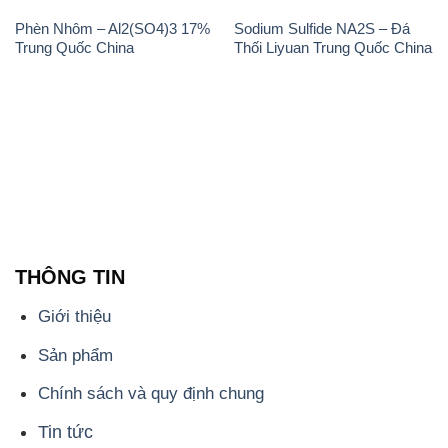
Phèn Nhôm – Al2(SO4)3 17%
Sodium Sulfide NA2S – Đá
Trung Quốc China
Thối Liyuan Trung Quốc China
THÔNG TIN
Giới thiệu
Sản phẩm
Chính sách và quy định chung
Tin tức