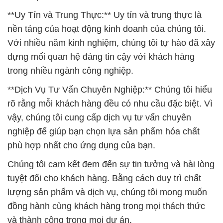
**Uy Tín và Trung Thực:** Uy tín và trung thực là
nền tảng của hoạt động kinh doanh của chúng tôi.
Với nhiều năm kinh nghiệm, chúng tôi tự hào đã xây
dựng mối quan hệ đáng tin cậy với khách hàng
trong nhiều ngành công nghiệp.
**Dịch Vụ Tư Vấn Chuyên Nghiệp:** Chúng tôi hiểu
rõ rằng mỗi khách hàng đều có nhu cầu đặc biệt. Vì
vậy, chúng tôi cung cấp dịch vụ tư vấn chuyên
nghiệp để giúp bạn chọn lựa sản phẩm hóa chất
phù hợp nhất cho ứng dụng của bạn.
Chúng tôi cam kết đem đến sự tin tưởng và hài lòng
tuyệt đối cho khách hàng. Bằng cách duy trì chất
lượng sản phẩm và dịch vụ, chúng tôi mong muốn
đồng hành cùng khách hàng trong mọi thách thức
và thành công trong mọi dự án.