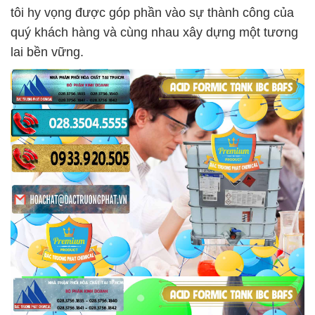
tôi hy vọng được góp phần vào sự thành công của
quý khách hàng và cùng nhau xây dựng một tương
lai bền vững.