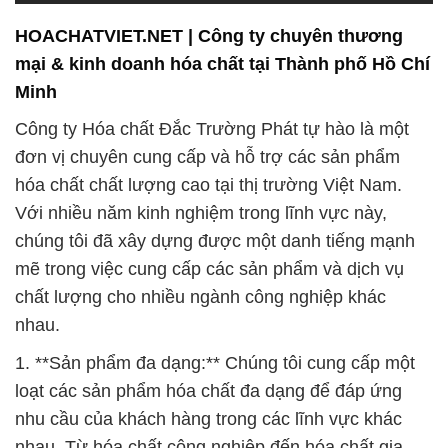
HOACHATVIET.NET | Công ty chuyên thương
mại & kinh doanh hóa chất tại Thành phố Hồ Chí
Minh
Công ty Hóa chất Đắc Trường Phát tự hào là một
đơn vị chuyên cung cấp và hỗ trợ các sản phẩm
hóa chất chất lượng cao tại thị trường Việt Nam.
Với nhiều năm kinh nghiệm trong lĩnh vực này,
chúng tôi đã xây dựng được một danh tiếng mạnh
mẽ trong việc cung cấp các sản phẩm và dịch vụ
chất lượng cho nhiều ngành công nghiệp khác
nhau.
1. **Sản phẩm đa dạng:** Chúng tôi cung cấp một
loạt các sản phẩm hóa chất đa dạng để đáp ứng
nhu cầu của khách hàng trong các lĩnh vực khác
nhau. Từ hóa chất công nghiệp đến hóa chất gia