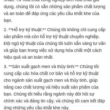
dụng, chúng tôi có sẵn những sản phẩm chất lượng
và an toàn để đáp ứng các yêu cầu khắt khe của
bạn.
2. **Hỗ trợ kỹ thuật:** Chúng tôi không chỉ cung cấp
sản phẩm mà còn hỗ trợ kỹ thuật chuyên nghiệp.
Đội ngũ kỹ thuật của chúng tôi luôn sẵn sàng tư vấn
và giúp bạn trong việc sử dụng hóa chất một cách
hiệu quả và an toàn nhất.
3. **Sản xuất gạch men và thủy tinh:** Chúng tôi
cung cấp các hóa chất cơ bản và hỗ trợ kỹ thuật
cho ngành sản xuất gạch men và thủy tinh, giúp
nâng cao chất lượng và hiệu suất sản phẩm của
bạn. Chúng tôi hiểu rằng ngành này đòi hỏi sự
chính xác và đáng tin cậy, và chúng tôi cam kết đáp
ứng những yêu cầu khắt khe này.