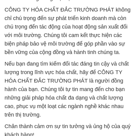
CÔNG TY HÓA CHẤT ĐẮC TRƯỜNG PHÁT không
chỉ chú trọng đến sự phát triển kinh doanh mà còn
chú trọng đến tác động của hoạt động sản xuất đối
với môi trường. Chúng tôi cam kết thực hiện các
biện pháp bảo vệ môi trường để góp phần vào sự
bền vững của cộng đồng và hành tinh chúng ta.
Nếu bạn đang tìm kiếm đối tác đáng tin cậy và chất
lượng trong lĩnh vực hóa chất, hãy để CÔNG TY
HÓA CHẤT ĐẮC TRƯỜNG PHÁT là người đồng
hành của bạn. Chúng tôi tự tin mang đến cho bạn
những giải pháp hóa chất đa dạng và chất lượng
cao, phục vụ một loạt các ngành nghề khác nhau
trên thị trường.
Chân thành cảm ơn sự tin tưởng và ủng hộ của quý
khách hàng!