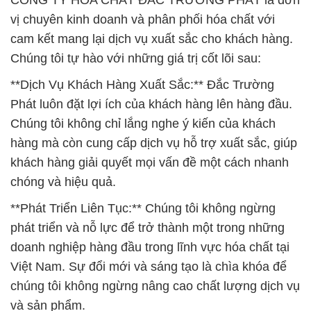
CÔNG TY HÓA CHẤT ĐẮC TRƯỜNG PHÁT là đơn
vị chuyên kinh doanh và phân phối hóa chất với
cam kết mang lại dịch vụ xuất sắc cho khách hàng.
Chúng tôi tự hào với những giá trị cốt lõi sau:
**Dịch Vụ Khách Hàng Xuất Sắc:** Đắc Trường
Phát luôn đặt lợi ích của khách hàng lên hàng đầu.
Chúng tôi không chỉ lắng nghe ý kiến của khách
hàng mà còn cung cấp dịch vụ hỗ trợ xuất sắc, giúp
khách hàng giải quyết mọi vấn đề một cách nhanh
chóng và hiệu quả.
**Phát Triển Liên Tục:** Chúng tôi không ngừng
phát triển và nỗ lực để trở thành một trong những
doanh nghiệp hàng đầu trong lĩnh vực hóa chất tại
Việt Nam. Sự đổi mới và sáng tạo là chìa khóa để
chúng tôi không ngừng nâng cao chất lượng dịch vụ
và sản phẩm.