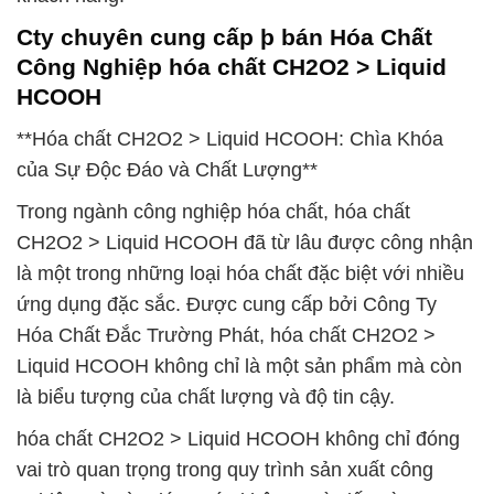
Cty chuyên cung cấp þ bán Hóa Chất
Công Nghiệp hóa chất CH2O2 > Liquid
HCOOH
**Hóa chất CH2O2 > Liquid HCOOH: Chìa Khóa
của Sự Độc Đáo và Chất Lượng**
Trong ngành công nghiệp hóa chất, hóa chất
CH2O2 > Liquid HCOOH đã từ lâu được công nhận
là một trong những loại hóa chất đặc biệt với nhiều
ứng dụng đặc sắc. Được cung cấp bởi Công Ty
Hóa Chất Đắc Trường Phát, hóa chất CH2O2 >
Liquid HCOOH không chỉ là một sản phẩm mà còn
là biểu tượng của chất lượng và độ tin cậy.
hóa chất CH2O2 > Liquid HCOOH không chỉ đóng
vai trò quan trọng trong quy trình sản xuất công