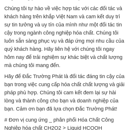
Chúng tôi tự hào về việc hợp tác với các đối tác và
khách hàng trên khắp Việt Nam và cam kết duy trì
sự tin tưởng và uy tín của mình như một đối tác tin
cậy trong ngành công nghiệp hóa chất. Chúng tôi
luôn sẵn sàng phục vụ và đáp ứng mọi nhu cầu của
quý khách hàng. Hãy liên hệ với chúng tôi ngay
hôm nay để trải nghiệm sự khác biệt và chất lượng
mà chúng tôi mang đến.
Hãy để Đắc Trường Phát là đối tác đáng tin cậy của
bạn trong việc cung cấp hóa chất chất lượng và giải
pháp phù hợp. Chúng tôi cam kết đem lại sự hài
lòng và thành công cho bạn và doanh nghiệp của
bạn. Cảm ơn bạn đã lựa chọn Đắc Trường Phát!
# Đơn vị cung ứng _ phân phối Hóa Chất Công
Nghiệp hóa chất CH2O2 > Liquid HCOOH