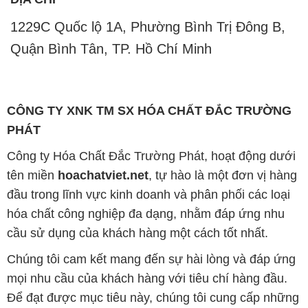
1229C Quốc lộ 1A, Phường Bình Trị Đông B,
Quận Bình Tân, TP. Hồ Chí Minh
CÔNG TY XNK TM SX HÓA CHẤT ĐẮC TRƯỜNG
PHÁT
Công ty Hóa Chất Đắc Trường Phát, hoạt động dưới
tên miền
hoachatviet.net
, tự hào là một đơn vị hàng
đầu trong lĩnh vực kinh doanh và phân phối các loại
hóa chất công nghiệp đa dạng, nhằm đáp ứng nhu
cầu sử dụng của khách hàng một cách tốt nhất.
Chúng tôi cam kết mang đến sự hài lòng và đáp ứng
mọi nhu cầu của khách hàng với tiêu chí hàng đầu.
Để đạt được mục tiêu này, chúng tôi cung cấp những