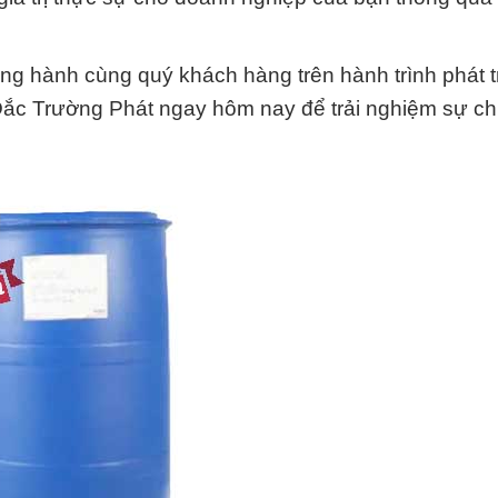
ng hành cùng quý khách hàng trên hành trình phát t
 Đắc Trường Phát ngay hôm nay để trải nghiệm sự c