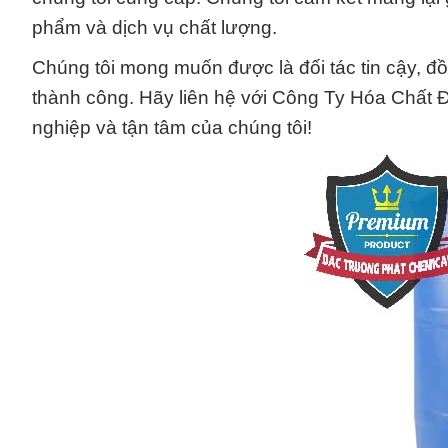
phẩm và dịch vụ chất lượng.
Chúng tôi mong muốn được là đối tác tin cậy, đồ
thành công. Hãy liên hệ với Công Ty Hóa Chất
nghiệp và tận tâm của chúng tôi!