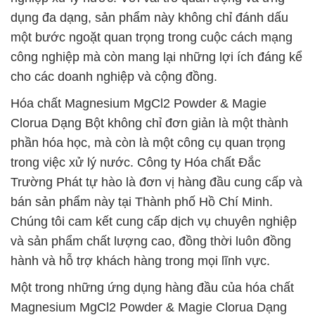
dụng đa dạng, sản phẩm này không chỉ đánh dấu
một bước ngoặt quan trọng trong cuộc cách mạng
công nghiệp mà còn mang lại những lợi ích đáng kể
cho các doanh nghiệp và cộng đồng.
Hóa chất Magnesium MgCl2 Powder & Magie
Clorua Dạng Bột không chỉ đơn giản là một thành
phần hóa học, mà còn là một công cụ quan trọng
trong việc xử lý nước. Công ty Hóa chất Đắc
Trường Phát tự hào là đơn vị hàng đầu cung cấp và
bán sản phẩm này tại Thành phố Hồ Chí Minh.
Chúng tôi cam kết cung cấp dịch vụ chuyên nghiệp
và sản phẩm chất lượng cao, đồng thời luôn đồng
hành và hỗ trợ khách hàng trong mọi lĩnh vực.
Một trong những ứng dụng hàng đầu của hóa chất
Magnesium MgCl2 Powder & Magie Clorua Dạng