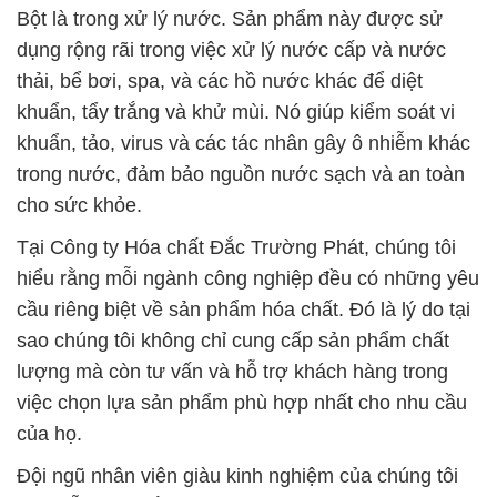
Bột là trong xử lý nước. Sản phẩm này được sử
dụng rộng rãi trong việc xử lý nước cấp và nước
thải, bể bơi, spa, và các hồ nước khác để diệt
khuẩn, tẩy trắng và khử mùi. Nó giúp kiểm soát vi
khuẩn, tảo, virus và các tác nhân gây ô nhiễm khác
trong nước, đảm bảo nguồn nước sạch và an toàn
cho sức khỏe.
Tại Công ty Hóa chất Đắc Trường Phát, chúng tôi
hiểu rằng mỗi ngành công nghiệp đều có những yêu
cầu riêng biệt về sản phẩm hóa chất. Đó là lý do tại
sao chúng tôi không chỉ cung cấp sản phẩm chất
lượng mà còn tư vấn và hỗ trợ khách hàng trong
việc chọn lựa sản phẩm phù hợp nhất cho nhu cầu
của họ.
Đội ngũ nhân viên giàu kinh nghiệm của chúng tôi