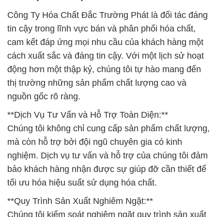
Công Ty Hóa Chất Đắc Trường Phát là đối tác đáng
tin cậy trong lĩnh vực bán và phân phối hóa chất,
cam kết đáp ứng mọi nhu cầu của khách hàng một
cách xuất sắc và đáng tin cậy. Với một lịch sử hoạt
động hơn một thập kỷ, chúng tôi tự hào mang đến
thị trường những sản phẩm chất lượng cao và
nguồn gốc rõ ràng.
**Dịch Vụ Tư Vấn và Hỗ Trợ Toàn Diện:**
Chúng tôi không chỉ cung cấp sản phẩm chất lượng,
mà còn hỗ trợ bởi đội ngũ chuyên gia có kinh
nghiệm. Dịch vụ tư vấn và hỗ trợ của chúng tôi đảm
bảo khách hàng nhận được sự giúp đỡ cần thiết để
tối ưu hóa hiệu suất sử dụng hóa chất.
**Quy Trình Sản Xuất Nghiêm Ngặt:**
Chúng tôi kiểm soát nghiêm ngặt quy trình sản xuất