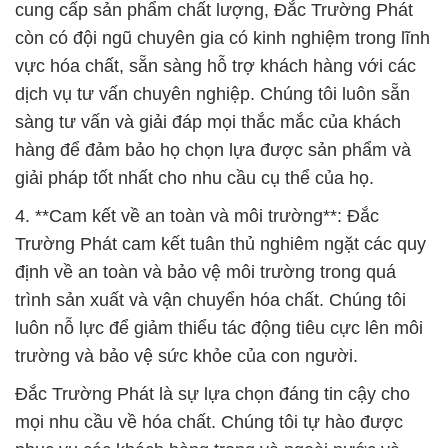
cung cấp sản phẩm chất lượng, Đắc Trường Phát
còn có đội ngũ chuyên gia có kinh nghiệm trong lĩnh
vực hóa chất, sẵn sàng hỗ trợ khách hàng với các
dịch vụ tư vấn chuyên nghiệp. Chúng tôi luôn sẵn
sàng tư vấn và giải đáp mọi thắc mắc của khách
hàng để đảm bảo họ chọn lựa được sản phẩm và
giải pháp tốt nhất cho nhu cầu cụ thể của họ.
4. **Cam kết về an toàn và môi trường**: Đắc
Trường Phát cam kết tuân thủ nghiêm ngặt các quy
định về an toàn và bảo vệ môi trường trong quá
trình sản xuất và vận chuyển hóa chất. Chúng tôi
luôn nỗ lực để giảm thiểu tác động tiêu cực lên môi
trường và bảo vệ sức khỏe của con người.
Đắc Trường Phát là sự lựa chọn đáng tin cậy cho
mọi nhu cầu về hóa chất. Chúng tôi tự hào được