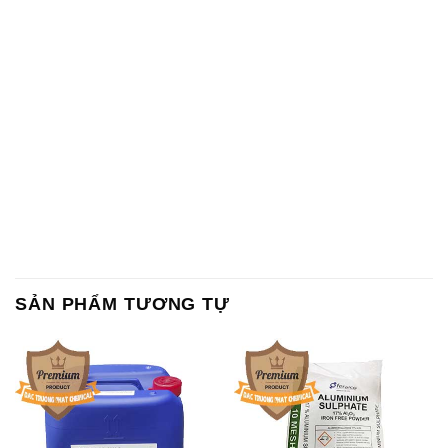
SẢN PHẨM TƯƠNG TỰ