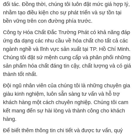
đối tác. Đồng thời, chúng tôi luôn đặt mức giá hợp lý,
nhằm tạo điều kiện cho sự phát triển và sự tồn tại
bền vững trên con đường phía trước.
Công ty Hóa Chất Đắc Trường Phát có khả năng đáp
ứng đa dạng các nhu cầu về hóa chất cho tất cả các
ngành nghề và lĩnh vực sản xuất tại TP. Hồ Chí Minh.
Chúng tôi đặt sứ mệnh cung cấp và phân phối những
sản phẩm hóa chất đáng tin cậy, chất lượng và có giá
thành tốt nhất.
Đội ngũ nhân viên của chúng tôi là những chuyên gia
giàu kinh nghiệm, luôn sẵn sàng tư vấn và hỗ trợ
khách hàng một cách chuyên nghiệp. Chúng tôi cam
kết mang đến sự hài lòng và thành công cho khách
hàng.
Để biết thêm thông tin chi tiết và được tư vấn, quý