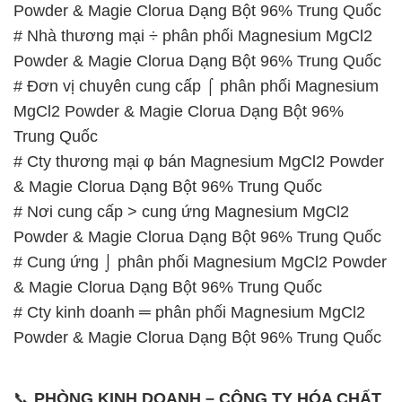
Powder & Magie Clorua Dạng Bột 96% Trung Quốc
# Nhà thương mại ÷ phân phối Magnesium MgCl2
Powder & Magie Clorua Dạng Bột 96% Trung Quốc
# Đơn vị chuyên cung cấp ⌠ phân phối Magnesium
MgCl2 Powder & Magie Clorua Dạng Bột 96%
Trung Quốc
# Cty thương mại φ bán Magnesium MgCl2 Powder
& Magie Clorua Dạng Bột 96% Trung Quốc
# Nơi cung cấp > cung ứng Magnesium MgCl2
Powder & Magie Clorua Dạng Bột 96% Trung Quốc
# Cung ứng ⌡ phân phối Magnesium MgCl2 Powder
& Magie Clorua Dạng Bột 96% Trung Quốc
# Cty kinh doanh ═ phân phối Magnesium MgCl2
Powder & Magie Clorua Dạng Bột 96% Trung Quốc
📞
PHÒNG KINH DOANH – CÔNG TY HÓA CHẤT