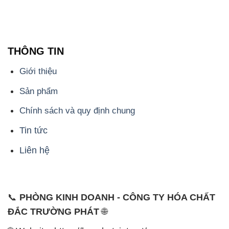
THÔNG TIN
Giới thiệu
Sản phẩm
Chính sách và quy định chung
Tin tức
Liên hệ
📞
PHÒNG KINH DOANH - CÔNG TY HÓA CHẤT
ĐẮC TRƯỜNG PHÁT
🌐