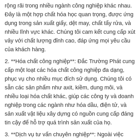
rộng rãi trong nhiều ngành công nghiệp khác nhau.
Đây là một hợp chất hóa học quan trọng, được ứng
dụng trong sản xuất giấy, dệt may, chất tẩy rửa, và
nhiều lĩnh vực khác. Chúng tôi cam kết cung cấp xút
vảy với chất lượng đỉnh cao, đáp ứng mọi yêu cầu
của khách hàng.
2. **Hóa chất công nghiệp**: Đắc Trường Phát cung
cấp một loạt các hóa chất công nghiệp đa dạng,
phục vụ cho nhiều mục đích sử dụng. Chúng tôi có
sẵn các sản phẩm như axit, kiềm, dung môi, và
nhiều loại hóa chất khác, giúp các công ty và doanh
nghiệp trong các ngành như hóa dầu, điện tử, và
sản xuất vật liệu xây dựng có nguồn cung cấp đáng
tin cậy để hỗ trợ quá trình sản xuất của họ.
3. **Dịch vụ tư vấn chuyên nghiệp**: Ngoài việc