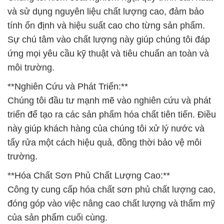
và sử dụng nguyên liệu chất lượng cao, đảm bảo
tính ổn định và hiệu suất cao cho từng sản phẩm.
Sự chú tâm vào chất lượng này giúp chúng tôi đáp
ứng mọi yêu cầu kỹ thuật và tiêu chuẩn an toàn và
môi trường.
**Nghiên Cứu và Phát Triển:**
Chúng tôi đầu tư mạnh mẽ vào nghiên cứu và phát
triển để tạo ra các sản phẩm hóa chất tiên tiến. Điều
này giúp khách hàng của chúng tôi xử lý nước và
tẩy rửa một cách hiệu quả, đồng thời bảo vệ môi
trường.
**Hóa Chất Sơn Phủ Chất Lượng Cao:**
Công ty cung cấp hóa chất sơn phủ chất lượng cao,
đóng góp vào việc nâng cao chất lượng và thẩm mỹ
của sản phẩm cuối cùng.