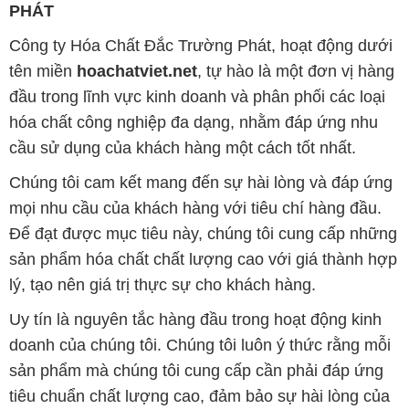
PHÁT
Công ty Hóa Chất Đắc Trường Phát, hoạt động dưới
tên miền
hoachatviet.net
, tự hào là một đơn vị hàng
đầu trong lĩnh vực kinh doanh và phân phối các loại
hóa chất công nghiệp đa dạng, nhằm đáp ứng nhu
cầu sử dụng của khách hàng một cách tốt nhất.
Chúng tôi cam kết mang đến sự hài lòng và đáp ứng
mọi nhu cầu của khách hàng với tiêu chí hàng đầu.
Để đạt được mục tiêu này, chúng tôi cung cấp những
sản phẩm hóa chất chất lượng cao với giá thành hợp
lý, tạo nên giá trị thực sự cho khách hàng.
Uy tín là nguyên tắc hàng đầu trong hoạt động kinh
doanh của chúng tôi. Chúng tôi luôn ý thức rằng mỗi
sản phẩm mà chúng tôi cung cấp cần phải đáp ứng
tiêu chuẩn chất lượng cao, đảm bảo sự hài lòng của