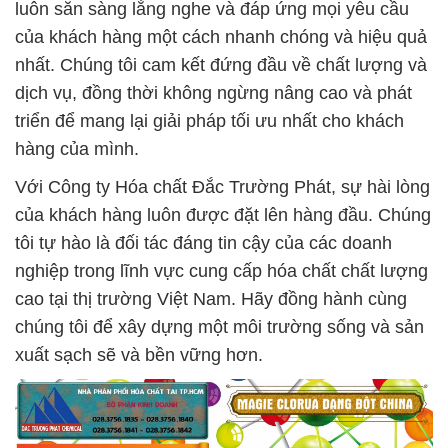
luôn sẵn sàng lắng nghe và đáp ứng mọi yêu cầu
của khách hàng một cách nhanh chóng và hiệu quả
nhất. Chúng tôi cam kết đứng đầu về chất lượng và
dịch vụ, đồng thời không ngừng nâng cao và phát
triển để mang lại giải pháp tối ưu nhất cho khách
hàng của mình.
Với Công ty Hóa chất Đắc Trường Phát, sự hài lòng
của khách hàng luôn được đặt lên hàng đầu. Chúng
tôi tự hào là đối tác đáng tin cậy của các doanh
nghiệp trong lĩnh vực cung cấp hóa chất chất lượng
cao tại thị trường Việt Nam. Hãy đồng hành cùng
chúng tôi để xây dựng một môi trường sống và sản
xuất sạch sẽ và bền vững hơn.