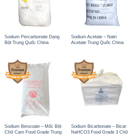
Sodium Percarbonate Dạng
Sodium Acetate – Natri
Bột Trung Quốc China
Acetate Trung Quốc China
Sodium Benzoate – Mốc Bột
Sodium Bicarbonate – Bicar
Chữ Cam Food Grade Trung
NaHCO3 Food Grade 3 Chữ