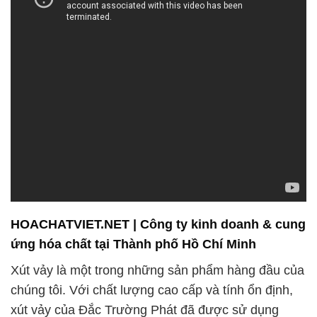
HOACHATVIET.NET | Công ty kinh doanh & cung
ứng hóa chất tại Thành phố Hồ Chí Minh
Xút vảy là một trong những sản phẩm hàng đầu của
chúng tôi. Với chất lượng cao cấp và tính ổn định,
xút vảy của Đắc Trường Phát đã được sử dụng