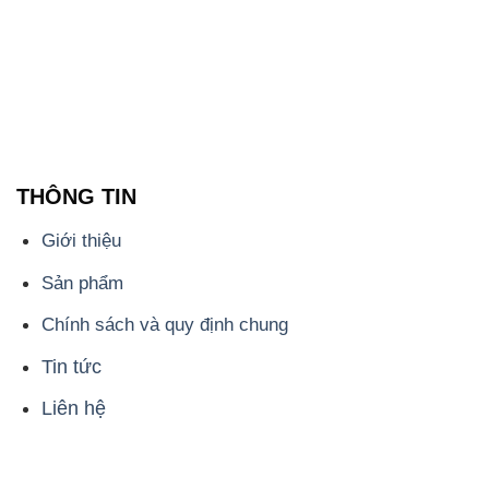
THÔNG TIN
Giới thiệu
Sản phẩm
Chính sách và quy định chung
Tin tức
Liên hệ