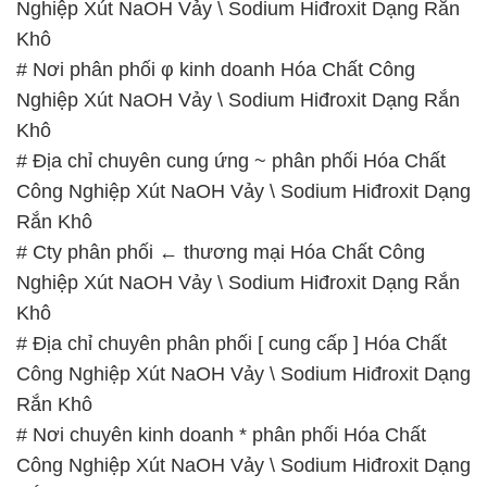
Nghiệp Xút NaOH Vảy \ Sodium Hiđroxit Dạng Rắn
Khô
# Nơi phân phối φ kinh doanh Hóa Chất Công
Nghiệp Xút NaOH Vảy \ Sodium Hiđroxit Dạng Rắn
Khô
# Địa chỉ chuyên cung ứng ~ phân phối Hóa Chất
Công Nghiệp Xút NaOH Vảy \ Sodium Hiđroxit Dạng
Rắn Khô
# Cty phân phối ← thương mại Hóa Chất Công
Nghiệp Xút NaOH Vảy \ Sodium Hiđroxit Dạng Rắn
Khô
# Địa chỉ chuyên phân phối [ cung cấp ] Hóa Chất
Công Nghiệp Xút NaOH Vảy \ Sodium Hiđroxit Dạng
Rắn Khô
# Nơi chuyên kinh doanh * phân phối Hóa Chất
Công Nghiệp Xút NaOH Vảy \ Sodium Hiđroxit Dạng