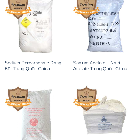
Sodium Percarbonate Dạng
Sodium Acetate – Natri
Bột Trung Quốc China
Acetate Trung Quốc China