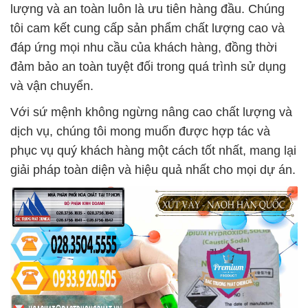
lượng và an toàn luôn là ưu tiên hàng đầu. Chúng
tôi cam kết cung cấp sản phẩm chất lượng cao và
đáp ứng mọi nhu cầu của khách hàng, đồng thời
đảm bảo an toàn tuyệt đối trong quá trình sử dụng
và vận chuyển.
Với sứ mệnh không ngừng nâng cao chất lượng và
dịch vụ, chúng tôi mong muốn được hợp tác và
phục vụ quý khách hàng một cách tốt nhất, mang lại
giải pháp toàn diện và hiệu quả nhất cho mọi dự án.