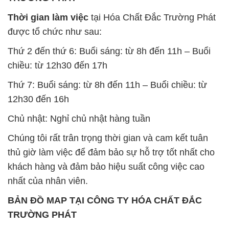
Thời gian làm việc
tại Hóa Chất Đắc Trường Phát
được tổ chức như sau:
Thứ 2 đến thứ 6: Buổi sáng: từ 8h đến 11h – Buổi
chiều: từ 12h30 đến 17h
Thứ 7: Buổi sáng: từ 8h đến 11h – Buổi chiều: từ
12h30 đến 16h
Chủ nhật: Nghỉ chủ nhật hàng tuần
Chúng tôi rất trân trọng thời gian và cam kết tuân
thủ giờ làm việc để đảm bảo sự hỗ trợ tốt nhất cho
khách hàng và đảm bảo hiệu suất công việc cao
nhất của nhân viên.
BẢN ĐỒ MAP TẠI CÔNG TY HÓA CHẤT ĐẮC
TRƯỜNG PHÁT