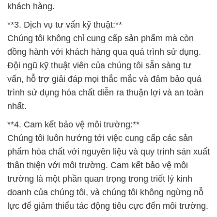
khách hàng.
**3. Dịch vụ tư vấn kỹ thuật:**
Chúng tôi không chỉ cung cấp sản phẩm mà còn
đồng hành với khách hàng qua quá trình sử dụng.
Đội ngũ kỹ thuật viên của chúng tôi sẵn sàng tư
vấn, hỗ trợ giải đáp mọi thắc mắc và đảm bảo quá
trình sử dụng hóa chất diễn ra thuận lợi và an toàn
nhất.
**4. Cam kết bảo vệ môi trường:**
Chúng tôi luôn hướng tới việc cung cấp các sản
phẩm hóa chất với nguyên liệu và quy trình sản xuất
thân thiện với môi trường. Cam kết bảo vệ môi
trường là một phần quan trọng trong triết lý kinh
doanh của chúng tôi, và chúng tôi không ngừng nỗ
lực để giảm thiểu tác động tiêu cực đến môi trường.