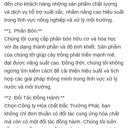
đến cho khách hàng những sản phẩm chất lượng
và dịch vụ hỗ trợ xuất sắc, nhằm nâng cao hiệu suất
trong lĩnh vực nông nghiệp và xử lý môi trường.
**1. Phân Bón:**
Chúng tôi cung cấp phân bón hữu cơ và hóa học
với đa dạng thành phần và độ tinh khiết. Sản phẩm
của chúng tôi giúp cây trồng phát triển mạnh mẽ,
đạt được năng suất cao. Đồng thời, chúng tôi không
ngừng tìm kiếm cách để cải thiện hiệu suất và tích
hợp các giải pháp thông minh trong lĩnh vực xử lý
nước và môi trường.
**2. Đối Tác Đồng Hành:**
Chọn Công ty Hóa chất Đắc Trường Phát, bạn
không chỉ đơn thuần có đối tác cung ứng hóa chất
mà còn có một đối tác đồng hành. Chúng tôi luôn