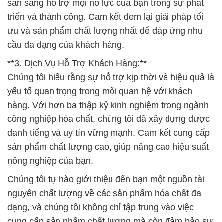
sẵn sàng hỗ trợ mọi nỗ lực của bạn trong sự phát
triển và thành công. Cam kết đem lại giải pháp tối
ưu và sản phẩm chất lượng nhất để đáp ứng nhu
cầu đa dạng của khách hàng.
**3. Dịch Vụ Hỗ Trợ Khách Hàng:**
Chúng tôi hiểu rằng sự hỗ trợ kịp thời và hiệu quả là
yếu tố quan trọng trong mối quan hệ với khách
hàng. Với hơn ba thập kỷ kinh nghiệm trong ngành
công nghiệp hóa chất, chúng tôi đã xây dựng được
danh tiếng và uy tín vững mạnh. Cam kết cung cấp
sản phẩm chất lượng cao, giúp nâng cao hiệu suất
nông nghiệp của bạn.
Chúng tôi tự hào giới thiệu đến bạn một nguồn tài
nguyên chất lượng về các sản phẩm hóa chất đa
dạng, và chúng tôi không chỉ tập trung vào việc
cung cấp sản phẩm chất lượng mà còn đảm bảo sự