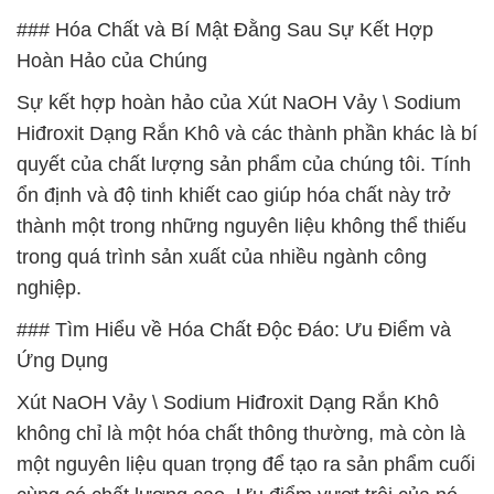
### Hóa Chất và Bí Mật Đằng Sau Sự Kết Hợp
Hoàn Hảo của Chúng
Sự kết hợp hoàn hảo của Xút NaOH Vảy \ Sodium
Hiđroxit Dạng Rắn Khô và các thành phần khác là bí
quyết của chất lượng sản phẩm của chúng tôi. Tính
ổn định và độ tinh khiết cao giúp hóa chất này trở
thành một trong những nguyên liệu không thể thiếu
trong quá trình sản xuất của nhiều ngành công
nghiệp.
### Tìm Hiểu về Hóa Chất Độc Đáo: Ưu Điểm và
Ứng Dụng
Xút NaOH Vảy \ Sodium Hiđroxit Dạng Rắn Khô
không chỉ là một hóa chất thông thường, mà còn là
một nguyên liệu quan trọng để tạo ra sản phẩm cuối