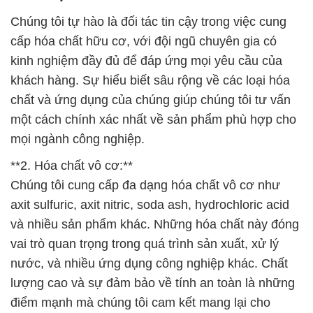
Chúng tôi tự hào là đối tác tin cậy trong việc cung
cấp hóa chất hữu cơ, với đội ngũ chuyên gia có
kinh nghiệm đầy đủ để đáp ứng mọi yêu cầu của
khách hàng. Sự hiểu biết sâu rộng về các loại hóa
chất và ứng dụng của chúng giúp chúng tôi tư vấn
một cách chính xác nhất về sản phẩm phù hợp cho
mọi ngành công nghiệp.
**2. Hóa chất vô cơ:**
Chúng tôi cung cấp đa dạng hóa chất vô cơ như
axit sulfuric, axit nitric, soda ash, hydrochloric acid
và nhiều sản phẩm khác. Những hóa chất này đóng
vai trò quan trọng trong quá trình sản xuất, xử lý
nước, và nhiều ứng dụng công nghiệp khác. Chất
lượng cao và sự đảm bảo về tính an toàn là những
điểm mạnh mà chúng tôi cam kết mang lại cho