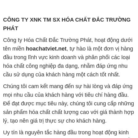
CÔNG TY XNK TM SX HÓA CHẤT ĐẮC TRƯỜNG
PHÁT
Công ty Hóa Chất Đắc Trường Phát, hoạt động dưới
tên miền
hoachatviet.net
, tự hào là một đơn vị hàng
đầu trong lĩnh vực kinh doanh và phân phối các loại
hóa chất công nghiệp đa dạng, nhằm đáp ứng nhu
cầu sử dụng của khách hàng một cách tốt nhất.
Chúng tôi cam kết mang đến sự hài lòng và đáp ứng
mọi nhu cầu của khách hàng với tiêu chí hàng đầu.
Để đạt được mục tiêu này, chúng tôi cung cấp những
sản phẩm hóa chất chất lượng cao với giá thành hợp
lý, tạo nên giá trị thực sự cho khách hàng.
Uy tín là nguyên tắc hàng đầu trong hoạt động kinh