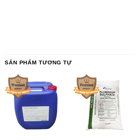
SẢN PHẨM TƯƠNG TỰ