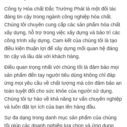
Công ty Hóa chất Đắc Trường Phát là một đối tác
đáng tin cậy trong ngành công nghiệp hóa chất.
Chúng tôi chuyên cung cấp các sản phẩm hóa chất
xây dựng, hỗ trợ trong việc xây dựng và bảo trì các
công trình xây dựng. Cam kết của chúng tôi là tạo
điều kiện thuận lợi để xây dựng mối quan hệ đáng
tin cậy và lâu dài với khách hàng.
Điều quan trọng nhất với chúng tôi là đảm bảo mọi
sản phẩm đến tay người tiêu dùng không chỉ đáp
ứng mọi yêu cầu về chất lượng mà còn đảm bảo an
toàn tuyệt đối cho sức khỏe của người sử dụng.
Chúng tôi tự hào về khả năng tư vấn chuyên nghiệp
và luôn đặt lợi ích của bạn lên hàng đầu.
Sự đa dạng trong danh mục sản phẩm của chúng
tôi giúp các doanh nghiệp lựa chọn và ứng dụng