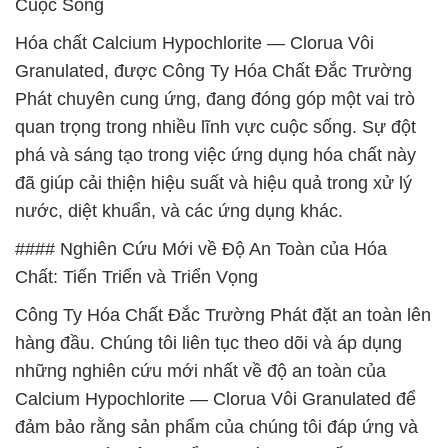
Cuộc Sống
Hóa chất Calcium Hypochlorite — Clorua Vôi
Granulated, được Công Ty Hóa Chất Đắc Trường
Phát chuyên cung ứng, đang đóng góp một vai trò
quan trọng trong nhiều lĩnh vực cuộc sống. Sự đột
phá và sáng tạo trong việc ứng dụng hóa chất này
đã giúp cải thiện hiệu suất và hiệu quả trong xử lý
nước, diệt khuẩn, và các ứng dụng khác.
#### Nghiên Cứu Mới về Độ An Toàn của Hóa
Chất: Tiến Triển và Triển Vọng
Công Ty Hóa Chất Đắc Trường Phát đặt an toàn lên
hàng đầu. Chúng tôi liên tục theo dõi và áp dụng
những nghiên cứu mới nhất về độ an toàn của
Calcium Hypochlorite — Clorua Vôi Granulated để
đảm bảo rằng sản phẩm của chúng tôi đáp ứng và