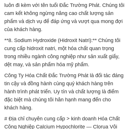
luôn đi kèm với tên tuổi Đắc Trường Phát. Chúng tôi
cam kết không ngừng nâng cao chất lượng sản
phẩm và dịch vụ để đáp ứng và vượt qua mong đợi
của khách hàng.
**8. Sodium Hydroxide (Hidroxit Natri):** Chúng tôi
cung cấp hidroxit natri, một hóa chất quan trọng
trong nhiều ngành công nghiệp như sản xuất giấy,
dệt may, và sản phẩm hóa mỹ phẩm.
Công Ty Hóa Chất Đắc Trường Phát là đối tác đáng
tin cậy và đồng hành cùng quý khách hàng trên
hành trình phát triển. Uy tín và chất lượng là điểm
đặc biệt mà chúng tôi hân hạnh mang đến cho
khách hàng.
# Địa chỉ chuyên cung cấp > kinh doanh Hóa Chất
Công Nghiệp Calcium Hypochlorite — Clorua Vôi