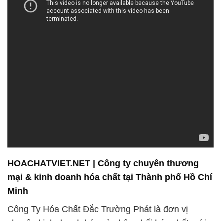
HOACHATVIET.NET | Công ty chuyên thương
mại & kinh doanh hóa chất tại Thành phố Hồ Chí
Minh
Công Ty Hóa Chất Đắc Trường Phát là đơn vị