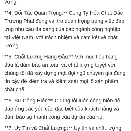
vững.
**4. Đối Tác Quan Trọng:** Công Ty Hóa Chất Đắc
Trường Phát đóng vai trò quan trọng trong việc đáp
ứng nhu cầu đa dạng của các ngành công nghiệp
tại Việt Nam, với trách nhiệm và cam kết về chất
lượng.
**5. Chất Lượng Hàng Đầu:** Với mục tiêu hàng
đầu là đảm bảo an toàn và chất lượng tuyệt vời,
chúng tôi đã xây dựng một đội ngũ chuyên gia đáng
tin cậy để kiểm tra và kiểm soát mọi lô sản phẩm
chặt chẽ.
**6. Sự Cống Hiến:** Chúng tôi luôn cống hiến để
đáp ứng các yêu cầu đặc biệt của khách hàng và
đảm bảo sự thành công của dự án của họ.
**7. Uy Tín và Chất Lượng:** Uy tín và chất lượng