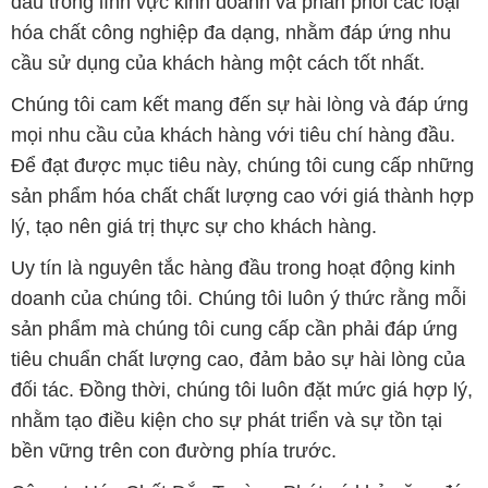
đầu trong lĩnh vực kinh doanh và phân phối các loại
hóa chất công nghiệp đa dạng, nhằm đáp ứng nhu
cầu sử dụng của khách hàng một cách tốt nhất.
Chúng tôi cam kết mang đến sự hài lòng và đáp ứng
mọi nhu cầu của khách hàng với tiêu chí hàng đầu.
Để đạt được mục tiêu này, chúng tôi cung cấp những
sản phẩm hóa chất chất lượng cao với giá thành hợp
lý, tạo nên giá trị thực sự cho khách hàng.
Uy tín là nguyên tắc hàng đầu trong hoạt động kinh
doanh của chúng tôi. Chúng tôi luôn ý thức rằng mỗi
sản phẩm mà chúng tôi cung cấp cần phải đáp ứng
tiêu chuẩn chất lượng cao, đảm bảo sự hài lòng của
đối tác. Đồng thời, chúng tôi luôn đặt mức giá hợp lý,
nhằm tạo điều kiện cho sự phát triển và sự tồn tại
bền vững trên con đường phía trước.