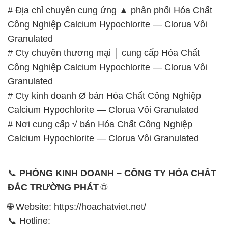
# Địa chỉ chuyên cung ứng ▲ phân phối Hóa Chất
Công Nghiệp Calcium Hypochlorite — Clorua Vôi
Granulated
# Cty chuyên thương mại │ cung cấp Hóa Chất
Công Nghiệp Calcium Hypochlorite — Clorua Vôi
Granulated
# Cty kinh doanh Ø bán Hóa Chất Công Nghiệp
Calcium Hypochlorite — Clorua Vôi Granulated
# Nơi cung cấp √ bán Hóa Chất Công Nghiệp
Calcium Hypochlorite — Clorua Vôi Granulated
📞
PHÒNG KINH DOANH – CÔNG TY HÓA CHẤT
ĐẮC TRƯỜNG PHÁT
🌐
🌐 Website: https://hoachatviet.net/
📞 Hotline: