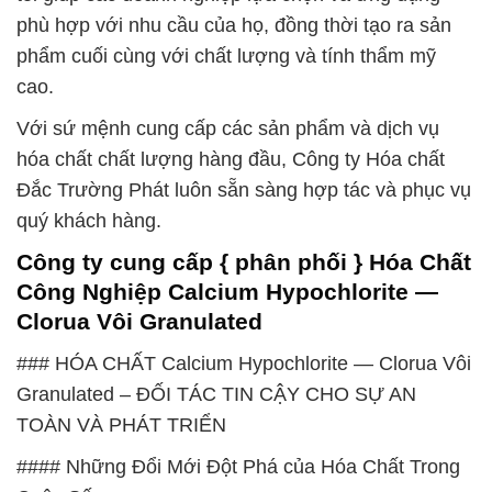
phù hợp với nhu cầu của họ, đồng thời tạo ra sản
phẩm cuối cùng với chất lượng và tính thẩm mỹ
cao.
Với sứ mệnh cung cấp các sản phẩm và dịch vụ
hóa chất chất lượng hàng đầu, Công ty Hóa chất
Đắc Trường Phát luôn sẵn sàng hợp tác và phục vụ
quý khách hàng.
Công ty cung cấp { phân phối } Hóa Chất
Công Nghiệp Calcium Hypochlorite —
Clorua Vôi Granulated
### HÓA CHẤT Calcium Hypochlorite — Clorua Vôi
Granulated – ĐỐI TÁC TIN CẬY CHO SỰ AN
TOÀN VÀ PHÁT TRIỂN
#### Những Đổi Mới Đột Phá của Hóa Chất Trong