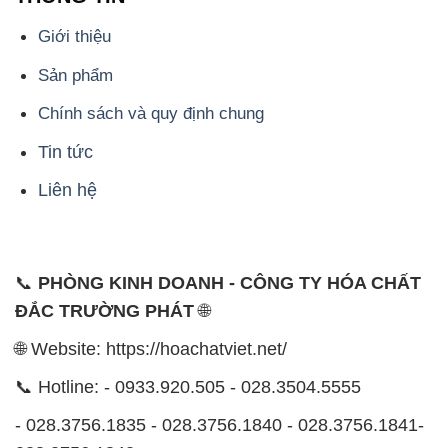
Giới thiệu
Sản phẩm
Chính sách và quy định chung
Tin tức
Liên hệ
📞
PHÒNG KINH DOANH - CÔNG TY HÓA CHẤT
ĐẮC TRƯỜNG PHÁT
🌐
🌐 Website: https://hoachatviet.net/
📞 Hotline: - 0933.920.505 - 028.3504.5555
- 028.3756.1835 - 028.3756.1840 - 028.3756.1841-