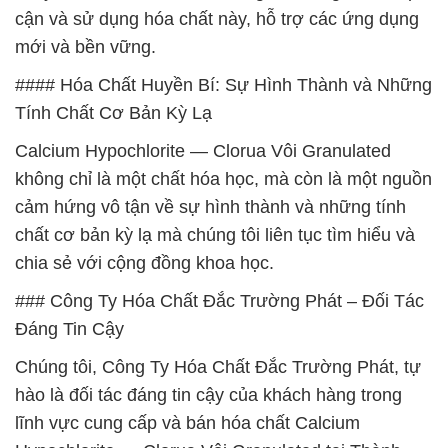
cận và sử dụng hóa chất này, hỗ trợ các ứng dụng
mới và bền vững.
#### Hóa Chất Huyền Bí: Sự Hình Thành và Những
Tính Chất Cơ Bản Kỳ Lạ
Calcium Hypochlorite — Clorua Vôi Granulated
không chỉ là một chất hóa học, mà còn là một nguồn
cảm hứng vô tận về sự hình thành và những tính
chất cơ bản kỳ lạ mà chúng tôi liên tục tìm hiểu và
chia sẻ với cộng đồng khoa học.
### Công Ty Hóa Chất Đắc Trường Phát – Đối Tác
Đáng Tin Cậy
Chúng tôi, Công Ty Hóa Chất Đắc Trường Phát, tự
hào là đối tác đáng tin cậy của khách hàng trong
lĩnh vực cung cấp và bán hóa chất Calcium