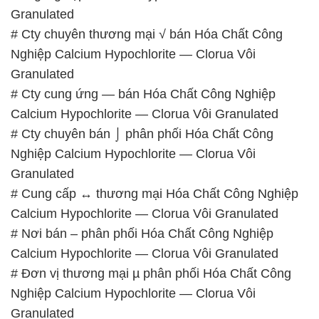
Granulated
# Cty chuyên thương mại √ bán Hóa Chất Công
Nghiệp Calcium Hypochlorite — Clorua Vôi
Granulated
# Cty cung ứng — bán Hóa Chất Công Nghiệp
Calcium Hypochlorite — Clorua Vôi Granulated
# Cty chuyên bán ⌡ phân phối Hóa Chất Công
Nghiệp Calcium Hypochlorite — Clorua Vôi
Granulated
# Cung cấp ↔ thương mại Hóa Chất Công Nghiệp
Calcium Hypochlorite — Clorua Vôi Granulated
# Nơi bán – phân phối Hóa Chất Công Nghiệp
Calcium Hypochlorite — Clorua Vôi Granulated
# Đơn vị thương mại µ phân phối Hóa Chất Công
Nghiệp Calcium Hypochlorite — Clorua Vôi
Granulated