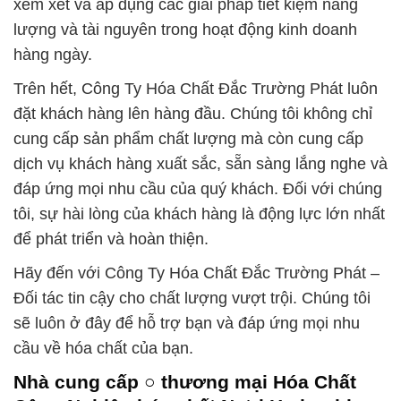
xem xét và áp dụng các giải pháp tiết kiệm năng
lượng và tài nguyên trong hoạt động kinh doanh
hàng ngày.
Trên hết, Công Ty Hóa Chất Đắc Trường Phát luôn
đặt khách hàng lên hàng đầu. Chúng tôi không chỉ
cung cấp sản phẩm chất lượng mà còn cung cấp
dịch vụ khách hàng xuất sắc, sẵn sàng lắng nghe và
đáp ứng mọi nhu cầu của quý khách. Đối với chúng
tôi, sự hài lòng của khách hàng là động lực lớn nhất
để phát triển và hoàn thiện.
Hãy đến với Công Ty Hóa Chất Đắc Trường Phát –
Đối tác tin cậy cho chất lượng vượt trội. Chúng tôi
sẽ luôn ở đây để hỗ trợ bạn và đáp ứng mọi nhu
cầu về hóa chất của bạn.
Nhà cung cấp ○ thương mại Hóa Chất