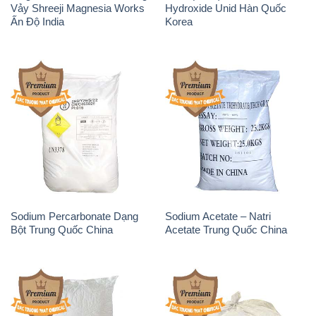
Sodium Percarbonate Dạng
Sodium Acetate – Natri
Bột Trung Quốc China
Acetate Trung Quốc China