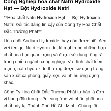
Công Nghiệp hóa chất Natri Hydroxide
Hạt — Bột Hydroxide Natri
**Hóa chất Natri Hydroxide Hạt — Bột Hydroxide
Natri: Đối tác đáng tin cậy của Công Ty Hóa Chất
Đắc Trường Phát**
Hóa chất Sodium Hydroxide, hay còn được biết đến
với tên gọi Natri Hydroxide, là một trong những hợp
chất hóa học quan trọng và được sử dụng rộng rãi
trong nhiều ngành công nghiệp. Với tính chất kiềm
mạnh, natri hydroxide thường được sử dụng trong
sản xuất xà phòng, giấy, sợi, và nhiều ứng dụng
khác.
Công Ty Hóa Chất Đắc Trường Phát tự hào là đơn
vị hàng đầu trong việc cung ứng và phân phối hóa
chất này tại Thành Phố Hồ Chí Minh. Chúng tôi