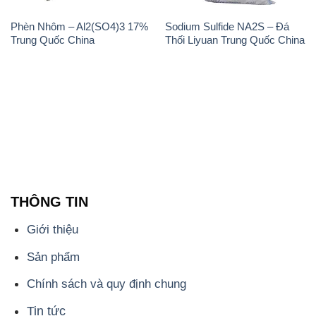
THÔNG TIN
Giới thiệu
Sản phẩm
Chính sách và quy định chung
Tin tức
Liên hệ