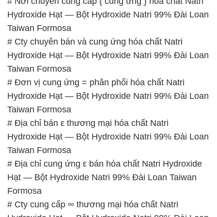
Taiwan Formosa
# Đơn vị cung ứng = phân phối hóa chất Natri
Hydroxide Hạt — Bột Hydroxide Natri 99% Đài Loan
Taiwan Formosa
# Địa chỉ bán ε thương mại hóa chất Natri
Hydroxide Hạt — Bột Hydroxide Natri 99% Đài Loan
Taiwan Formosa
# Địa chỉ cung ứng ε bán hóa chất Natri Hydroxide
Hạt — Bột Hydroxide Natri 99% Đài Loan Taiwan
Formosa
# Cty cung cấp ∞ thương mại hóa chất Natri
Hydroxide Hạt — Bột Hydroxide Natri 99% Đài Loan
Taiwan Formosa
# Địa chỉ chuyên cung ứng \ bán hóa chất Natri
Hydroxide Hạt — Bột Hydroxide Natri 99% Đài Loan
Taiwan Formosa