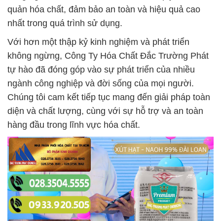
quản hóa chất, đảm bảo an toàn và hiệu quả cao
nhất trong quá trình sử dụng.
Với hơn một thập kỷ kinh nghiệm và phát triển
không ngừng, Công Ty Hóa Chất Đắc Trường Phát
tự hào đã đóng góp vào sự phát triển của nhiều
ngành công nghiệp và đời sống của mọi người.
Chúng tôi cam kết tiếp tục mang đến giải pháp toàn
diện và chất lượng, cùng với sự hỗ trợ và an toàn
hàng đầu trong lĩnh vực hóa chất.