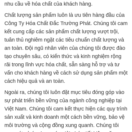
nhu cầu về hóa chất của khách hàng.
Chất lượng sản phẩm luôn là ưu tiên hàng đầu của
Công Ty Hóa Chất Đắc Trường Phát. Chúng tôi cam
kết cung cấp các sản phẩm chất lượng vượt trội,
tuân thủ nghiêm ngặt các tiêu chuẩn chất lượng và
an toàn. Đội ngũ nhân viên của chúng tôi được đào
tạo chuyên sâu, có kiến thức và kinh nghiệm rộng
rãi trong lĩnh vực hóa chất, sẵn sàng hỗ trợ và tư
vấn cho khách hàng về cách sử dụng sản phẩm một
cách hiệu quả và an toàn.
Ngoài ra, chúng tôi luôn đặt mục tiêu đóng góp vào
sự phát triển bền vững của ngành công nghiệp tại
Việt Nam. Chúng tôi cam kết thực hiện các quy trình
sản xuất và kinh doanh một cách bền vững, bảo vệ
môi trường và cộng đồng xung quanh. Chúng tôi