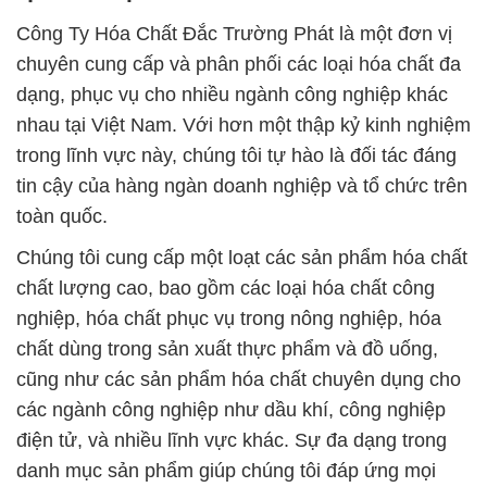
Công Ty Hóa Chất Đắc Trường Phát là một đơn vị
chuyên cung cấp và phân phối các loại hóa chất đa
dạng, phục vụ cho nhiều ngành công nghiệp khác
nhau tại Việt Nam. Với hơn một thập kỷ kinh nghiệm
trong lĩnh vực này, chúng tôi tự hào là đối tác đáng
tin cậy của hàng ngàn doanh nghiệp và tổ chức trên
toàn quốc.
Chúng tôi cung cấp một loạt các sản phẩm hóa chất
chất lượng cao, bao gồm các loại hóa chất công
nghiệp, hóa chất phục vụ trong nông nghiệp, hóa
chất dùng trong sản xuất thực phẩm và đồ uống,
cũng như các sản phẩm hóa chất chuyên dụng cho
các ngành công nghiệp như dầu khí, công nghiệp
điện tử, và nhiều lĩnh vực khác. Sự đa dạng trong
danh mục sản phẩm giúp chúng tôi đáp ứng mọi