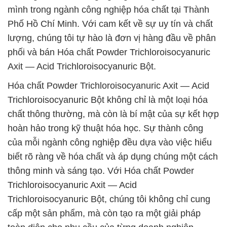
mình trong ngành công nghiệp hóa chất tại Thành
Phố Hồ Chí Minh. Với cam kết về sự uy tín và chất
lượng, chúng tôi tự hào là đơn vị hàng đầu về phân
phối và bán Hóa chất Powder Trichloroisocyanuric
Axit — Acid Trichloroisocyanuric Bột.
Hóa chất Powder Trichloroisocyanuric Axit — Acid
Trichloroisocyanuric Bột không chỉ là một loại hóa
chất thông thường, mà còn là bí mật của sự kết hợp
hoàn hảo trong kỹ thuật hóa học. Sự thành công
của mỗi ngành công nghiệp đều dựa vào việc hiểu
biết rõ ràng về hóa chất và áp dụng chúng một cách
thông minh và sáng tạo. Với Hóa chất Powder
Trichloroisocyanuric Axit — Acid
Trichloroisocyanuric Bột, chúng tôi không chỉ cung
cấp một sản phẩm, mà còn tạo ra một giải pháp