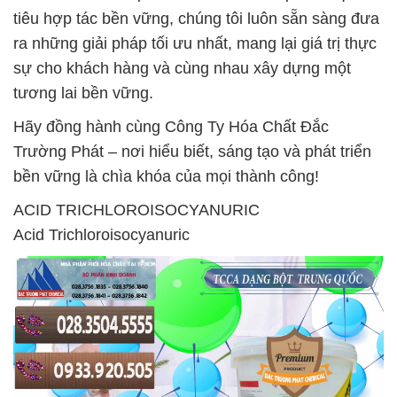
tiêu hợp tác bền vững, chúng tôi luôn sẵn sàng đưa
ra những giải pháp tối ưu nhất, mang lại giá trị thực
sự cho khách hàng và cùng nhau xây dựng một
tương lai bền vững.
Hãy đồng hành cùng Công Ty Hóa Chất Đắc
Trường Phát – nơi hiểu biết, sáng tạo và phát triển
bền vững là chìa khóa của mọi thành công!
ACID TRICHLOROISOCYANURIC
Acid Trichloroisocyanuric