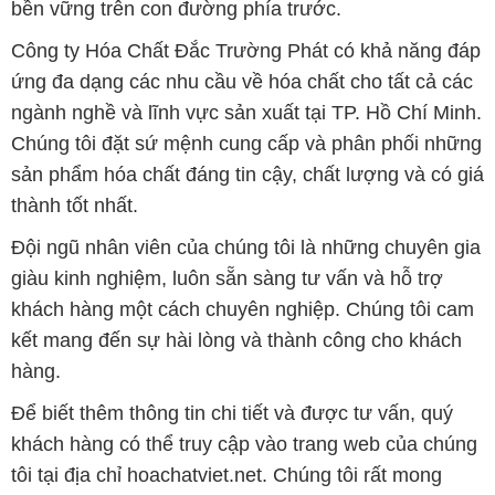
bền vững trên con đường phía trước.
Công ty Hóa Chất Đắc Trường Phát có khả năng đáp
ứng đa dạng các nhu cầu về hóa chất cho tất cả các
ngành nghề và lĩnh vực sản xuất tại TP. Hồ Chí Minh.
Chúng tôi đặt sứ mệnh cung cấp và phân phối những
sản phẩm hóa chất đáng tin cậy, chất lượng và có giá
thành tốt nhất.
Đội ngũ nhân viên của chúng tôi là những chuyên gia
giàu kinh nghiệm, luôn sẵn sàng tư vấn và hỗ trợ
khách hàng một cách chuyên nghiệp. Chúng tôi cam
kết mang đến sự hài lòng và thành công cho khách
hàng.
Để biết thêm thông tin chi tiết và được tư vấn, quý
khách hàng có thể truy cập vào trang web của chúng
tôi tại địa chỉ hoachatviet.net. Chúng tôi rất mong