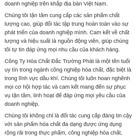
doanh nghiệp trên khắp địa bàn Việt Nam.
Chúng tôi tận tâm cung cấp các sản phẩm chất
lượng cao, giúp đối tác tập trung hoàn toàn vào sự
phát triển của doanh nghiệp mình. Cam kết về chất
lượng và hiệu suất là nguồn động viên, giúp chúng
tôi tự tin đáp ứng mọi nhu cầu của khách hàng.
Công Ty Hóa Chất Đắc Trường Phát là một tên tuổi
uy tín trong ngành công nghiệp hóa chất, đặc biệt là
trong lĩnh vực dầu khí. Chúng tôi luôn hoan nghênh
mọi cơ hội hợp tác và cam kết mang đến sự phục
vụ tận tâm, linh hoạt để đáp ứng mọi yêu cầu của
doanh nghiệp.
Chúng tôi không chỉ là đối tác cung cấp đáng tin cậy
với sản phẩm hóa chất đa dạng được ứng dụng
rộng rãi trong thực phẩm, công nghiệp hóa chất,