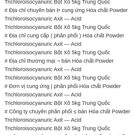
Trichloroisocyanuric Bột Xô 5kg Trung Quốc
# Địa chỉ chuyên bán Þ cung ứng Hóa chất Powder
Trichloroisocyanuric Axit — Acid
Trichloroisocyanuric Bột Xô 5kg Trung Quốc
# Địa chỉ cung cấp ( phân phối ) Hóa chất Powder
Trichloroisocyanuric Axit — Acid
Trichloroisocyanuric Bột Xô 5kg Trung Quốc
# Địa chỉ thương mại ¬ bán Hóa chất Powder
Trichloroisocyanuric Axit — Acid
Trichloroisocyanuric Bột Xô 5kg Trung Quốc
# Đơn vị cung ứng | phân phối Hóa chất Powder
Trichloroisocyanuric Axit — Acid
Trichloroisocyanuric Bột Xô 5kg Trung Quốc
# Công ty chuyên phân phối ≤ bán Hóa chất Powder
Trichloroisocyanuric Axit — Acid
Trichloroisocyanuric Bột Xô 5kg Trung Quốc