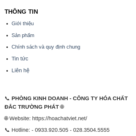
THÔNG TIN
Giới thiệu
Sản phẩm
Chính sách và quy định chung
Tin tức
Liên hệ
📞
PHÒNG KINH DOANH - CÔNG TY HÓA CHẤT
ĐẮC TRƯỜNG PHÁT
🌐
🌐 Website: https://hoachatviet.net/
📞 Hotline: - 0933.920.505 - 028.3504.5555