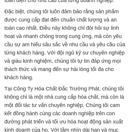
toàn diện cho nhu cầu của từng doanh nghiệp.
Đặc biệt, chúng tôi luôn đảm bảo rằng sản phẩm
được cung cấp đạt đến chuẩn chất lượng và an
toàn cao nhất. Điều này không chỉ đòi hỏi sự linh
hoạt và nhanh chóng trong cung ứng, mà còn yêu
cầu sự am hiểu sâu sắc về nhu cầu và yêu cầu của
từng khách hàng. Với đội ngũ kỹ sư chuyên nghiệp
và giàu kinh nghiệm, chúng tôi tự tin đáp ứng mọi
thách thức và mang đến sự hài lòng tối đa cho
khách hàng.
Tại Công Ty Hóa Chất Đắc Trường Phát, chúng tôi
không chỉ là một nhà cung cấp hóa chất, mà còn là
một đối tác tư vấn chuyên nghiệp. Chúng tôi cam
kết đồng hành cùng các doanh nghiệp trên con
đường phát triển và tối ưu hóa hoạt động sản xuất
kinh doanh của họ. Với tầm nhìn dài hạn và mục