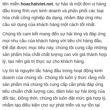
tên miền
hoachatviet.net
, tự hào là một đơn vị hàng
đầu trong lĩnh vực kinh doanh và phân phối các loại
hóa chất công nghiệp đa dạng, nhằm đáp ứng nhu
cầu sử dụng của khách hàng một cách tốt nhất.
Chúng tôi cam kết mang đến sự hài lòng và đáp ứng
mọi nhu cầu của khách hàng với tiêu chí hàng đầu.
Để đạt được mục tiêu này, chúng tôi cung cấp những
sản phẩm hóa chất chất lượng cao với giá thành hợp
lý, tạo nên giá trị thực sự cho khách hàng.
Uy tín là nguyên tắc hàng đầu trong hoạt động kinh
doanh của chúng tôi. Chúng tôi luôn ý thức rằng mỗi
sản phẩm mà chúng tôi cung cấp cần phải đáp ứng
tiêu chuẩn chất lượng cao, đảm bảo sự hài lòng của
đối tác. Đồng thời, chúng tôi luôn đặt mức giá hợp lý,
nhằm tạo điều kiện cho sự phát triển và sự tồn tại