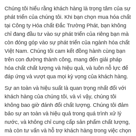
Chúng tôi hiểu rằng khách hàng là trọng tâm của sự
phát triển của chúng tôi. Khi bạn chọn mua hóa chất
tại Công ty Hóa chất Đắc Trường Phát, bạn không
chỉ đang đầu tư vào sự phát triển của riêng bạn mà
còn đóng góp vào sự phát triển của ngành hóa chất
Việt Nam. Chúng tôi cam kết đồng hành cùng bạn
trên con đường thành công, mang đến giải pháp
hóa chất chất lượng và hiệu quả, và luôn nỗ lực để
đáp ứng và vượt qua mọi kỳ vọng của khách hàng.
Sự an toàn và hiệu suất là quan trọng nhất đối với
khách hàng của chúng tôi, và vì vậy, chúng tôi
không bao giờ đánh đổi chất lượng. Chúng tôi đảm
bảo sự an toàn và hiệu quả trong quá trình xử lý
nước, và không chỉ cung cấp sản phẩm chất lượng,
mà còn tư vấn và hỗ trợ khách hàng trong việc chọn