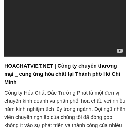
HOACHATVIET.NET | Công ty chuyên thương
mại _ cung ứng hóa chất tại Thành phố Hồ Chí
Minh
Công ty Hóa Chất Đắc Trường Phát là một đơn vị
chuyên kinh doanh và phân phối hóa chất, với nhiều
năm kinh nghiệm tích lũy trong ngành. Đội ngũ nhân
viên chuyên nghiệp của chúng tôi đã đóng góp
không ít vào sự phát triển và thành công của nhiều