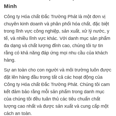
Minh
Công ty Hóa chất Đắc Trường Phát là một đơn vị
chuyên kinh doanh và phân phối hóa chất, đặc biệt
trong lĩnh vực công nghiệp, sản xuất, xử lý nước, y
tế, và nhiều lĩnh vực khác. Với danh mục sản phẩm
đa dạng và chất lượng đỉnh cao, chúng tôi tự tin
rằng có khả năng đáp ứng mọi nhu cầu của khách
hàng.
Sự an toàn cho con người và môi trường luôn được
đặt lên hàng đầu trong tất cả các hoạt động của
Công ty Hóa chất Đắc Trường Phát. Chúng tôi cam
kết đảm bảo rằng mỗi sản phẩm trong danh mục
của chúng tôi đều tuân thủ các tiêu chuẩn chất
lượng cao nhất và được sản xuất và cung cấp một
cách an toàn.