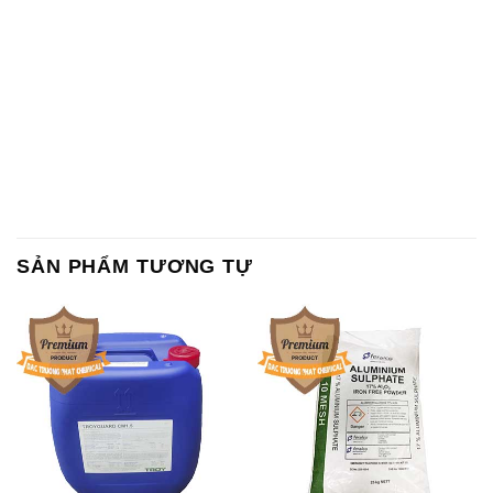
SẢN PHẨM TƯƠNG TỰ