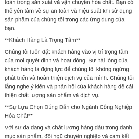
toàn trong sản xuất và vận chuyển hóa chất. Bạn có
thể yên tâm về sự an toàn và hiệu suất khi sử dụng
sản phẩm của chúng tôi trong các ứng dụng của
bạn.
**Khách Hàng Là Trọng Tâm**
Chúng tôi luôn đặt khách hàng vào vị trí trọng tâm
của mọi quyết định và hoạt động. Sự hài lòng của
khách hàng là động lực để chúng tôi không ngừng
phát triển và hoàn thiện dịch vụ của mình. Chúng tôi
lắng nghe ý kiến và phản hồi của khách hàng để cải
thiện chất lượng sản phẩm và dịch vụ.
**Sự Lựa Chọn Đúng Đắn cho Ngành Công Nghiệp
Hóa Chất**
Với sự đa dạng và chất lượng hàng đầu trong danh
mục sản phẩm, đội ngũ chuyên nghiệp và cam kết