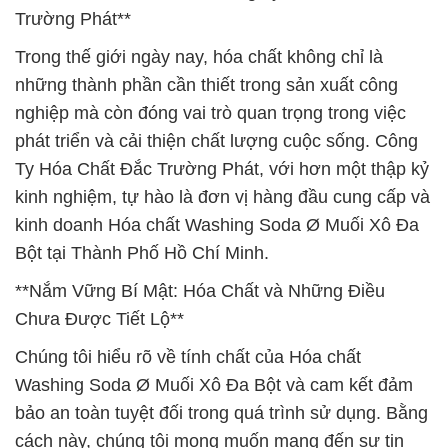
Trường Phát**
Trong thế giới ngày nay, hóa chất không chỉ là
những thành phần cần thiết trong sản xuất công
nghiệp mà còn đóng vai trò quan trọng trong việc
phát triển và cải thiện chất lượng cuộc sống. Công
Ty Hóa Chất Đắc Trường Phát, với hơn một thập kỷ
kinh nghiệm, tự hào là đơn vị hàng đầu cung cấp và
kinh doanh Hóa chất Washing Soda Ø Muối Xô Đa
Bột tại Thành Phố Hồ Chí Minh.
**Nắm Vững Bí Mật: Hóa Chất và Những Điều
Chưa Được Tiết Lộ**
Chúng tôi hiểu rõ về tính chất của Hóa chất
Washing Soda Ø Muối Xô Đa Bột và cam kết đảm
bảo an toàn tuyệt đối trong quá trình sử dụng. Bằng
cách này, chúng tôi mong muốn mang đến sự tin