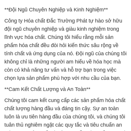
**Đội Ngũ Chuyên Nghiệp và Kinh Nghiệm**
Công ty Hóa chất Đắc Trường Phát tự hào sở hữu
đội ngũ chuyên nghiệp và giàu kinh nghiệm trong
lĩnh vực hóa chất. Chúng tôi hiểu rằng mỗi sản
phẩm hóa chất đều đòi hỏi kiến thức sâu rộng về
tính chất và ứng dụng của nó. Đội ngũ của chúng tôi
không chỉ là những người am hiểu về hóa học mà
còn có khả năng tư vấn và hỗ trợ bạn trong việc
chọn lựa sản phẩm phù hợp với nhu cầu của bạn.
**Cam Kết Chất Lượng và An Toàn**
Chúng tôi cam kết cung cấp các sản phẩm hóa chất
chất lượng hàng đầu và đáng tin cậy. Sự an toàn
luôn là ưu tiên hàng đầu của chúng tôi, và chúng tôi
tuân thủ nghiêm ngặt các quy tắc và tiêu chuẩn an