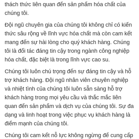
thách thức liên quan đến sản phẩm hóa chất của
chúng tôi.
Đội ngũ chuyên gia của chúng tôi không chỉ có kiến
thức sâu rộng về lĩnh vực hóa chất mà còn cam kết
mang đến sự hài lòng cho quý khách hàng. Chúng
tôi là đối tác đáng tin cậy trong ngành công nghiệp
hóa chất, đặc biệt là trong lĩnh vực cao su.
Chúng tôi luôn chú trọng đến sự đáng tin cậy và hỗ
trợ khách hàng. Đội ngũ nhân viên chuyên nghiệp
và nhiệt tình của chúng tôi luôn sẵn sàng hỗ trợ
khách hàng trong mọi yêu cầu và thắc mắc liên
quan đến sản phẩm và dịch vụ của chúng tôi. Sự đa
dạng và linh hoạt trong việc phục vụ khách hàng là
điểm mạnh của chúng tôi.
Chúng tôi cam kết nỗ lực không ngừng để cung cấp