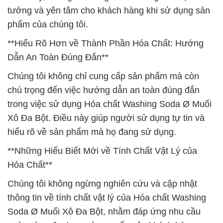
tưởng và yên tâm cho khách hàng khi sử dụng sản
phẩm của chúng tôi.
**Hiểu Rõ Hơn về Thành Phần Hóa Chất: Hướng
Dẫn An Toàn Đúng Đắn**
Chúng tôi không chỉ cung cấp sản phẩm mà còn
chú trọng đến việc hướng dẫn an toàn đúng đắn
trong việc sử dụng Hóa chất Washing Soda Ø Muối
Xô Đa Bột. Điều này giúp người sử dụng tự tin và
hiểu rõ về sản phẩm mà họ đang sử dụng.
**Những Hiểu Biết Mới về Tính Chất Vật Lý của
Hóa Chất**
Chúng tôi không ngừng nghiên cứu và cập nhật
thông tin về tính chất vật lý của Hóa chất Washing
Soda Ø Muối Xô Đa Bột, nhằm đáp ứng nhu cầu