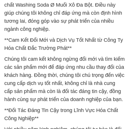
chất Washing Soda Ø Muối Xô Đa Bột. Điều này
giúp chúng tôi không chỉ đáp ứng mà còn định hình
tương lai, đóng góp vào sự phát triển của nhiều
ngành công nghiệp.
**Cam Kết Đổi Mới và Dịch Vụ Tốt Nhất từ Công Ty
Hóa Chất Đắc Trường Phát**
Chúng tôi cam kết không ngừng đổi mới và tìm kiếm
các sản phẩm mới để đáp ứng nhu cầu thay đổi của
khách hàng. Đồng thời, chúng tôi chú trọng đến việc
cung cấp dịch vụ tốt nhất, không chỉ là nhà cung
cấp sản phẩm mà còn là đối tác đáng tin cậy, đồng
hành cùng sự phát triển của doanh nghiệp của bạn.
**Đối Tác Đáng Tin Cậy trong Lĩnh Vực Hóa Chất
Công Nghiệp**