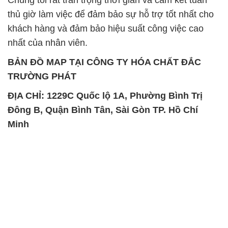
thủ giờ làm việc để đảm bảo sự hỗ trợ tốt nhất cho
khách hàng và đảm bảo hiệu suất công việc cao
nhất của nhân viên.
BẢN ĐỒ MAP TẠI CÔNG TY HÓA CHẤT ĐẮC
TRƯỜNG PHÁT
ĐỊA CHỈ: 1229C Quốc lộ 1A, Phường Bình Trị
Đông B, Quận Bình Tân, Sài Gòn TP. Hồ Chí
Minh