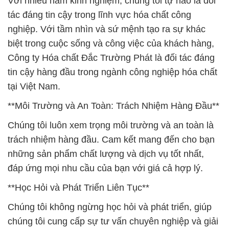
Với nhiều năm kinh nghiệm, chúng tôi tự hào là đối
tác đáng tin cậy trong lĩnh vực hóa chất công
nghiệp. Với tầm nhìn và sứ mệnh tạo ra sự khác
biệt trong cuộc sống và công việc của khách hàng,
Công ty Hóa chất Đắc Trường Phát là đối tác đáng
tin cậy hàng đầu trong ngành công nghiệp hóa chất
tại Việt Nam.
**Môi Trường và An Toàn: Trách Nhiệm Hàng Đầu**
Chúng tôi luôn xem trọng môi trường và an toàn là
trách nhiệm hàng đầu. Cam kết mang đến cho bạn
những sản phẩm chất lượng và dịch vụ tốt nhất,
đáp ứng mọi nhu cầu của bạn với giá cả hợp lý.
**Học Hỏi và Phát Triển Liên Tục**
Chúng tôi không ngừng học hỏi và phát triển, giúp
chúng tôi cung cấp sự tư vấn chuyên nghiệp và giải