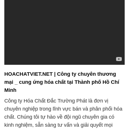
HOACHATVIET.NET | Công ty chuyên thương
mại _ cung ứng hóa chất tại Thành phố Hồ Chí
Minh
Công ty Hóa Chất Đắc Trường Phát là đơn vị
chuyên nghiệp trong lĩnh vực bán và phân phối hóa
chất. Chúng tôi tự hào về đội ngũ chuyên gia có
kinh nghiệm, sẵn sàng tư vấn và giải quyết mọi