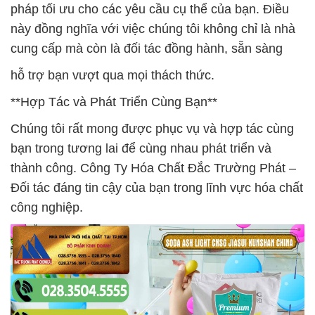
pháp tối ưu cho các yêu cầu cụ thể của bạn. Điều
này đồng nghĩa với việc chúng tôi không chỉ là nhà
cung cấp mà còn là đối tác đồng hành, sẵn sàng
hỗ trợ bạn vượt qua mọi thách thức.
**Hợp Tác và Phát Triển Cùng Bạn**
Chúng tôi rất mong được phục vụ và hợp tác cùng
bạn trong tương lai để cùng nhau phát triển và
thành công. Công Ty Hóa Chất Đắc Trường Phát –
Đối tác đáng tin cậy của bạn trong lĩnh vực hóa chất
công nghiệp.