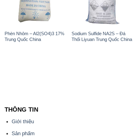
Phèn Nhôm – Al2(SO4)3 17%
Sodium Sulfide NA2S – Đá
Trung Quốc China
Thối Liyuan Trung Quốc China
THÔNG TIN
Giới thiệu
Sản phẩm