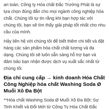
an toàn, Công ty Hóa chất Đắc Trường Phát là sự
lựa chọn đúng đắn cho mọi ngành công nghiệp hóa
chất. Chúng tôi tự tin rằng khi bạn hợp tác với
chúng tôi, bạn sẽ tìm thấy giải pháp tốt nhất cho nhu
cầu của mình.
Hãy liên hệ với chúng tôi để biết thêm chi tiết và đặt
hàng các sản phẩm hóa chất chất lượng và đa
dạng. Chúng tôi sẽ luôn sẵn sàng hỗ trợ bạn và
đảm bảo bạn nhận được dịch vụ xuất sắc nhất từ
chúng tôi.
Địa chỉ cung cấp → kinh doanh Hóa Chất
Công Nghiệp hóa chất Washing Soda Ø
Muối Xô Đa Bột
**Hóa chất Washing Soda Ø Muối Xô Đa Bột: Sự
Tinh Khiết và Đổi Mới từ Công Ty Hóa Chất Đắc