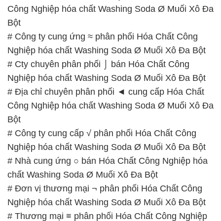
Công Nghiệp hóa chất Washing Soda Ø Muối Xô Đa
Bột
# Công ty cung ứng ≈ phân phối Hóa Chất Công
Nghiệp hóa chất Washing Soda Ø Muối Xô Đa Bột
# Cty chuyên phân phối ⌡ bán Hóa Chất Công
Nghiệp hóa chất Washing Soda Ø Muối Xô Đa Bột
# Địa chỉ chuyên phân phối ◄ cung cấp Hóa Chất
Công Nghiệp hóa chất Washing Soda Ø Muối Xô Đa
Bột
# Công ty cung cấp √ phân phối Hóa Chất Công
Nghiệp hóa chất Washing Soda Ø Muối Xô Đa Bột
# Nhà cung ứng ○ bán Hóa Chất Công Nghiệp hóa
chất Washing Soda Ø Muối Xô Đa Bột
# Đơn vị thương mại ¬ phân phối Hóa Chất Công
Nghiệp hóa chất Washing Soda Ø Muối Xô Đa Bột
# Thương mại ≡ phân phối Hóa Chất Công Nghiệp