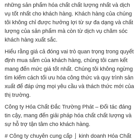
những sản phẩm hóa chất chất lượng nhất và dịch
vụ tốt nhất cho khách hàng. Khách hàng của chúng
tôi không chỉ được hưởng lợi từ sự đa dạng và chất
lượng của sản phẩm mà còn từ dịch vụ chăm sóc
khách hàng xuất sắc.
Hiểu rằng giá cả đóng vai trò quan trọng trong quyết
định mua sắm của khách hàng, chúng tôi cam kết
mang đến mức giá tốt nhất. Chúng tôi không ngừng
tìm kiếm cách tối ưu hóa công thức và quy trình sản
xuất để đáp ứng mọi yêu cầu và thách thức mới của
thị trường.
Công ty Hóa Chất Đắc Trường Phát – Đối tác đáng
tin cậy, mang đến giải pháp hóa chất chất lượng và
sự hỗ trợ tận tâm cho khách hàng.
# Công ty chuyên cung cấp ⌡ kinh doanh Hóa Chất