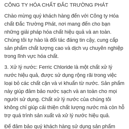
CÔNG TY HÓA CHẤT ĐẮC TRƯỜNG PHÁT
Chào mừng quý khách hàng đến với Công ty Hóa
chất Đắc Trường Phát, nơi mang đến cho bạn
những giải pháp hóa chất hiệu quả và an toàn.
Chúng tôi tự hào là đối tác đáng tin cậy, cung cấp
sản phẩm chất lượng cao và dịch vụ chuyên nghiệp
trong lĩnh vực hóa chất.
3. Xử lý nước: Ferric Chloride là một chất xử lý
nước hiệu quả, được sử dụng rộng rãi trong việc
loại bỏ các chất cặn và vi khuẩn từ nước. Sản phẩm
này giúp đảm bảo nước sạch và an toàn cho mọi
người sử dụng. Chất xử lý nước của chúng tôi
không chỉ giúp cải thiện chất lượng nước mà còn hỗ
trợ quá trình sản xuất và xử lý nước hiệu quả.
Để đảm bảo quý khách hàng sử dụng sản phẩm