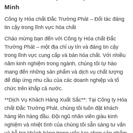
Minh
Công ty Hóa chất Đắc Trường Phát – Đối tác đáng
tin cậy trong lĩnh vực hóa chất
Chào mừng bạn đến với Công ty Hóa chất Đắc
Trường Phát – một địa chỉ uy tín và đáng tin cậy
trong lĩnh vực cung cấp và bán hóa chất. Với nhiều
năm kinh nghiệm trong ngành, chúng tôi tự hào
mang đến những sản phẩm và dịch vụ chất lượng
để đáp ứng nhu cầu của các doanh nghiệp và tổ
chức trên khắp cả nước.
**Dịch Vụ Khách Hàng Xuất Sắc**: Tại Công ty Hóa
chất Đắc Trường Phát, chúng tôi luôn đặt khách
hàng lên hàng đầu. Đội ngũ nhân viên giàu kinh
nghiệm và nhiệt tình của chúng tôi sẵn sàng tư vấn