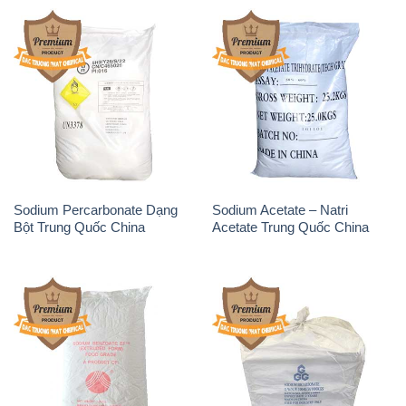
Sodium Percarbonate Dạng
Sodium Acetate – Natri
Bột Trung Quốc China
Acetate Trung Quốc China