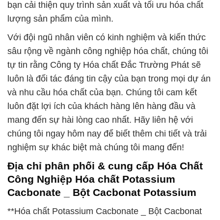
bạn cải thiện quy trình sản xuất và tối ưu hóa chất
lượng sản phẩm của mình.
Với đội ngũ nhân viên có kinh nghiệm và kiến thức
sâu rộng về ngành công nghiệp hóa chất, chúng tôi
tự tin rằng Công ty Hóa chất Đắc Trường Phát sẽ
luôn là đối tác đáng tin cậy của bạn trong mọi dự án
và nhu cầu hóa chất của bạn. Chúng tôi cam kết
luôn đặt lợi ích của khách hàng lên hàng đầu và
mang đến sự hài lòng cao nhất. Hãy liên hệ với
chúng tôi ngay hôm nay để biết thêm chi tiết và trải
nghiệm sự khác biệt mà chúng tôi mang đến!
Địa chỉ phân phối & cung cấp Hóa Chất
Công Nghiệp Hóa chất Potassium
Cacbonate _ Bột Cacbonat Potassium
**Hóa chất Potassium Cacbonate _ Bột Cacbonat