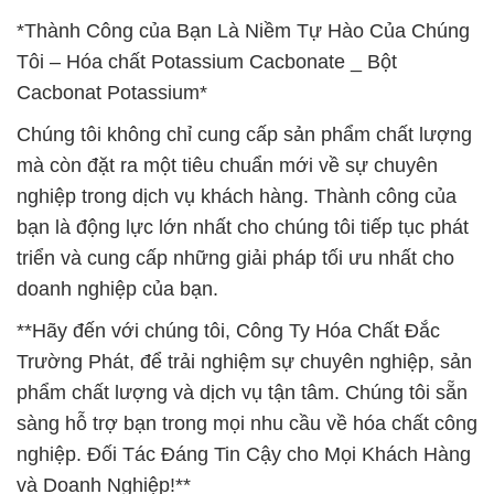
*Thành Công của Bạn Là Niềm Tự Hào Của Chúng
Tôi – Hóa chất Potassium Cacbonate _ Bột
Cacbonat Potassium*
Chúng tôi không chỉ cung cấp sản phẩm chất lượng
mà còn đặt ra một tiêu chuẩn mới về sự chuyên
nghiệp trong dịch vụ khách hàng. Thành công của
bạn là động lực lớn nhất cho chúng tôi tiếp tục phát
triển và cung cấp những giải pháp tối ưu nhất cho
doanh nghiệp của bạn.
**Hãy đến với chúng tôi, Công Ty Hóa Chất Đắc
Trường Phát, để trải nghiệm sự chuyên nghiệp, sản
phẩm chất lượng và dịch vụ tận tâm. Chúng tôi sẵn
sàng hỗ trợ bạn trong mọi nhu cầu về hóa chất công
nghiệp. Đối Tác Đáng Tin Cậy cho Mọi Khách Hàng
và Doanh Nghiệp!**