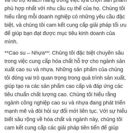
và hỗ trợ khách hàng trong việc lựa chọn sản phẩm
phù hợp nhất với nhu cầu cụ thể của họ. Chúng tôi
hiểu rằng mỗi doanh nghiệp có những yêu cầu đặc
biệt, và chúng tôi cam kết cung cấp giải pháp tối ưu
để giúp bạn đạt được mục tiêu kinh doanh của
mình.
**Cao su – Nhựa**: Chúng tôi đặc biệt chuyên sâu
trong việc cung cấp hóa chất hỗ trợ cho ngành sản
xuất cao su và nhựa. Những sản phẩm của chúng
tôi đóng vai trò quan trọng trong quá trình sản xuất,
giúp tạo ra các sản phẩm cao cấp và đáp ứng các
tiêu chuẩn chất lượng cao. Chúng tôi hiểu rằng
ngành công nghiệp cao su và nhựa đang phát triển
mạnh mẽ và đòi hỏi sự đổi mới liên tục. Với sự hiểu
biết sâu rộng về hóa chất và ngành này, chúng tôi
cam kết cung cấp các giải pháp tiên tiến để giúp