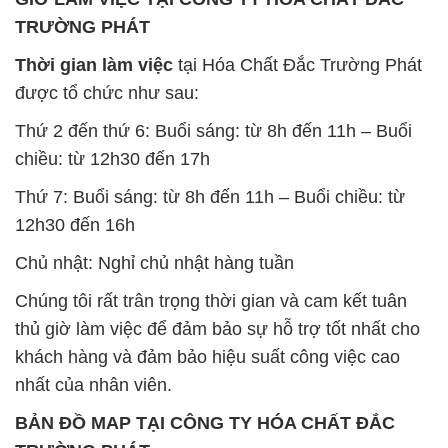
TRƯỜNG PHÁT
Thời gian làm việc
tại Hóa Chất Đắc Trường Phát
được tổ chức như sau:
Thứ 2 đến thứ 6: Buổi sáng: từ 8h đến 11h – Buổi
chiều: từ 12h30 đến 17h
Thứ 7: Buổi sáng: từ 8h đến 11h – Buổi chiều: từ
12h30 đến 16h
Chủ nhật: Nghỉ chủ nhật hàng tuần
Chúng tôi rất trân trọng thời gian và cam kết tuân
thủ giờ làm việc để đảm bảo sự hỗ trợ tốt nhất cho
khách hàng và đảm bảo hiệu suất công việc cao
nhất của nhân viên.
BẢN ĐỒ MAP TẠI CÔNG TY HÓA CHẤT ĐẮC