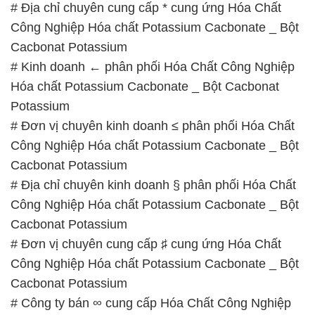
# Địa chỉ chuyên cung cấp * cung ứng Hóa Chất
Công Nghiệp Hóa chất Potassium Cacbonate _ Bột
Cacbonat Potassium
# Kinh doanh ← phân phối Hóa Chất Công Nghiệp
Hóa chất Potassium Cacbonate _ Bột Cacbonat
Potassium
# Đơn vị chuyên kinh doanh ≤ phân phối Hóa Chất
Công Nghiệp Hóa chất Potassium Cacbonate _ Bột
Cacbonat Potassium
# Địa chỉ chuyên kinh doanh § phân phối Hóa Chất
Công Nghiệp Hóa chất Potassium Cacbonate _ Bột
Cacbonat Potassium
# Đơn vị chuyên cung cấp ♯ cung ứng Hóa Chất
Công Nghiệp Hóa chất Potassium Cacbonate _ Bột
Cacbonat Potassium
# Công ty bán ∞ cung cấp Hóa Chất Công Nghiệp