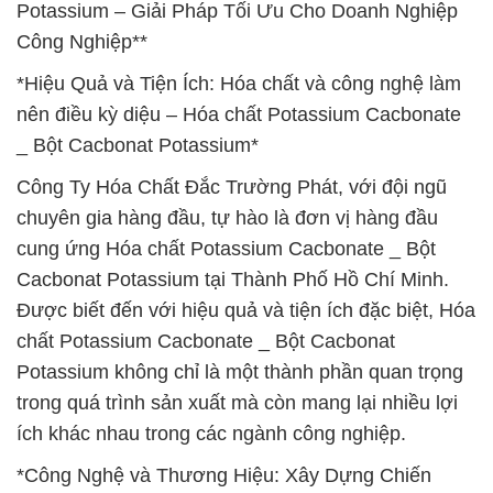
Potassium – Giải Pháp Tối Ưu Cho Doanh Nghiệp
Công Nghiệp**
*Hiệu Quả và Tiện Ích: Hóa chất và công nghệ làm
nên điều kỳ diệu – Hóa chất Potassium Cacbonate
_ Bột Cacbonat Potassium*
Công Ty Hóa Chất Đắc Trường Phát, với đội ngũ
chuyên gia hàng đầu, tự hào là đơn vị hàng đầu
cung ứng Hóa chất Potassium Cacbonate _ Bột
Cacbonat Potassium tại Thành Phố Hồ Chí Minh.
Được biết đến với hiệu quả và tiện ích đặc biệt, Hóa
chất Potassium Cacbonate _ Bột Cacbonat
Potassium không chỉ là một thành phần quan trọng
trong quá trình sản xuất mà còn mang lại nhiều lợi
ích khác nhau trong các ngành công nghiệp.
*Công Nghệ và Thương Hiệu: Xây Dựng Chiến