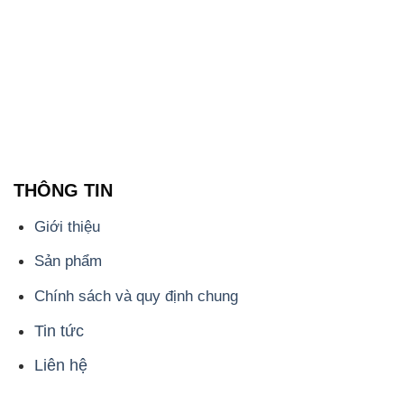
THÔNG TIN
Giới thiệu
Sản phẩm
Chính sách và quy định chung
Tin tức
Liên hệ