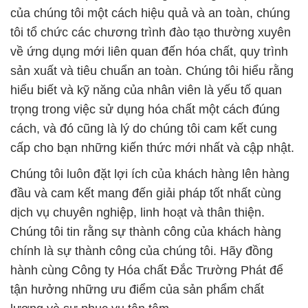
của chúng tôi một cách hiệu quả và an toàn, chúng
tôi tổ chức các chương trình đào tạo thường xuyên
về ứng dụng mới liên quan đến hóa chất, quy trình
sản xuất và tiêu chuẩn an toàn. Chúng tôi hiểu rằng
hiểu biết và kỹ năng của nhân viên là yếu tố quan
trọng trong việc sử dụng hóa chất một cách đúng
cách, và đó cũng là lý do chúng tôi cam kết cung
cấp cho bạn những kiến thức mới nhất và cập nhật.
Chúng tôi luôn đặt lợi ích của khách hàng lên hàng
đầu và cam kết mang đến giải pháp tốt nhất cùng
dịch vụ chuyên nghiệp, linh hoạt và thân thiện.
Chúng tôi tin rằng sự thành công của khách hàng
chính là sự thành công của chúng tôi. Hãy đồng
hành cùng Công ty Hóa chất Đắc Trường Phát để
tận hưởng những ưu điểm của sản phẩm chất