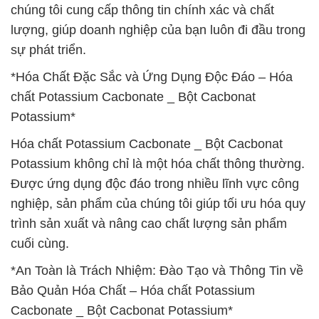
chúng tôi cung cấp thông tin chính xác và chất
lượng, giúp doanh nghiệp của bạn luôn đi đầu trong
sự phát triển.
*Hóa Chất Đặc Sắc và Ứng Dụng Độc Đáo – Hóa
chất Potassium Cacbonate _ Bột Cacbonat
Potassium*
Hóa chất Potassium Cacbonate _ Bột Cacbonat
Potassium không chỉ là một hóa chất thông thường.
Được ứng dụng độc đáo trong nhiều lĩnh vực công
nghiệp, sản phẩm của chúng tôi giúp tối ưu hóa quy
trình sản xuất và nâng cao chất lượng sản phẩm
cuối cùng.
*An Toàn là Trách Nhiệm: Đào Tạo và Thông Tin về
Bảo Quản Hóa Chất – Hóa chất Potassium
Cacbonate _ Bột Cacbonat Potassium*