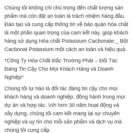
Chúng tôi không chỉ chú trọng đến chất lượng sản
phẩm mà còn đặt an toàn là trách nhiệm hàng đầu.
Đào tạo và cung cấp thông tin về bảo quản hóa chất
là một phần quan trọng của cam kết này, giúp khách
hàng sử dụng Hóa chất Potassium Cacbonate _ Bột
Cacbonat Potassium một cách an toàn và hiệu quả.
*Công Ty Hóa Chất Đắc Trường Phát – Đối Tác
Đáng Tin Cậy Cho Mọi Khách Hàng và Doanh
Nghiệp*
Chúng tôi tự hào là đối tác đáng tin cậy cho mọi
khách hàng và doanh nghiệp, đồng hành trong mọi
dự án và hợp tác. Với hơn 30 năm hoạt động và
xây dựng, chúng tôi cam kết mang lại sự chuyên
nghiệp và uy tín cho mỗi sản phẩm và dịch vụ mà
chúng tôi cung cấp.