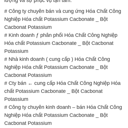
lượng và sự phục vụ tận tâm.
# Công ty chuyên bán và cung ứng Hóa Chất Công
Nghiệp Hóa chất Potassium Cacbonate _ Bột
Cacbonat Potassium
# Kinh doanh ƒ phân phối Hóa Chất Công Nghiệp
Hóa chất Potassium Cacbonate _ Bột Cacbonat
Potassium
# Nhà kinh doanh ( cung cấp ) Hóa Chất Công
Nghiệp Hóa chất Potassium Cacbonate _ Bột
Cacbonat Potassium
# Cty bán ← cung cấp Hóa Chất Công Nghiệp Hóa
chất Potassium Cacbonate _ Bột Cacbonat
Potassium
# Công ty chuyên kinh doanh – bán Hóa Chất Công
Nghiệp Hóa chất Potassium Cacbonate _ Bột
Cacbonat Potassium