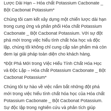
Lược Dài Hạn – Hóa chất Potassium Cacbonate _
Bột Cacbonat Potassium*
Chúng tôi cam kết xây dựng một chiến lược dài hạn
trong cung ứng và phân phối Hóa chất Potassium
Cacbonate _ Bột Cacbonat Potassium. Với sự đột
phá mới trong việc hiểu tính chất hóa học và độc
lập, chúng tôi không chỉ cung cấp sản phẩm mà còn
đem lại giải pháp toàn diện cho khách hàng.
*Đột Phá Mới trong Việc Hiểu Tính Chất Hóa Học
và Độc Lập – Hóa chất Potassium Cacbonate _ Bột
Cacbonat Potassium*
Chúng tôi tự hào về việc nắm bắt những đột phá
mới trong việc hiểu tính chất hóa học của Hóa chất
Potassium Cacbonate _ Bột Cacbonat Potassium.
Sự độc lập trong nghiên cứu và phân tích giúp