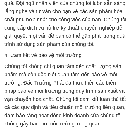
quả. Đội ngũ nhân viên của chúng tôi luôn sẵn sàng
lắng nghe và tư vấn cho bạn về các sản phẩm hóa
chất phù hợp nhất cho công việc của bạn. Chúng tôi
cung cấp dịch vụ hỗ trợ kỹ thuật chuyên nghiệp để
giải quyết mọi vấn đề bạn có thể gặp phải trong quá
trình sử dụng sản phẩm của chúng tôi.
4. Cam kết về bảo vệ môi trường
Chúng tôi không chỉ quan tâm đến chất lượng sản
phẩm mà còn đặc biệt quan tâm đến bảo vệ môi
trường. Đắc Trường Phát đã thực hiện các biện
pháp bảo vệ môi trường trong quy trình sản xuất và
vận chuyển hóa chất. Chúng tôi cam kết tuân thủ tất
cả các quy định và tiêu chuẩn môi trường liên quan,
đảm bảo rằng hoạt động kinh doanh của chúng tôi
không gây hại cho môi trường xung quanh.