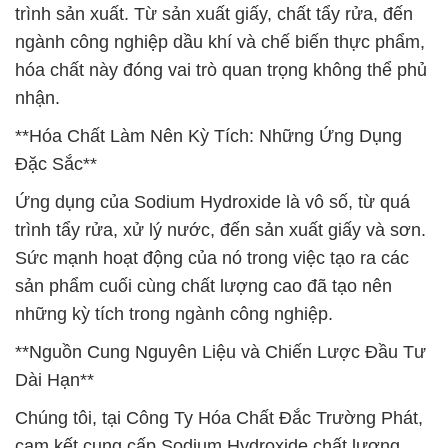
trình sản xuất. Từ sản xuất giấy, chất tẩy rửa, đến
ngành công nghiệp dầu khí và chế biến thực phẩm,
hóa chất này đóng vai trò quan trọng không thể phủ
nhận.
**Hóa Chất Làm Nên Kỳ Tích: Những Ứng Dụng
Đặc Sắc**
Ứng dụng của Sodium Hydroxide là vô số, từ quá
trình tẩy rửa, xử lý nước, đến sản xuất giấy và sơn.
Sức mạnh hoạt động của nó trong việc tạo ra các
sản phẩm cuối cùng chất lượng cao đã tạo nên
những kỳ tích trong ngành công nghiệp.
**Nguồn Cung Nguyên Liệu và Chiến Lược Đầu Tư
Dài Hạn**
Chúng tôi, tại Công Ty Hóa Chất Đắc Trường Phát,
cam kết cung cấp Sodium Hydroxide chất lượng