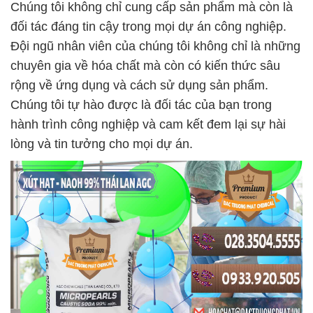
Chúng tôi không chỉ cung cấp sản phẩm mà còn là
đối tác đáng tin cậy trong mọi dự án công nghiệp.
Đội ngũ nhân viên của chúng tôi không chỉ là những
chuyên gia về hóa chất mà còn có kiến thức sâu
rộng về ứng dụng và cách sử dụng sản phẩm.
Chúng tôi tự hào được là đối tác của bạn trong
hành trình công nghiệp và cam kết đem lại sự hài
lòng và tin tưởng cho mọi dự án.