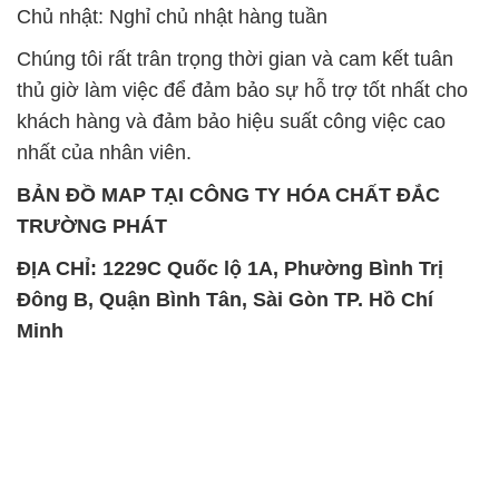
Chủ nhật: Nghỉ chủ nhật hàng tuần
Chúng tôi rất trân trọng thời gian và cam kết tuân
thủ giờ làm việc để đảm bảo sự hỗ trợ tốt nhất cho
khách hàng và đảm bảo hiệu suất công việc cao
nhất của nhân viên.
BẢN ĐỒ MAP TẠI CÔNG TY HÓA CHẤT ĐẮC
TRƯỜNG PHÁT
ĐỊA CHỈ: 1229C Quốc lộ 1A, Phường Bình Trị
Đông B, Quận Bình Tân, Sài Gòn TP. Hồ Chí
Minh