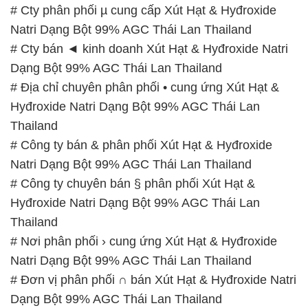
# Cty phân phối µ cung cấp Xút Hạt & Hyđroxide
Natri Dạng Bột 99% AGC Thái Lan Thailand
# Cty bán ◄ kinh doanh Xút Hạt & Hyđroxide Natri
Dạng Bột 99% AGC Thái Lan Thailand
# Địa chỉ chuyên phân phối • cung ứng Xút Hạt &
Hyđroxide Natri Dạng Bột 99% AGC Thái Lan
Thailand
# Công ty bán & phân phối Xút Hạt & Hyđroxide
Natri Dạng Bột 99% AGC Thái Lan Thailand
# Công ty chuyên bán § phân phối Xút Hạt &
Hyđroxide Natri Dạng Bột 99% AGC Thái Lan
Thailand
# Nơi phân phối › cung ứng Xút Hạt & Hyđroxide
Natri Dạng Bột 99% AGC Thái Lan Thailand
# Đơn vị phân phối ∩ bán Xút Hạt & Hyđroxide Natri
Dạng Bột 99% AGC Thái Lan Thailand