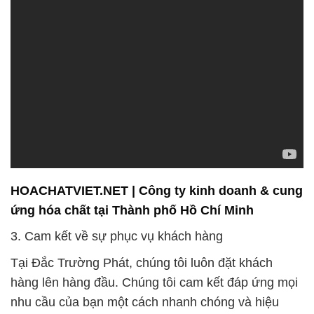
HOACHATVIET.NET | Công ty kinh doanh & cung
ứng hóa chất tại Thành phố Hồ Chí Minh
3. Cam kết về sự phục vụ khách hàng
Tại Đắc Trường Phát, chúng tôi luôn đặt khách
hàng lên hàng đầu. Chúng tôi cam kết đáp ứng mọi
nhu cầu của bạn một cách nhanh chóng và hiệu