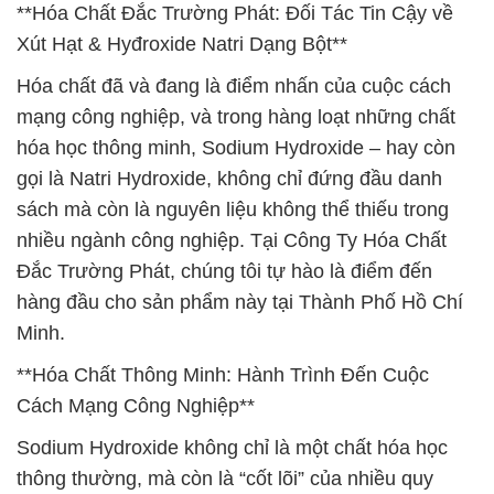
**Hóa Chất Đắc Trường Phát: Đối Tác Tin Cậy về
Xút Hạt & Hyđroxide Natri Dạng Bột**
Hóa chất đã và đang là điểm nhấn của cuộc cách
mạng công nghiệp, và trong hàng loạt những chất
hóa học thông minh, Sodium Hydroxide – hay còn
gọi là Natri Hydroxide, không chỉ đứng đầu danh
sách mà còn là nguyên liệu không thể thiếu trong
nhiều ngành công nghiệp. Tại Công Ty Hóa Chất
Đắc Trường Phát, chúng tôi tự hào là điểm đến
hàng đầu cho sản phẩm này tại Thành Phố Hồ Chí
Minh.
**Hóa Chất Thông Minh: Hành Trình Đến Cuộc
Cách Mạng Công Nghiệp**
Sodium Hydroxide không chỉ là một chất hóa học
thông thường, mà còn là “cốt lõi” của nhiều quy