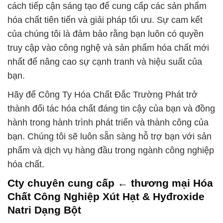
cách tiếp cận sáng tạo để cung cấp các sản phẩm
hóa chất tiên tiến và giải pháp tối ưu. Sự cam kết
của chúng tôi là đảm bảo rằng bạn luôn có quyền
truy cập vào công nghệ và sản phẩm hóa chất mới
nhất để nâng cao sự cạnh tranh và hiệu suất của
bạn.
Hãy để Công Ty Hóa Chất Đắc Trường Phát trở
thành đối tác hóa chất đáng tin cậy của bạn và đồng
hành trong hành trình phát triển và thành công của
bạn. Chúng tôi sẽ luôn sẵn sàng hỗ trợ bạn với sản
phẩm và dịch vụ hàng đầu trong ngành công nghiệp
hóa chất.
Cty chuyên cung cấp ← thương mại Hóa
Chất Công Nghiệp Xút Hạt & Hyđroxide
Natri Dạng Bột