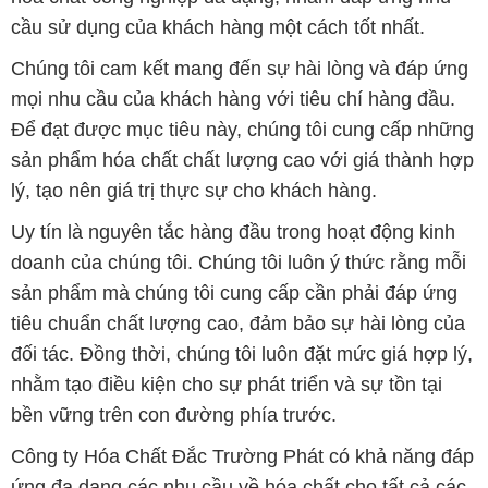
cầu sử dụng của khách hàng một cách tốt nhất.
Chúng tôi cam kết mang đến sự hài lòng và đáp ứng
mọi nhu cầu của khách hàng với tiêu chí hàng đầu.
Để đạt được mục tiêu này, chúng tôi cung cấp những
sản phẩm hóa chất chất lượng cao với giá thành hợp
lý, tạo nên giá trị thực sự cho khách hàng.
Uy tín là nguyên tắc hàng đầu trong hoạt động kinh
doanh của chúng tôi. Chúng tôi luôn ý thức rằng mỗi
sản phẩm mà chúng tôi cung cấp cần phải đáp ứng
tiêu chuẩn chất lượng cao, đảm bảo sự hài lòng của
đối tác. Đồng thời, chúng tôi luôn đặt mức giá hợp lý,
nhằm tạo điều kiện cho sự phát triển và sự tồn tại
bền vững trên con đường phía trước.
Công ty Hóa Chất Đắc Trường Phát có khả năng đáp
ứng đa dạng các nhu cầu về hóa chất cho tất cả các