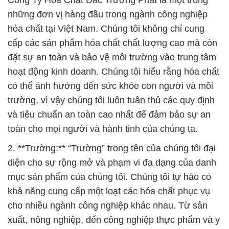
Công Ty Hóa Chất Đắc Trường Phát là một trong
những đơn vị hàng đầu trong ngành công nghiệp
hóa chất tại Việt Nam. Chúng tôi không chỉ cung
cấp các sản phẩm hóa chất chất lượng cao mà còn
đặt sự an toàn và bảo vệ môi trường vào trung tâm
hoạt động kinh doanh. Chúng tôi hiểu rằng hóa chất
có thể ảnh hưởng đến sức khỏe con người và môi
trường, vì vậy chúng tôi luôn tuân thủ các quy định
và tiêu chuẩn an toàn cao nhất để đảm bảo sự an
toàn cho mọi người và hành tinh của chúng ta.
2. **Trường:** “Trường” trong tên của chúng tôi đại
diện cho sự rộng mở và phạm vi đa dạng của danh
mục sản phẩm của chúng tôi. Chúng tôi tự hào có
khả năng cung cấp một loạt các hóa chất phục vụ
cho nhiều ngành công nghiệp khác nhau. Từ sản
xuất, nông nghiệp, đến công nghiệp thực phẩm và y