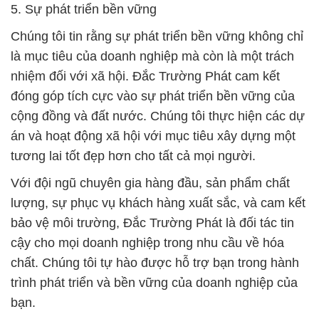
5. Sự phát triển bền vững
Chúng tôi tin rằng sự phát triển bền vững không chỉ
là mục tiêu của doanh nghiệp mà còn là một trách
nhiệm đối với xã hội. Đắc Trường Phát cam kết
đóng góp tích cực vào sự phát triển bền vững của
cộng đồng và đất nước. Chúng tôi thực hiện các dự
án và hoạt động xã hội với mục tiêu xây dựng một
tương lai tốt đẹp hơn cho tất cả mọi người.
Với đội ngũ chuyên gia hàng đầu, sản phẩm chất
lượng, sự phục vụ khách hàng xuất sắc, và cam kết
bảo vệ môi trường, Đắc Trường Phát là đối tác tin
cậy cho mọi doanh nghiệp trong nhu cầu về hóa
chất. Chúng tôi tự hào được hỗ trợ bạn trong hành
trình phát triển và bền vững của doanh nghiệp của
bạn.