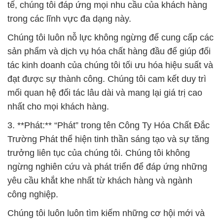
tế, chúng tôi đáp ứng mọi nhu cầu của khách hàng
trong các lĩnh vực đa dạng này.
Chúng tôi luôn nỗ lực không ngừng để cung cấp các
sản phẩm và dịch vụ hóa chất hàng đầu để giúp đối
tác kinh doanh của chúng tôi tối ưu hóa hiệu suất và
đạt được sự thành công. Chúng tôi cam kết duy trì
mối quan hệ đối tác lâu dài và mang lại giá trị cao
nhất cho mọi khách hàng.
3. **Phát:** “Phát” trong tên Công Ty Hóa Chất Đắc
Trường Phát thể hiện tinh thần sáng tạo và sự tăng
trưởng liên tục của chúng tôi. Chúng tôi không
ngừng nghiên cứu và phát triển để đáp ứng những
yêu cầu khắt khe nhất từ khách hàng và ngành
công nghiệp.
Chúng tôi luôn luôn tìm kiếm những cơ hội mới và