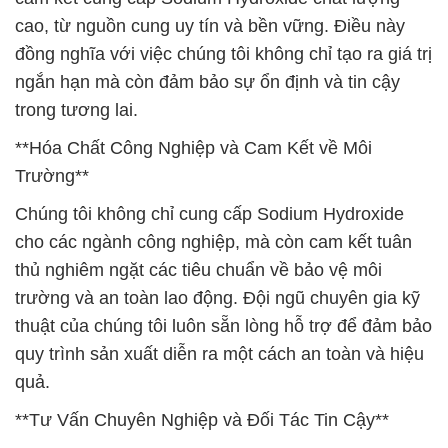
cao, từ nguồn cung uy tín và bền vững. Điều này
đồng nghĩa với việc chúng tôi không chỉ tạo ra giá trị
ngắn hạn mà còn đảm bảo sự ổn định và tin cậy
trong tương lai.
**Hóa Chất Công Nghiệp và Cam Kết về Môi
Trường**
Chúng tôi không chỉ cung cấp Sodium Hydroxide
cho các ngành công nghiệp, mà còn cam kết tuân
thủ nghiêm ngặt các tiêu chuẩn về bảo vệ môi
trường và an toàn lao động. Đội ngũ chuyên gia kỹ
thuật của chúng tôi luôn sẵn lòng hỗ trợ để đảm bảo
quy trình sản xuất diễn ra một cách an toàn và hiệu
quả.
**Tư Vấn Chuyên Nghiệp và Đối Tác Tin Cậy**