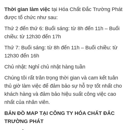
Thời gian làm việc
tại Hóa Chất Đắc Trường Phát
được tổ chức như sau:
Thứ 2 đến thứ 6: Buổi sáng: từ 8h đến 11h – Buổi
chiều: từ 12h30 đến 17h
Thứ 7: Buổi sáng: từ 8h đến 11h – Buổi chiều: từ
12h30 đến 16h
Chủ nhật: Nghỉ chủ nhật hàng tuần
Chúng tôi rất trân trọng thời gian và cam kết tuân
thủ giờ làm việc để đảm bảo sự hỗ trợ tốt nhất cho
khách hàng và đảm bảo hiệu suất công việc cao
nhất của nhân viên.
BẢN ĐỒ MAP TẠI CÔNG TY HÓA CHẤT ĐẮC
TRƯỜNG PHÁT