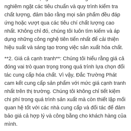
nghiêm ngặt các tiêu chuẩn và quy trình kiểm tra
chất lượng, đảm bảo rằng mọi sản phẩm đều đáp
ứng hoặc vượt qua các tiêu chí chất lượng cao
nhất. Không chỉ đó, chúng tôi luôn tìm kiếm và áp
dụng những công nghệ tiên tiến nhất để cải thiện
hiệu suất và sáng tạo trong việc sản xuất hóa chất.
**2. Giá cả cạnh tranh**: Chúng tôi hiểu rằng giá cả
đóng vai trò quan trọng trong quá trình lựa chọn đối
tác cung cấp hóa chất. Vì vậy, Đắc Trường Phát
cam kết cung cấp sản phẩm với mức giá cạnh tranh
nhất trên thị trường. Chúng tôi không chỉ tiết kiệm
chi phí trong quá trình sản xuất mà còn thiết lập mối
quan hệ tốt với các nhà cung cấp và đối tác để đảm
bảo giá cả hợp lý và công bằng cho khách hàng của
mình.