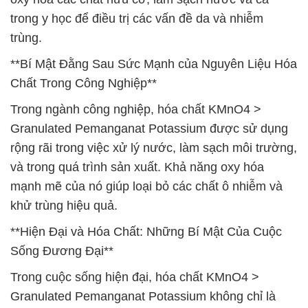
trong y học để điều trị các vấn đề da và nhiễm
trùng.
**Bí Mật Đằng Sau Sức Mạnh của Nguyên Liệu Hóa
Chất Trong Công Nghiệp**
Trong ngành công nghiệp, hóa chất KMnO4 >
Granulated Pemanganat Potassium được sử dụng
rộng rãi trong việc xử lý nước, làm sạch môi trường,
và trong quá trình sản xuất. Khả năng oxy hóa
mạnh mẽ của nó giúp loại bỏ các chất ô nhiễm và
khử trùng hiệu quả.
**Hiện Đại và Hóa Chất: Những Bí Mật Của Cuộc
Sống Đương Đại**
Trong cuộc sống hiện đại, hóa chất KMnO4 >
Granulated Pemanganat Potassium không chỉ là