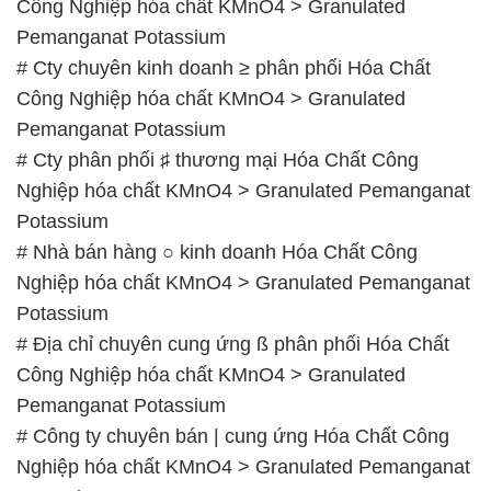
Công Nghiệp hóa chất KMnO4 > Granulated
Pemanganat Potassium
# Cty chuyên kinh doanh ≥ phân phối Hóa Chất
Công Nghiệp hóa chất KMnO4 > Granulated
Pemanganat Potassium
# Cty phân phối ♯ thương mại Hóa Chất Công
Nghiệp hóa chất KMnO4 > Granulated Pemanganat
Potassium
# Nhà bán hàng ○ kinh doanh Hóa Chất Công
Nghiệp hóa chất KMnO4 > Granulated Pemanganat
Potassium
# Địa chỉ chuyên cung ứng ß phân phối Hóa Chất
Công Nghiệp hóa chất KMnO4 > Granulated
Pemanganat Potassium
# Công ty chuyên bán | cung ứng Hóa Chất Công
Nghiệp hóa chất KMnO4 > Granulated Pemanganat