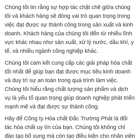
Chúng tôi tin rằng sự hợp tác chặt chẽ giữa chúng
tôi và khách hàng sẽ đóng vai trò quan trọng trong
việc đạt được sự thành công trong sản xuất và kinh
doanh. Khách hàng của chúng tôi đến từ nhiều lĩnh
vực khác nhau như sản xuất, xử lý nước, dầu khí, y
tế, và nhiều ngành công nghiệp khác.
Chúng tôi cam kết cung cấp các giải pháp hóa chất
tốt nhất để giúp bạn đạt được mục tiêu kinh doanh
và duy trì sự an toàn trong quá trình làm việc.
Chúng tôi hiểu rằng chất lượng sản phẩm và dịch
vụ là yếu tố quan trọng giúp doanh nghiệp phát triển
mạnh mẽ và đạt được sự thành công.
Hãy để Công ty Hóa chất Đắc Trường Phát là đối
tác hóa chất uy tín của bạn. Chúng tôi không chỉ
đào tạo bổ xung mà còn tạo điều kiện cho nhân viên