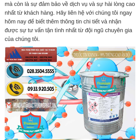
mà còn là sự đảm bảo về dịch vụ và sự hài lòng cao
nhất từ khách hàng. Hãy liên hệ với chúng tôi ngay
hôm nay để biết thêm thông tin chi tiết và nhận
được sự tư vấn tận tình nhất từ đội ngũ chuyên gia
của chúng tôi.