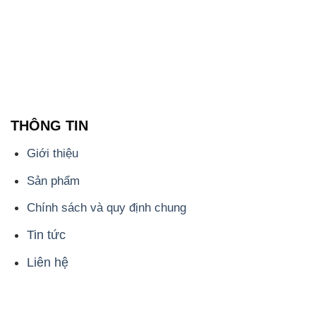
THÔNG TIN
Giới thiệu
Sản phẩm
Chính sách và quy định chung
Tin tức
Liên hệ