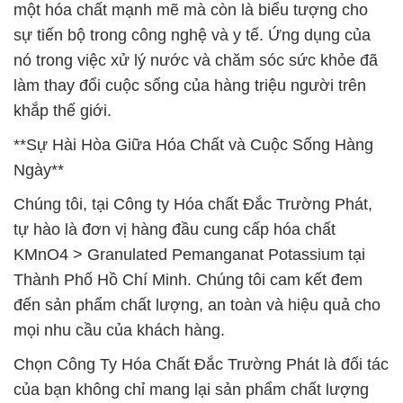
một hóa chất mạnh mẽ mà còn là biểu tượng cho
sự tiến bộ trong công nghệ và y tế. Ứng dụng của
nó trong việc xử lý nước và chăm sóc sức khỏe đã
làm thay đổi cuộc sống của hàng triệu người trên
khắp thế giới.
**Sự Hài Hòa Giữa Hóa Chất và Cuộc Sống Hàng
Ngày**
Chúng tôi, tại Công ty Hóa chất Đắc Trường Phát,
tự hào là đơn vị hàng đầu cung cấp hóa chất
KMnO4 > Granulated Pemanganat Potassium tại
Thành Phố Hồ Chí Minh. Chúng tôi cam kết đem
đến sản phẩm chất lượng, an toàn và hiệu quả cho
mọi nhu cầu của khách hàng.
Chọn Công Ty Hóa Chất Đắc Trường Phát là đối tác
của bạn không chỉ mang lại sản phẩm chất lượng