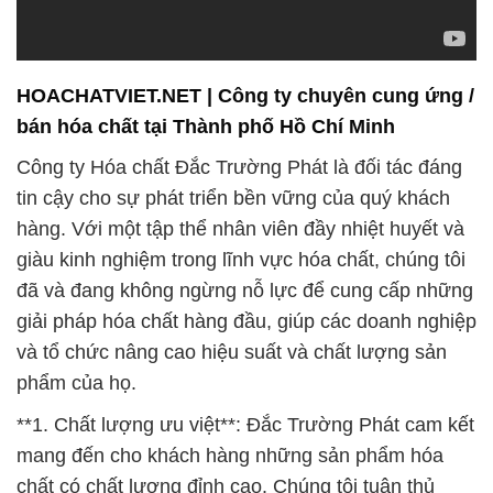
HOACHATVIET.NET | Công ty chuyên cung ứng /
bán hóa chất tại Thành phố Hồ Chí Minh
Công ty Hóa chất Đắc Trường Phát là đối tác đáng
tin cậy cho sự phát triển bền vững của quý khách
hàng. Với một tập thể nhân viên đầy nhiệt huyết và
giàu kinh nghiệm trong lĩnh vực hóa chất, chúng tôi
đã và đang không ngừng nỗ lực để cung cấp những
giải pháp hóa chất hàng đầu, giúp các doanh nghiệp
và tổ chức nâng cao hiệu suất và chất lượng sản
phẩm của họ.
**1. Chất lượng ưu việt**: Đắc Trường Phát cam kết
mang đến cho khách hàng những sản phẩm hóa
chất có chất lượng đỉnh cao. Chúng tôi tuân thủ