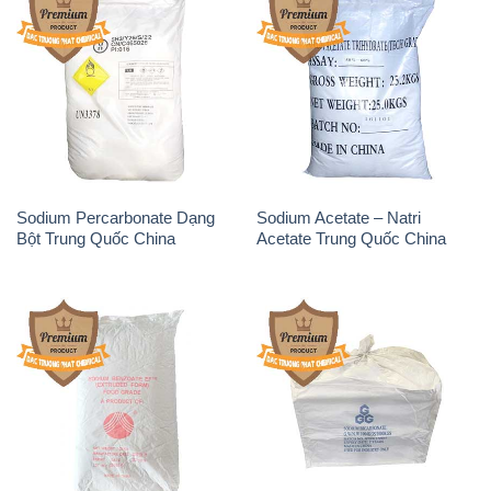
Sodium Percarbonate Dạng
Sodium Acetate – Natri
Bột Trung Quốc China
Acetate Trung Quốc China