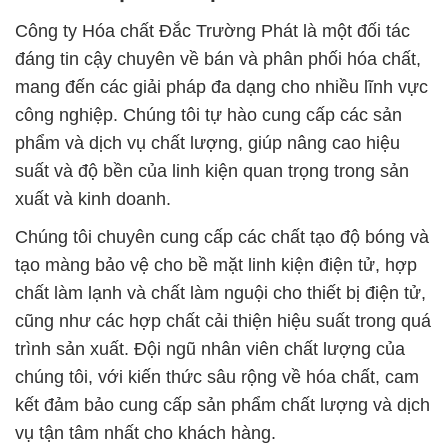
Công ty Hóa chất Đắc Trường Phát là một đối tác
đáng tin cậy chuyên về bán và phân phối hóa chất,
mang đến các giải pháp đa dạng cho nhiều lĩnh vực
công nghiệp. Chúng tôi tự hào cung cấp các sản
phẩm và dịch vụ chất lượng, giúp nâng cao hiệu
suất và độ bền của linh kiện quan trọng trong sản
xuất và kinh doanh.
Chúng tôi chuyên cung cấp các chất tạo độ bóng và
tạo màng bảo vệ cho bề mặt linh kiện điện tử, hợp
chất làm lạnh và chất làm nguội cho thiết bị điện tử,
cũng như các hợp chất cải thiện hiệu suất trong quá
trình sản xuất. Đội ngũ nhân viên chất lượng của
chúng tôi, với kiến thức sâu rộng về hóa chất, cam
kết đảm bảo cung cấp sản phẩm chất lượng và dịch
vụ tận tâm nhất cho khách hàng.