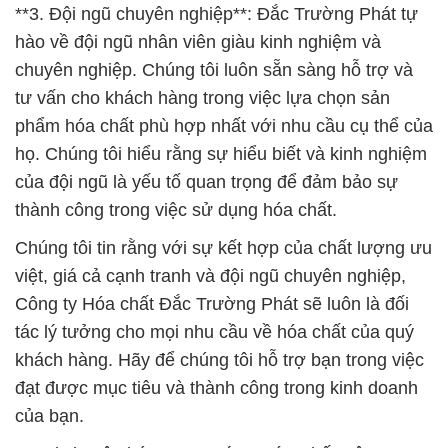
**3. Đội ngũ chuyên nghiệp**: Đắc Trường Phát tự
hào về đội ngũ nhân viên giàu kinh nghiệm và
chuyên nghiệp. Chúng tôi luôn sẵn sàng hỗ trợ và
tư vấn cho khách hàng trong việc lựa chọn sản
phẩm hóa chất phù hợp nhất với nhu cầu cụ thể của
họ. Chúng tôi hiểu rằng sự hiểu biết và kinh nghiệm
của đội ngũ là yếu tố quan trọng để đảm bảo sự
thành công trong việc sử dụng hóa chất.
Chúng tôi tin rằng với sự kết hợp của chất lượng ưu
việt, giá cả cạnh tranh và đội ngũ chuyên nghiệp,
Công ty Hóa chất Đắc Trường Phát sẽ luôn là đối
tác lý tưởng cho mọi nhu cầu về hóa chất của quý
khách hàng. Hãy để chúng tôi hỗ trợ bạn trong việc
đạt được mục tiêu và thành công trong kinh doanh
của bạn.