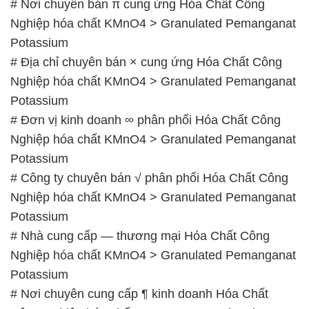
# Nơi chuyên bán π cung ứng Hóa Chất Công
Nghiệp hóa chất KMnO4 > Granulated Pemanganat
Potassium
# Địa chỉ chuyên bán × cung ứng Hóa Chất Công
Nghiệp hóa chất KMnO4 > Granulated Pemanganat
Potassium
# Đơn vị kinh doanh ∞ phân phối Hóa Chất Công
Nghiệp hóa chất KMnO4 > Granulated Pemanganat
Potassium
# Công ty chuyên bán √ phân phối Hóa Chất Công
Nghiệp hóa chất KMnO4 > Granulated Pemanganat
Potassium
# Nhà cung cấp — thương mại Hóa Chất Công
Nghiệp hóa chất KMnO4 > Granulated Pemanganat
Potassium
# Nơi chuyên cung cấp ¶ kinh doanh Hóa Chất