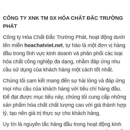
CÔNG TY XNK TM SX HÓA CHẤT ĐẮC TRƯỜNG
PHÁT
Công ty Hóa Chất Đắc Trường Phát, hoạt động dưới
tên miền
hoachatviet.net
, tự hào là một đơn vị hàng
đầu trong lĩnh vực kinh doanh và phân phối các loại
hóa chất công nghiệp đa dạng, nhằm đáp ứng nhu
cầu sử dụng của khách hàng một cách tốt nhất.
Chúng tôi cam kết mang đến sự hài lòng và đáp ứng
mọi nhu cầu của khách hàng với tiêu chí hàng đầu.
Để đạt được mục tiêu này, chúng tôi cung cấp những
sản phẩm hóa chất chất lượng cao với giá thành hợp
lý, tạo nên giá trị thực sự cho khách hàng.
Uy tín là nguyên tắc hàng đầu trong hoạt động kinh