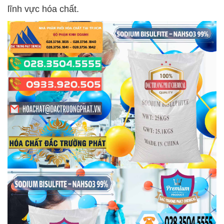
lĩnh vực hóa chất.