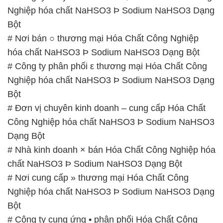
# Công ty phân phối ε thương mại Hóa Chất Công
Nghiệp hóa chất NaHSO3 Þ Sodium NaHSO3 Dạng
Bột
# Đơn vị chuyên kinh doanh – cung cấp Hóa Chất
Công Nghiệp hóa chất NaHSO3 Þ Sodium NaHSO3
Dạng Bột
# Nhà kinh doanh × bán Hóa Chất Công Nghiệp hóa
chất NaHSO3 Þ Sodium NaHSO3 Dạng Bột
# Nơi cung cấp » thương mại Hóa Chất Công
Nghiệp hóa chất NaHSO3 Þ Sodium NaHSO3 Dạng
Bột
# Công ty cung ứng • phân phối Hóa Chất Công
Nghiệp hóa chất NaHSO3 Þ Sodium NaHSO3 Dạng
Bột
# Đơn vị thương mại * bán Hóa Chất Công Nghiệp
hóa chất NaHSO3 Þ Sodium NaHSO3 Dạng Bột