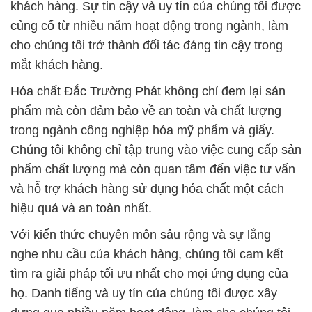
Hóa chất Đắc Trường Phát không chỉ đem lại sản
phẩm mà còn đảm bảo về an toàn và chất lượng
trong ngành công nghiệp hóa mỹ phẩm và giấy.
Chúng tôi không chỉ tập trung vào việc cung cấp sản
phẩm chất lượng mà còn quan tâm đến việc tư vấn
và hỗ trợ khách hàng sử dụng hóa chất một cách
hiệu quả và an toàn nhất.
Với kiến thức chuyên môn sâu rộng và sự lắng
nghe nhu cầu của khách hàng, chúng tôi cam kết
tìm ra giải pháp tối ưu nhất cho mọi ứng dụng của
họ. Danh tiếng và uy tín của chúng tôi được xây
dựng qua nhiều năm hoạt động, làm cho chúng tôi
trở thành một trong những công ty hàng đầu cung
cấp hóa chất tại thị trường Việt Nam.
Với chúng tôi, bạn không chỉ có một nhà cung cấp