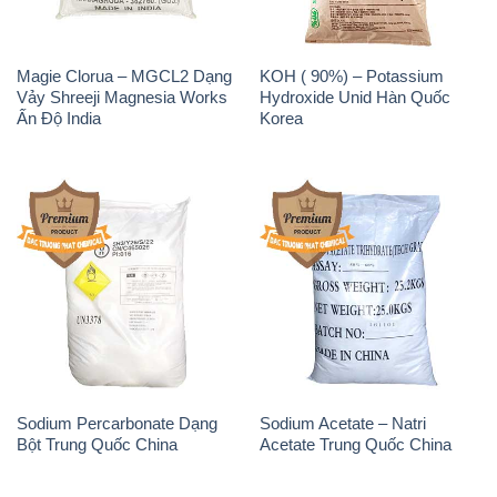
Sodium Percarbonate Dạng
Sodium Acetate – Natri
Bột Trung Quốc China
Acetate Trung Quốc China