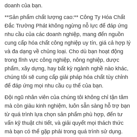
doanh của bạn.
**Sản phẩm chất lượng cao:** Công Ty Hóa Chất
Đắc Trường Phát không ngừng nỗ lực để đáp ứng
nhu cầu của các doanh nghiệp, mang đến nguồn
cung cấp hóa chất công nghiệp uy tín, giá cả hợp lý
và đa dạng về chủng loại. Cho dù bạn hoạt động
trong lĩnh vực công nghiệp, nông nghiệp, dược
phẩm, xây dựng, hay bất kỳ ngành nghề nào khác,
chúng tôi sẽ cung cấp giải pháp hóa chất tùy chỉnh
để đáp ứng mọi nhu cầu cụ thể của bạn.
Đội ngũ nhân viên của chúng tôi không chỉ tận tâm
mà còn giàu kinh nghiệm, luôn sẵn sàng hỗ trợ bạn
từ quá trình lựa chọn sản phẩm phù hợp, đến tư
vấn kỹ thuật chi tiết, và giải quyết mọi thách thức
mà bạn có thể gặp phải trong quá trình sử dụng.