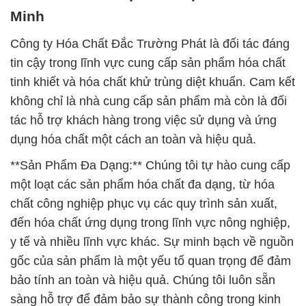
Minh
Công ty Hóa Chất Đắc Trường Phát là đối tác đáng
tin cậy trong lĩnh vực cung cấp sản phẩm hóa chất
tinh khiết và hóa chất khử trùng diệt khuẩn. Cam kết
không chỉ là nhà cung cấp sản phẩm mà còn là đối
tác hỗ trợ khách hàng trong việc sử dụng và ứng
dụng hóa chất một cách an toàn và hiệu quả.
**Sản Phẩm Đa Dạng:** Chúng tôi tự hào cung cấp
một loạt các sản phẩm hóa chất đa dạng, từ hóa
chất công nghiệp phục vụ các quy trình sản xuất,
đến hóa chất ứng dụng trong lĩnh vực nông nghiệp,
y tế và nhiều lĩnh vực khác. Sự minh bạch về nguồn
gốc của sản phẩm là một yếu tố quan trọng để đảm
bảo tính an toàn và hiệu quả. Chúng tôi luôn sẵn
sàng hỗ trợ để đảm bảo sự thành công trong kinh