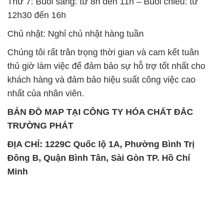
thủ giờ làm việc để đảm bảo sự hỗ trợ tốt nhất cho
khách hàng và đảm bảo hiệu suất công việc cao
nhất của nhân viên.
BẢN ĐỒ MAP TẠI CÔNG TY HÓA CHẤT ĐẮC
TRƯỜNG PHÁT
ĐỊA CHỈ: 1229C Quốc lộ 1A, Phường Bình Trị
Đông B, Quận Bình Tân, Sài Gòn TP. Hồ Chí
Minh