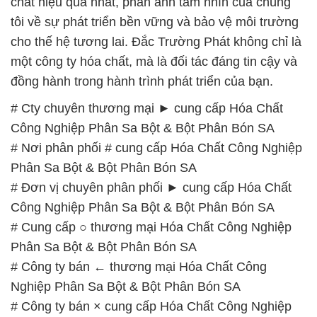
# Cty chuyên thương mại ► cung cấp Hóa Chất
Công Nghiệp Phân Sa Bột & Bột Phân Bón SA
# Nơi phân phối # cung cấp Hóa Chất Công Nghiệp
Phân Sa Bột & Bột Phân Bón SA
# Đơn vị chuyên phân phối ► cung cấp Hóa Chất
Công Nghiệp Phân Sa Bột & Bột Phân Bón SA
# Cung cấp ○ thương mại Hóa Chất Công Nghiệp
Phân Sa Bột & Bột Phân Bón SA
# Công ty bán ← thương mại Hóa Chất Công
Nghiệp Phân Sa Bột & Bột Phân Bón SA
# Công ty bán × cung cấp Hóa Chất Công Nghiệp
Phân Sa Bột & Bột Phân Bón SA
# Nơi chuyên kinh doanh × bán Hóa Chất Công
Nghiệp Phân Sa Bột & Bột Phân Bón SA
# Công ty chuyên kinh doanh * phân phối Hóa Chất