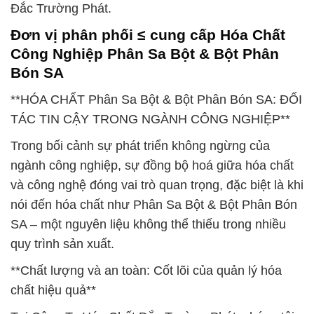
Đắc Trường Phát.
Đơn vị phân phối ≤ cung cấp Hóa Chất
Công Nghiệp Phân Sa Bột & Bột Phân
Bón SA
**HÓA CHẤT Phân Sa Bột & Bột Phân Bón SA: ĐỐI
TÁC TIN CẬY TRONG NGÀNH CÔNG NGHIỆP**
Trong bối cảnh sự phát triển không ngừng của
ngành công nghiệp, sự đồng bộ hoá giữa hóa chất
và công nghệ đóng vai trò quan trọng, đặc biệt là khi
nói đến hóa chất như Phân Sa Bột & Bột Phân Bón
SA – một nguyên liệu không thể thiếu trong nhiều
quy trình sản xuất.
**Chất lượng và an toàn: Cốt lõi của quản lý hóa
chất hiệu quả**