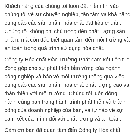
Khách hàng của chúng tôi luôn đặt niềm tin vào
chúng tôi về sự chuyên nghiệp, tận tâm và khả năng
cung cấp các sản phẩm hóa chất đạt tiêu chuẩn.
Chúng tôi không chỉ chú trọng đến chất lượng sản
phẩm, mà còn đặc biệt quan tâm đến môi trường và
an toàn trong quá trình sử dụng hóa chất.
Công ty Hóa chất Đắc Trường Phát cam kết tiếp tục
đóng góp cho sự phát triển bền vững của ngành
công nghiệp và bảo vệ môi trường thông qua việc
cung cấp các sản phẩm hóa chất chất lượng cao và
thân thiện với môi trường. Chúng tôi luôn đồng
hành cùng bạn trong hành trình phát triển và thành
công của doanh nghiệp của bạn, và tự hào về sự
cam kết của mình đối với chất lượng và an toàn.
Cảm ơn bạn đã quan tâm đến Công ty Hóa chất