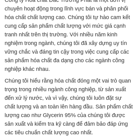
Công ty Hóa chất Đắc Trường Phát là một đơn vị
chuyên hoạt động trong lĩnh vực bán và phân phối
hóa chất chất lượng cao. Chúng tôi tự hào cam kết
cung cấp sản phẩm chất lượng với mức giá cạnh
tranh nhất trên thị trường. Với nhiều năm kinh
nghiệm trong ngành, chúng tôi đã xây dựng uy tín
vững chắc và đáng tin cậy trong việc cung cấp các
sản phẩm hóa chất đa dạng cho các ngành công
nghiệp khác nhau.
Chúng tôi hiểu rằng hóa chất đóng một vai trò quan
trọng trong nhiều ngành công nghiệp, từ sản xuất
đến xử lý nước, và vì vậy, chúng tôi luôn đặt sự
chất lượng và an toàn lên hàng đầu. Sản phẩm chất
lượng cao như Glycerin 95% của chúng tôi được
sản xuất và kiểm tra kỹ càng để đảm bảo đáp ứng
các tiêu chuẩn chất lượng cao nhất.