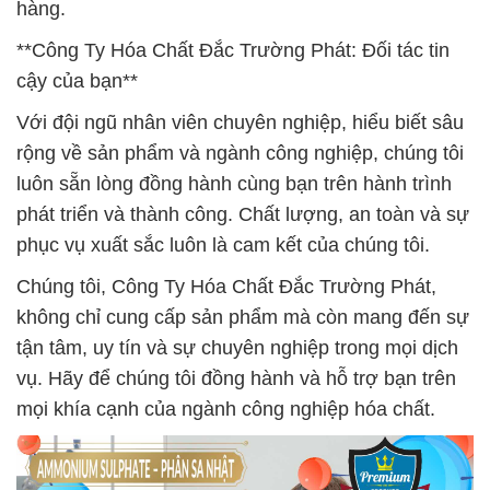
hàng.
**Công Ty Hóa Chất Đắc Trường Phát: Đối tác tin
cậy của bạn**
Với đội ngũ nhân viên chuyên nghiệp, hiểu biết sâu
rộng về sản phẩm và ngành công nghiệp, chúng tôi
luôn sẵn lòng đồng hành cùng bạn trên hành trình
phát triển và thành công. Chất lượng, an toàn và sự
phục vụ xuất sắc luôn là cam kết của chúng tôi.
Chúng tôi, Công Ty Hóa Chất Đắc Trường Phát,
không chỉ cung cấp sản phẩm mà còn mang đến sự
tận tâm, uy tín và sự chuyên nghiệp trong mọi dịch
vụ. Hãy để chúng tôi đồng hành và hỗ trợ bạn trên
mọi khía cạnh của ngành công nghiệp hóa chất.