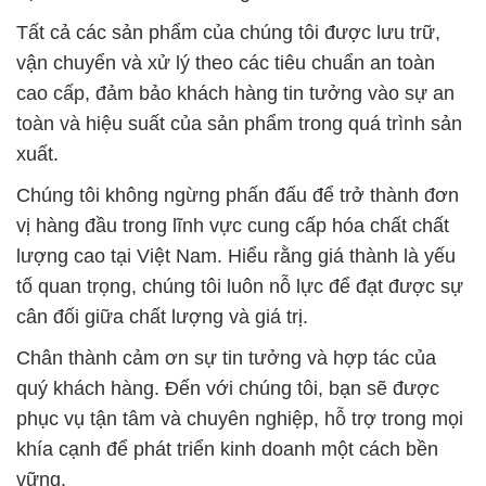
Tất cả các sản phẩm của chúng tôi được lưu trữ,
vận chuyển và xử lý theo các tiêu chuẩn an toàn
cao cấp, đảm bảo khách hàng tin tưởng vào sự an
toàn và hiệu suất của sản phẩm trong quá trình sản
xuất.
Chúng tôi không ngừng phấn đấu để trở thành đơn
vị hàng đầu trong lĩnh vực cung cấp hóa chất chất
lượng cao tại Việt Nam. Hiểu rằng giá thành là yếu
tố quan trọng, chúng tôi luôn nỗ lực để đạt được sự
cân đối giữa chất lượng và giá trị.
Chân thành cảm ơn sự tin tưởng và hợp tác của
quý khách hàng. Đến với chúng tôi, bạn sẽ được
phục vụ tận tâm và chuyên nghiệp, hỗ trợ trong mọi
khía cạnh để phát triển kinh doanh một cách bền
vững.