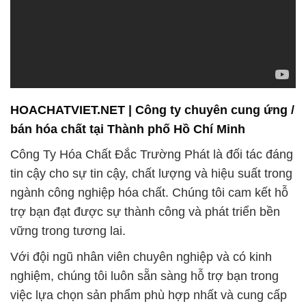
HOACHATVIET.NET | Công ty chuyên cung ứng /
bán hóa chất tại Thành phố Hồ Chí Minh
Công Ty Hóa Chất Đắc Trường Phát là đối tác đáng
tin cậy cho sự tin cậy, chất lượng và hiệu suất trong
ngành công nghiệp hóa chất. Chúng tôi cam kết hỗ
trợ bạn đạt được sự thành công và phát triển bền
vững trong tương lai.
Với đội ngũ nhân viên chuyên nghiệp và có kinh
nghiệm, chúng tôi luôn sẵn sàng hỗ trợ bạn trong
việc lựa chọn sản phẩm phù hợp nhất và cung cấp