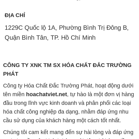
ĐỊA CHỈ
1229C Quốc lộ 1A, Phường Bình Trị Đông B,
Quận Bình Tân, TP. Hồ Chí Minh
CÔNG TY XNK TM SX HÓA CHẤT ĐẮC TRƯỜNG
PHÁT
Công ty Hóa Chất Đắc Trường Phát, hoạt động dưới
tên miền
hoachatviet.net
, tự hào là một đơn vị hàng
đầu trong lĩnh vực kinh doanh và phân phối các loại
hóa chất công nghiệp đa dạng, nhằm đáp ứng nhu
cầu sử dụng của khách hàng một cách tốt nhất.
Chúng tôi cam kết mang đến sự hài lòng và đáp ứng