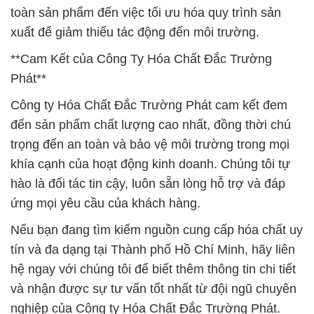
toàn sản phẩm đến việc tối ưu hóa quy trình sản
xuất để giảm thiểu tác động đến môi trường.
**Cam Kết của Công Ty Hóa Chất Đắc Trường
Phát**
Công ty Hóa Chất Đắc Trường Phát cam kết đem
đến sản phẩm chất lượng cao nhất, đồng thời chú
trọng đến an toàn và bảo vệ môi trường trong mọi
khía cạnh của hoạt động kinh doanh. Chúng tôi tự
hào là đối tác tin cậy, luôn sẵn lòng hỗ trợ và đáp
ứng mọi yêu cầu của khách hàng.
Nếu bạn đang tìm kiếm nguồn cung cấp hóa chất uy
tín và đa dạng tại Thành phố Hồ Chí Minh, hãy liên
hệ ngay với chúng tôi để biết thêm thông tin chi tiết
và nhận được sự tư vấn tốt nhất từ đội ngũ chuyên
nghiệp của Công ty Hóa Chất Đắc Trường Phát.