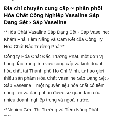
Địa chỉ chuyên cung cấp ∞ phân phối
Hóa Chất Công Nghiệp Vasaline Sáp
Dạng Sệt › Sáp Vaseline
**Hóa Chất Vasaline Sáp Dạng Sệt › Sáp Vaseline:
Khám Phá Tiềm Năng và Cam Kết của Công Ty
Hóa Chất Đắc Trường Phát**
Công ty Hóa Chất Đắc Trường Phát, một đơn vị
hàng đầu trong lĩnh vực cung cấp và kinh doanh
hóa chất tại Thành phố Hồ Chí Minh, tự hào giới
thiệu sản phẩm Hóa Chất Vasaline Sáp Dạng Sệt ›
Sáp Vaseline – một nguyên liệu hóa chất có tiềm
năng lớn và đang nhận được sự quan tâm của
nhiều doanh nghiệp trong và ngoài nước.
**Nghiên Cứu Thị Trường và Tiềm Năng Phát