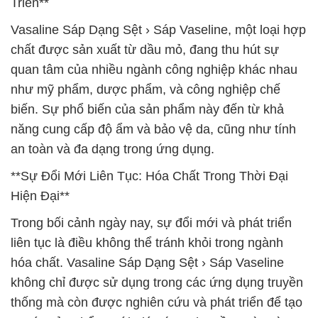
Triển**
Vasaline Sáp Dạng Sệt › Sáp Vaseline, một loại hợp
chất được sản xuất từ dầu mỏ, đang thu hút sự
quan tâm của nhiều ngành công nghiệp khác nhau
như mỹ phẩm, dược phẩm, và công nghiệp chế
biến. Sự phổ biến của sản phẩm này đến từ khả
năng cung cấp độ ẩm và bảo vệ da, cũng như tính
an toàn và đa dạng trong ứng dụng.
**Sự Đổi Mới Liên Tục: Hóa Chất Trong Thời Đại
Hiện Đại**
Trong bối cảnh ngày nay, sự đổi mới và phát triển
liên tục là điều không thể tránh khỏi trong ngành
hóa chất. Vasaline Sáp Dạng Sệt › Sáp Vaseline
không chỉ được sử dụng trong các ứng dụng truyền
thống mà còn được nghiên cứu và phát triển để tạo