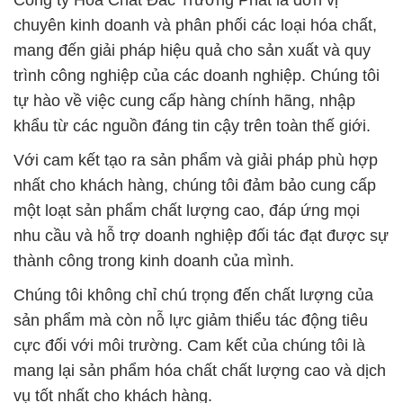
Công ty Hóa Chất Đắc Trường Phát là đơn vị
chuyên kinh doanh và phân phối các loại hóa chất,
mang đến giải pháp hiệu quả cho sản xuất và quy
trình công nghiệp của các doanh nghiệp. Chúng tôi
tự hào về việc cung cấp hàng chính hãng, nhập
khẩu từ các nguồn đáng tin cậy trên toàn thế giới.
Với cam kết tạo ra sản phẩm và giải pháp phù hợp
nhất cho khách hàng, chúng tôi đảm bảo cung cấp
một loạt sản phẩm chất lượng cao, đáp ứng mọi
nhu cầu và hỗ trợ doanh nghiệp đối tác đạt được sự
thành công trong kinh doanh của mình.
Chúng tôi không chỉ chú trọng đến chất lượng của
sản phẩm mà còn nỗ lực giảm thiểu tác động tiêu
cực đối với môi trường. Cam kết của chúng tôi là
mang lại sản phẩm hóa chất chất lượng cao và dịch
vụ tốt nhất cho khách hàng.