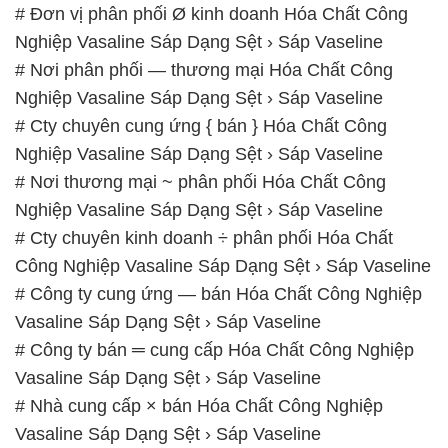
# Đơn vị phân phối Ø kinh doanh Hóa Chất Công
Nghiệp Vasaline Sáp Dạng Sệt › Sáp Vaseline
# Nơi phân phối — thương mại Hóa Chất Công
Nghiệp Vasaline Sáp Dạng Sệt › Sáp Vaseline
# Cty chuyên cung ứng { bán } Hóa Chất Công
Nghiệp Vasaline Sáp Dạng Sệt › Sáp Vaseline
# Nơi thương mại ~ phân phối Hóa Chất Công
Nghiệp Vasaline Sáp Dạng Sệt › Sáp Vaseline
# Cty chuyên kinh doanh ÷ phân phối Hóa Chất
Công Nghiệp Vasaline Sáp Dạng Sệt › Sáp Vaseline
# Công ty cung ứng — bán Hóa Chất Công Nghiệp
Vasaline Sáp Dạng Sệt › Sáp Vaseline
# Công ty bán ═ cung cấp Hóa Chất Công Nghiệp
Vasaline Sáp Dạng Sệt › Sáp Vaseline
# Nhà cung cấp × bán Hóa Chất Công Nghiệp
Vasaline Sáp Dạng Sệt › Sáp Vaseline