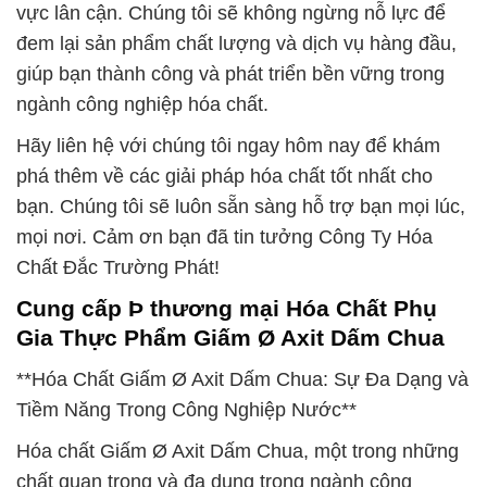
vực lân cận. Chúng tôi sẽ không ngừng nỗ lực để
đem lại sản phẩm chất lượng và dịch vụ hàng đầu,
giúp bạn thành công và phát triển bền vững trong
ngành công nghiệp hóa chất.
Hãy liên hệ với chúng tôi ngay hôm nay để khám
phá thêm về các giải pháp hóa chất tốt nhất cho
bạn. Chúng tôi sẽ luôn sẵn sàng hỗ trợ bạn mọi lúc,
mọi nơi. Cảm ơn bạn đã tin tưởng Công Ty Hóa
Chất Đắc Trường Phát!
Cung cấp Þ thương mại Hóa Chất Phụ
Gia Thực Phẩm Giấm Ø Axit Dấm Chua
**Hóa Chất Giấm Ø Axit Dấm Chua: Sự Đa Dạng và
Tiềm Năng Trong Công Nghiệp Nước**
Hóa chất Giấm Ø Axit Dấm Chua, một trong những
chất quan trọng và đa dụng trong ngành công