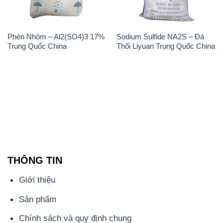
Phèn Nhôm – Al2(SO4)3 17%
Sodium Sulfide NA2S – Đá
Trung Quốc China
Thối Liyuan Trung Quốc China
THÔNG TIN
Giới thiệu
Sản phẩm
Chính sách và quy định chung