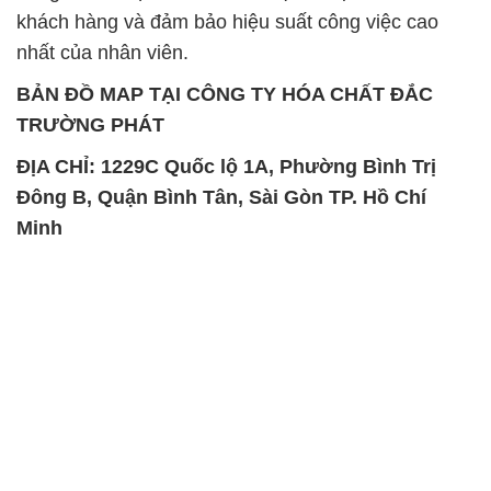
khách hàng và đảm bảo hiệu suất công việc cao
nhất của nhân viên.
BẢN ĐỒ MAP TẠI CÔNG TY HÓA CHẤT ĐẮC
TRƯỜNG PHÁT
ĐỊA CHỈ: 1229C Quốc lộ 1A, Phường Bình Trị
Đông B, Quận Bình Tân, Sài Gòn TP. Hồ Chí
Minh