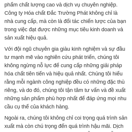
phẩm chất lượng cao và dịch vụ chuyên nghiệp.
Công ty Hóa chất Đắc Trường Phát không chỉ là
nhà cung cấp, mà còn là đối tác chiến lược của bạn
trong việc đạt được những mục tiêu kinh doanh và
sản xuất hiệu quả.
Với đội ngũ chuyên gia giàu kinh nghiệm và sự đầu
tư mạnh mẽ vào nghiên cứu phát triển, chúng tôi
không ngừng nỗ lực để cung cấp những giải pháp
hóa chất tiên tiến và hiệu quả nhất. Chúng tôi hiểu
rằng mỗi ngành công nghiệp đều có những đặc thù
riêng, và do đó, chúng tôi tận tâm tư vấn và đề xuất
những sản phẩm phù hợp nhất để đáp ứng mọi nhu
cầu cụ thể của khách hàng.
Ngoài ra, chúng tôi không chỉ coi trọng quá trình sản
xuất mà còn chú trọng đến quá trình hậu mãi. Dịch