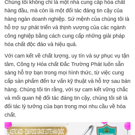
Chúng tôi không chỉ là một nhà cung cấp hóa chất
hàng đầu, mà còn là một đối tác đáng tin cậy của
hàng ngàn doanh nghiệp. Sứ mệnh của chúng tôi là
hỗ trợ sự phát triển và thịnh vượng của các ngành
công nghiệp bằng cách cung cấp những giải pháp
hóa chất độc đáo và hiệu quả.
Với cam kết về chất lượng, uy tín và sự phục vụ tận
tâm, Công ty Hóa chất Đắc Trường Phát luôn sẵn
sàng hỗ trợ bạn trong mọi hình thức, từ việc cung
cấp sản phẩm đến tư vấn kỹ thuật và hỗ trợ sau bán
hàng. Chúng tôi tin rằng, với sự cam kết vững chắc
và mối quan hệ đối tác đáng tin cậy, chúng tôi sẽ là
đối tác lý tưởng của bạn trong mọi nhu cầu về hóa
chất.