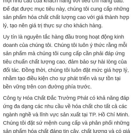
mọi nhu cầu của khách hàng với tiêu chí hàng đầu.
Để đạt được mục tiêu này, chúng tôi cung cấp những
sản phẩm hóa chất chất lượng cao với giá thành hợp
lý, tạo nên giá trị thực sự cho khách hàng.
Uy tín là nguyên tắc hàng đầu trong hoạt động kinh
doanh của chúng tôi. Chúng tôi luôn ý thức rằng mỗi
sản phẩm mà chúng tôi cung cấp cần phải đáp ứng
tiêu chuẩn chất lượng cao, đảm bảo sự hài lòng của
đối tác. Đồng thời, chúng tôi luôn đặt mức giá hợp lý,
nhằm tạo điều kiện cho sự phát triển và sự tồn tại
bền vững trên con đường phía trước.
Công ty Hóa Chất Đắc Trường Phát có khả năng đáp
ứng đa dạng các nhu cầu về hóa chất cho tất cả các
ngành nghề và lĩnh vực sản xuất tại TP. Hồ Chí Minh.
Chúng tôi đặt sứ mệnh cung cấp và phân phối những
sản phẩm hóa chất đáng tin cậy, chất lượng và có giá