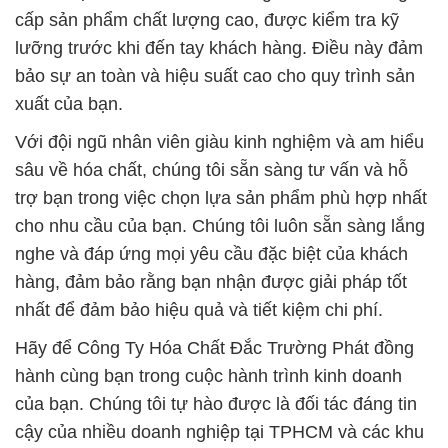
cấp sản phẩm chất lượng cao, được kiểm tra kỹ
lưỡng trước khi đến tay khách hàng. Điều này đảm
bảo sự an toàn và hiệu suất cao cho quy trình sản
xuất của bạn.
Với đội ngũ nhân viên giàu kinh nghiệm và am hiểu
sâu về hóa chất, chúng tôi sẵn sàng tư vấn và hỗ
trợ bạn trong việc chọn lựa sản phẩm phù hợp nhất
cho nhu cầu của bạn. Chúng tôi luôn sẵn sàng lắng
nghe và đáp ứng mọi yêu cầu đặc biệt của khách
hàng, đảm bảo rằng bạn nhận được giải pháp tốt
nhất để đảm bảo hiệu quả và tiết kiệm chi phí.
Hãy để Công Ty Hóa Chất Đắc Trường Phát đồng
hành cùng bạn trong cuộc hành trình kinh doanh
của bạn. Chúng tôi tự hào được là đối tác đáng tin
cậy của nhiều doanh nghiệp tại TPHCM và các khu