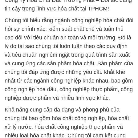
Công Ty Hóa Chất Đắc Trường Phát – Đối tác đáng
tin cậy trong lĩnh vực hóa chất tại TPHCM!
Chúng tôi hiểu rằng ngành công nghiệp hóa chất đòi
hỏi sự chính xác, kiểm soát chặt chẽ và tuân thủ
cao đối với tiêu chuẩn an toàn và môi trường. Đó là
lý do tại sao chúng tôi luôn tuân theo các quy định
và tiêu chuẩn nghiêm ngặt trong quá trình sản xuất
và cung ứng các sản phẩm hóa chất. Sản phẩm của
chúng tôi đáp ứng được những yêu cầu khắt khe
nhất từ các ngành công nghiệp khác nhau, bao gồm
công nghiệp hóa dầu, công nghiệp thực phẩm, công
nghiệp dược phẩm và nhiều lĩnh vực khác.
Khả năng cung cấp đa dạng và phong phú của
chúng tôi bao gồm hóa chất công nghiệp, hóa chất
xử lý nước, hóa chất công nghiệp thực phẩm và
nhiều loại hóa chất khác. Chúng tôi cam kết cung