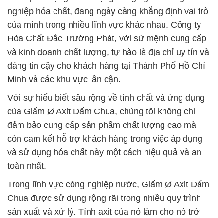
nghiệp hóa chất, đang ngày càng khẳng định vai trò
của mình trong nhiều lĩnh vực khác nhau. Công ty
Hóa Chất Đắc Trường Phát, với sứ mệnh cung cấp
và kinh doanh chất lượng, tự hào là địa chỉ uy tín và
đáng tin cậy cho khách hàng tại Thành Phố Hồ Chí
Minh và các khu vực lân cận.
Với sự hiểu biết sâu rộng về tính chất và ứng dụng
của Giấm Ø Axit Dấm Chua, chúng tôi không chỉ
đảm bảo cung cấp sản phẩm chất lượng cao mà
còn cam kết hỗ trợ khách hàng trong việc áp dụng
và sử dụng hóa chất này một cách hiệu quả và an
toàn nhất.
Trong lĩnh vực công nghiệp nước, Giấm Ø Axit Dấm
Chua được sử dụng rộng rãi trong nhiều quy trình
sản xuất và xử lý. Tính axit của nó làm cho nó trở