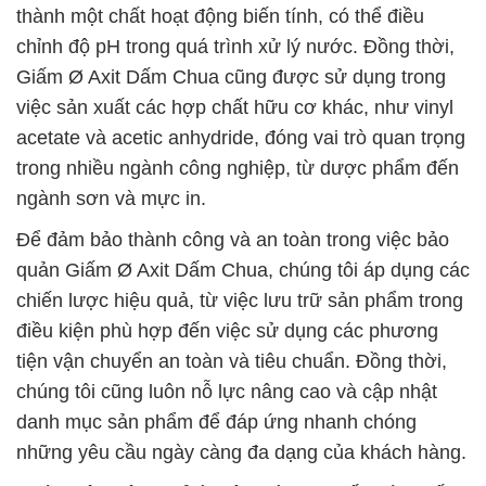
thành một chất hoạt động biến tính, có thể điều
chỉnh độ pH trong quá trình xử lý nước. Đồng thời,
Giấm Ø Axit Dấm Chua cũng được sử dụng trong
việc sản xuất các hợp chất hữu cơ khác, như vinyl
acetate và acetic anhydride, đóng vai trò quan trọng
trong nhiều ngành công nghiệp, từ dược phẩm đến
ngành sơn và mực in.
Để đảm bảo thành công và an toàn trong việc bảo
quản Giấm Ø Axit Dấm Chua, chúng tôi áp dụng các
chiến lược hiệu quả, từ việc lưu trữ sản phẩm trong
điều kiện phù hợp đến việc sử dụng các phương
tiện vận chuyển an toàn và tiêu chuẩn. Đồng thời,
chúng tôi cũng luôn nỗ lực nâng cao và cập nhật
danh mục sản phẩm để đáp ứng nhanh chóng
những yêu cầu ngày càng đa dạng của khách hàng.