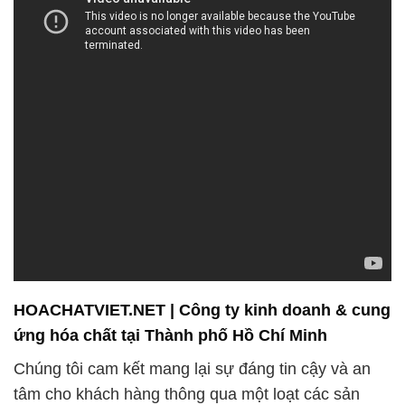
HOACHATVIET.NET | Công ty kinh doanh & cung
ứng hóa chất tại Thành phố Hồ Chí Minh
Chúng tôi cam kết mang lại sự đáng tin cậy và an
tâm cho khách hàng thông qua một loạt các sản