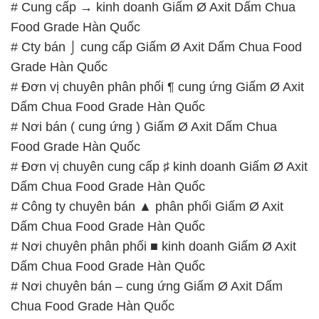
# Cung cấp → kinh doanh Giấm Ø Axit Dấm Chua
Food Grade Hàn Quốc
# Cty bán ⌡ cung cấp Giấm Ø Axit Dấm Chua Food
Grade Hàn Quốc
# Đơn vị chuyên phân phối ¶ cung ứng Giấm Ø Axit
Dấm Chua Food Grade Hàn Quốc
# Nơi bán ( cung ứng ) Giấm Ø Axit Dấm Chua
Food Grade Hàn Quốc
# Đơn vị chuyên cung cấp ♯ kinh doanh Giấm Ø Axit
Dấm Chua Food Grade Hàn Quốc
# Công ty chuyên bán ▲ phân phối Giấm Ø Axit
Dấm Chua Food Grade Hàn Quốc
# Nơi chuyên phân phối ■ kinh doanh Giấm Ø Axit
Dấm Chua Food Grade Hàn Quốc
# Nơi chuyên bán – cung ứng Giấm Ø Axit Dấm
Chua Food Grade Hàn Quốc