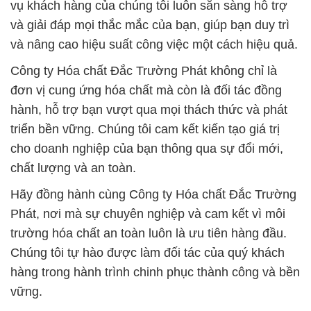
vụ khách hàng của chúng tôi luôn sẵn sàng hỗ trợ
và giải đáp mọi thắc mắc của bạn, giúp bạn duy trì
và nâng cao hiệu suất công việc một cách hiệu quả.
Công ty Hóa chất Đắc Trường Phát không chỉ là
đơn vị cung ứng hóa chất mà còn là đối tác đồng
hành, hỗ trợ bạn vượt qua mọi thách thức và phát
triển bền vững. Chúng tôi cam kết kiến tạo giá trị
cho doanh nghiệp của bạn thông qua sự đổi mới,
chất lượng và an toàn.
Hãy đồng hành cùng Công ty Hóa chất Đắc Trường
Phát, nơi mà sự chuyên nghiệp và cam kết vì môi
trường hóa chất an toàn luôn là ưu tiên hàng đầu.
Chúng tôi tự hào được làm đối tác của quý khách
hàng trong hành trình chinh phục thành công và bền
vững.