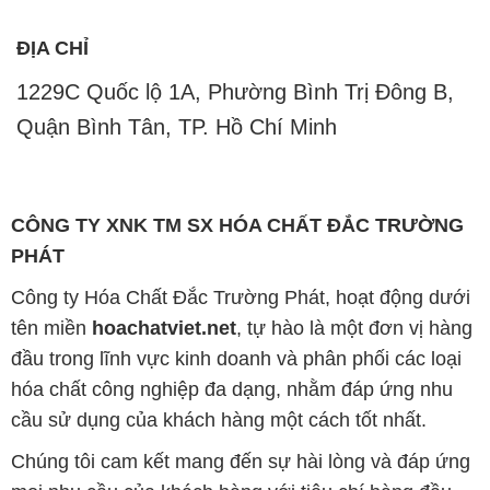
ĐỊA CHỈ
1229C Quốc lộ 1A, Phường Bình Trị Đông B,
Quận Bình Tân, TP. Hồ Chí Minh
CÔNG TY XNK TM SX HÓA CHẤT ĐẮC TRƯỜNG
PHÁT
Công ty Hóa Chất Đắc Trường Phát, hoạt động dưới
tên miền
hoachatviet.net
, tự hào là một đơn vị hàng
đầu trong lĩnh vực kinh doanh và phân phối các loại
hóa chất công nghiệp đa dạng, nhằm đáp ứng nhu
cầu sử dụng của khách hàng một cách tốt nhất.
Chúng tôi cam kết mang đến sự hài lòng và đáp ứng