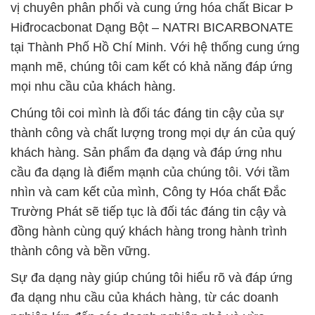
vị chuyên phân phối và cung ứng hóa chất Bicar Þ
Hiđrocacbonat Dạng Bột – NATRI BICARBONATE
tại Thành Phố Hồ Chí Minh. Với hệ thống cung ứng
mạnh mẽ, chúng tôi cam kết có khả năng đáp ứng
mọi nhu cầu của khách hàng.
Chúng tôi coi mình là đối tác đáng tin cậy của sự
thành công và chất lượng trong mọi dự án của quý
khách hàng. Sản phẩm đa dạng và đáp ứng nhu
cầu đa dạng là điểm mạnh của chúng tôi. Với tầm
nhìn và cam kết của mình, Công ty Hóa chất Đắc
Trường Phát sẽ tiếp tục là đối tác đáng tin cậy và
đồng hành cùng quý khách hàng trong hành trình
thành công và bền vững.
Sự đa dạng này giúp chúng tôi hiểu rõ và đáp ứng
đa dạng nhu cầu của khách hàng, từ các doanh