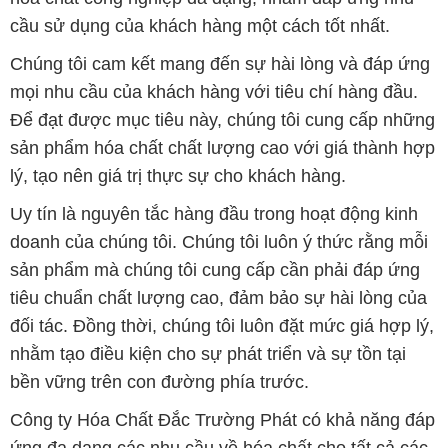
cầu sử dụng của khách hàng một cách tốt nhất.
Chúng tôi cam kết mang đến sự hài lòng và đáp ứng
mọi nhu cầu của khách hàng với tiêu chí hàng đầu.
Để đạt được mục tiêu này, chúng tôi cung cấp những
sản phẩm hóa chất chất lượng cao với giá thành hợp
lý, tạo nên giá trị thực sự cho khách hàng.
Uy tín là nguyên tắc hàng đầu trong hoạt động kinh
doanh của chúng tôi. Chúng tôi luôn ý thức rằng mỗi
sản phẩm mà chúng tôi cung cấp cần phải đáp ứng
tiêu chuẩn chất lượng cao, đảm bảo sự hài lòng của
đối tác. Đồng thời, chúng tôi luôn đặt mức giá hợp lý,
nhằm tạo điều kiện cho sự phát triển và sự tồn tại
bền vững trên con đường phía trước.
Công ty Hóa Chất Đắc Trường Phát có khả năng đáp
ứng đa dạng các nhu cầu về hóa chất cho tất cả các