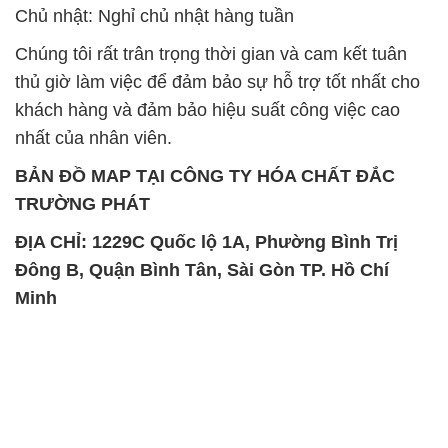
Chủ nhật: Nghỉ chủ nhật hàng tuần
Chúng tôi rất trân trọng thời gian và cam kết tuân
thủ giờ làm việc để đảm bảo sự hỗ trợ tốt nhất cho
khách hàng và đảm bảo hiệu suất công việc cao
nhất của nhân viên.
BẢN ĐỒ MAP TẠI CÔNG TY HÓA CHẤT ĐẮC
TRƯỜNG PHÁT
ĐỊA CHỈ: 1229C Quốc lộ 1A, Phường Bình Trị
Đông B, Quận Bình Tân, Sài Gòn TP. Hồ Chí
Minh