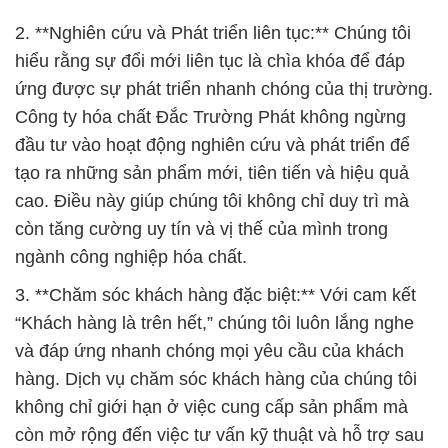
2. **Nghiên cứu và Phát triển liên tục:** Chúng tôi
hiểu rằng sự đổi mới liên tục là chìa khóa để đáp
ứng được sự phát triển nhanh chóng của thị trường.
Công ty hóa chất Đắc Trường Phát không ngừng
đầu tư vào hoạt động nghiên cứu và phát triển để
tạo ra những sản phẩm mới, tiên tiến và hiệu quả
cao. Điều này giúp chúng tôi không chỉ duy trì mà
còn tăng cường uy tín và vị thế của mình trong
ngành công nghiệp hóa chất.
3. **Chăm sóc khách hàng đặc biệt:** Với cam kết
“Khách hàng là trên hết,” chúng tôi luôn lắng nghe
và đáp ứng nhanh chóng mọi yêu cầu của khách
hàng. Dịch vụ chăm sóc khách hàng của chúng tôi
không chỉ giới hạn ở việc cung cấp sản phẩm mà
còn mở rộng đến việc tư vấn kỹ thuật và hỗ trợ sau