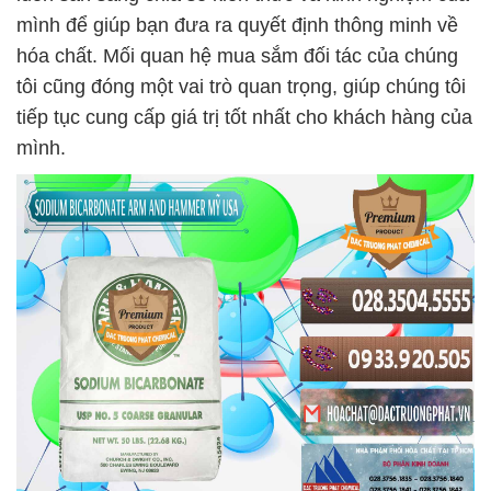
mình để giúp bạn đưa ra quyết định thông minh về
hóa chất. Mối quan hệ mua sắm đối tác của chúng
tôi cũng đóng một vai trò quan trọng, giúp chúng tôi
tiếp tục cung cấp giá trị tốt nhất cho khách hàng của
mình.