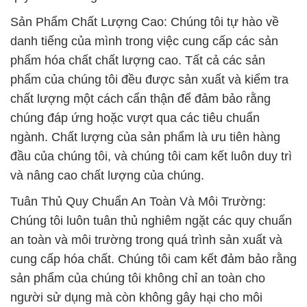
Sản Phẩm Chất Lượng Cao: Chúng tôi tự hào về
danh tiếng của mình trong việc cung cấp các sản
phẩm hóa chất chất lượng cao. Tất cả các sản
phẩm của chúng tôi đều được sản xuất và kiểm tra
chất lượng một cách cẩn thận để đảm bảo rằng
chúng đáp ứng hoặc vượt qua các tiêu chuẩn
ngành. Chất lượng của sản phẩm là ưu tiên hàng
đầu của chúng tôi, và chúng tôi cam kết luôn duy trì
và nâng cao chất lượng của chúng.
Tuân Thủ Quy Chuẩn An Toàn Và Môi Trường:
Chúng tôi luôn tuân thủ nghiêm ngặt các quy chuẩn
an toàn và môi trường trong quá trình sản xuất và
cung cấp hóa chất. Chúng tôi cam kết đảm bảo rằng
sản phẩm của chúng tôi không chỉ an toàn cho
người sử dụng mà còn không gây hại cho môi