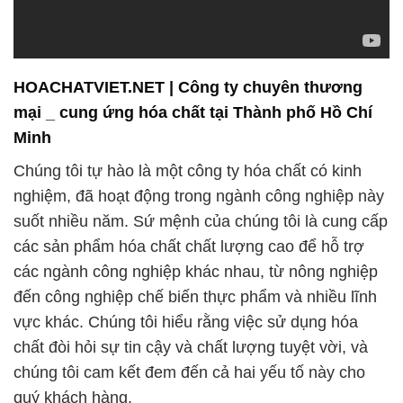
HOACHATVIET.NET | Công ty chuyên thương
mại _ cung ứng hóa chất tại Thành phố Hồ Chí
Minh
Chúng tôi tự hào là một công ty hóa chất có kinh
nghiệm, đã hoạt động trong ngành công nghiệp này
suốt nhiều năm. Sứ mệnh của chúng tôi là cung cấp
các sản phẩm hóa chất chất lượng cao để hỗ trợ
các ngành công nghiệp khác nhau, từ nông nghiệp
đến công nghiệp chế biến thực phẩm và nhiều lĩnh
vực khác. Chúng tôi hiểu rằng việc sử dụng hóa
chất đòi hỏi sự tin cậy và chất lượng tuyệt vời, và
chúng tôi cam kết đem đến cả hai yếu tố này cho
quý khách hàng.