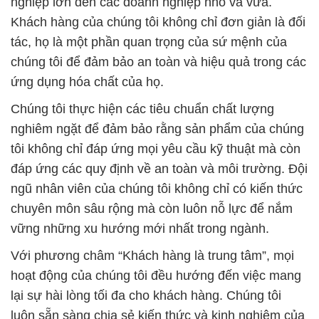
nghiệp lớn đến các doanh nghiệp nhỏ và vừa.
Khách hàng của chúng tôi không chỉ đơn giản là đối
tác, họ là một phần quan trọng của sứ mệnh của
chúng tôi để đảm bảo an toàn và hiệu quả trong các
ứng dụng hóa chất của họ.
Chúng tôi thực hiện các tiêu chuẩn chất lượng
nghiêm ngặt để đảm bảo rằng sản phẩm của chúng
tôi không chỉ đáp ứng mọi yêu cầu kỹ thuật mà còn
đáp ứng các quy định về an toàn và môi trường. Đội
ngũ nhân viên của chúng tôi không chỉ có kiến thức
chuyên môn sâu rộng mà còn luôn nỗ lực để nắm
vững những xu hướng mới nhất trong ngành.
Với phương châm “Khách hàng là trung tâm”, mọi
hoạt động của chúng tôi đều hướng đến việc mang
lại sự hài lòng tối đa cho khách hàng. Chúng tôi
luôn sẵn sàng chia sẻ kiến thức và kinh nghiệm của