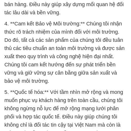
bán hàng. Điều này giúp xây dựng mối quan hệ đối
tác lâu dài và bền vững.
4. **Cam kết Bảo vệ Môi trường:** Chúng tôi nhận
thức rõ trách nhiệm của mình đối với môi trường.
Do đó, tất cả các sản phẩm của chúng tôi đều tuân
thủ các tiêu chuẩn an toàn môi trường và được sản
xuất theo quy trình và công nghệ hiện đại nhất.
Chúng tôi cam kết hướng đến sự phát triển bền
vững và giữ vững sự cân bằng giữa sản xuất và
bảo vệ môi trường.
5. **Quốc tế hóa:** Với tầm nhìn mở rộng và mong
muốn phục vụ khách hàng trên toàn cầu, chúng tôi
không ngừng nỗ lực để mở rộng mạng lưới phân
phối và hợp tác quốc tế. Điều này giúp chúng tôi
không chỉ là đối tác tin cậy tại Việt Nam mà còn là