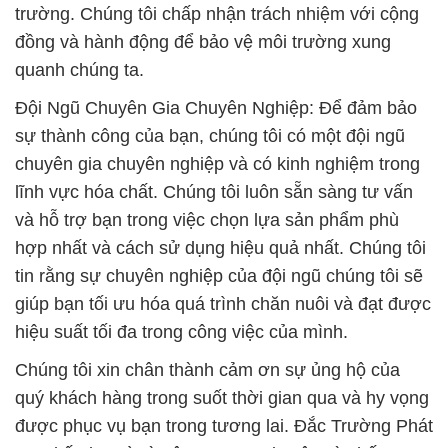
trường. Chúng tôi chấp nhận trách nhiệm với cộng
đồng và hành động để bảo vệ môi trường xung
quanh chúng ta.
Đội Ngũ Chuyên Gia Chuyên Nghiệp: Để đảm bảo
sự thành công của bạn, chúng tôi có một đội ngũ
chuyên gia chuyên nghiệp và có kinh nghiệm trong
lĩnh vực hóa chất. Chúng tôi luôn sẵn sàng tư vấn
và hỗ trợ bạn trong việc chọn lựa sản phẩm phù
hợp nhất và cách sử dụng hiệu quả nhất. Chúng tôi
tin rằng sự chuyên nghiệp của đội ngũ chúng tôi sẽ
giúp bạn tối ưu hóa quá trình chăn nuôi và đạt được
hiệu suất tối đa trong công việc của mình.
Chúng tôi xin chân thành cảm ơn sự ủng hộ của
quý khách hàng trong suốt thời gian qua và hy vọng
được phục vụ bạn trong tương lai. Đắc Trường Phát