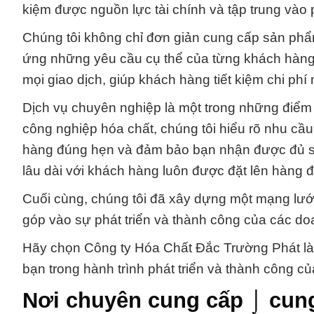
kiệm được nguồn lực tài chính và tập trung vào 
Chúng tôi không chỉ đơn giản cung cấp sản phẩm
ứng những yêu cầu cụ thể của từng khách hàng. 
mọi giao dịch, giúp khách hàng tiết kiệm chi ph
Dịch vụ chuyên nghiệp là một trong những điểm
công nghiệp hóa chất, chúng tôi hiểu rõ nhu cầ
hàng đúng hẹn và đảm bảo bạn nhận được đủ số
lâu dài với khách hàng luôn được đặt lên hàng đ
Cuối cùng, chúng tôi đã xây dựng một mạng lưới đ
góp vào sự phát triển và thành công của các do
Hãy chọn Công ty Hóa Chất Đắc Trường Phát là 
bạn trong hành trình phát triển và thành công củ
Nơi chuyên cung cấp ⌡ cun