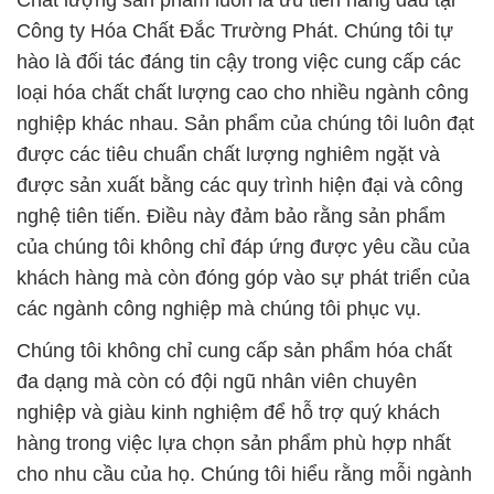
Chất lượng sản phẩm luôn là ưu tiên hàng đầu tại
Công ty Hóa Chất Đắc Trường Phát. Chúng tôi tự
hào là đối tác đáng tin cậy trong việc cung cấp các
loại hóa chất chất lượng cao cho nhiều ngành công
nghiệp khác nhau. Sản phẩm của chúng tôi luôn đạt
được các tiêu chuẩn chất lượng nghiêm ngặt và
được sản xuất bằng các quy trình hiện đại và công
nghệ tiên tiến. Điều này đảm bảo rằng sản phẩm
của chúng tôi không chỉ đáp ứng được yêu cầu của
khách hàng mà còn đóng góp vào sự phát triển của
các ngành công nghiệp mà chúng tôi phục vụ.
Chúng tôi không chỉ cung cấp sản phẩm hóa chất
đa dạng mà còn có đội ngũ nhân viên chuyên
nghiệp và giàu kinh nghiệm để hỗ trợ quý khách
hàng trong việc lựa chọn sản phẩm phù hợp nhất
cho nhu cầu của họ. Chúng tôi hiểu rằng mỗi ngành