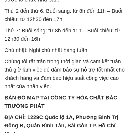
12h30 đến 16h
Chủ nhật: Nghỉ chủ nhật hàng tuần
Chúng tôi rất trân trọng thời gian và cam kết tuân
thủ giờ làm việc để đảm bảo sự hỗ trợ tốt nhất cho
khách hàng và đảm bảo hiệu suất công việc cao
nhất của nhân viên.
BẢN ĐỒ MAP TẠI CÔNG TY HÓA CHẤT ĐẮC
TRƯỜNG PHÁT
ĐỊA CHỈ: 1229C Quốc lộ 1A, Phường Bình Trị
Đông B, Quận Bình Tân, Sài Gòn TP. Hồ Chí
Minh