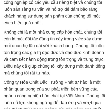
công nghiệp có các yêu cầu riêng biệt và chúng tôi
luôn sẵn sàng tư vấn và hỗ trợ để đảm bảo rằng
khách hàng sử dụng sản phẩm của chúng tôi một
cách hiệu quả nhất.
Không chỉ là một nhà cung cấp hóa chất, chúng tôi
còn là một đối tác đáng tin cậy trong việc xây dựng
mối quan hệ lâu dài với khách hàng. Chúng tôi luôn
tôn trọng các giá trị đạo đức và đạo đức kinh doanh
và cam kết hành động trong tôn trọng và trung thực.
Điều này đã giúp chúng tôi xây dựng một danh tiếng
mà chúng tôi rất tự hào.
Công ty Hóa Chất Đắc Trường Phát tự hào là một
phần quan trọng của sự phát triển bền vững của
ngành công nghiệp hóa chất tại Việt Nam. Chúng tôi
luôn nỗ lực không ngừng để đáp ứng và vượt qua