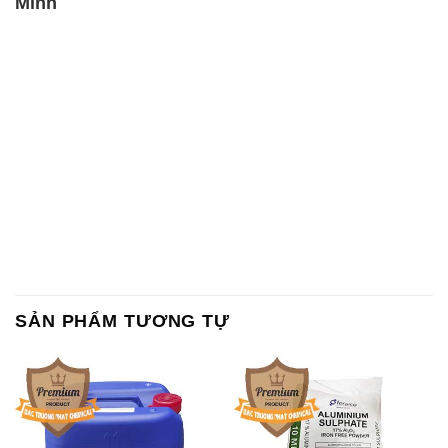
SẢN PHẨM TƯƠNG TỰ