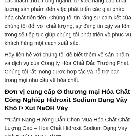
các thách thức trong ngành, từ việc nâng cao chất
lượng sản phẩm đến việc phát triển các giải pháp
hóa chất tiên tiến. Chúng tôi tin rằng sự cam kết của
chúng tôi đối với chất lượng, sự đáng tin cậy và tôn
trọng sẽ tiếp tục giúp chúng tôi phát triển và phục vụ
khách hàng một cách xuất sắc.
Hãy liên hệ với chúng tôi để biết thêm về sản phẩm
và dịch vụ của Công ty Hóa Chất Đắc Trường Phát.
Chúng tôi rất mong được hợp tác và hỗ trợ bạn
trong mọi nhu cầu về hóa chất.
Đơn vị cung cấp Ø thương mại Hóa Chất
Công Nghiệp Hiđroxit Sodium Dạng Vảy
Khô Þ Xút NaOH Vảy
**Cẩm Nang Hướng Dẫn Chọn Mua Hóa Chất Chất
Lượng Cao – Hóa Chất Hiđroxit Sodium Dạng Vảy