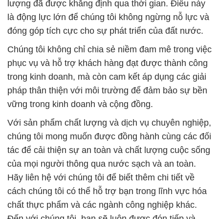
lượng đã được khẳng định qua thời gian. Điều này
là động lực lớn để chúng tôi không ngừng nỗ lực và
đóng góp tích cực cho sự phát triển của đất nước.
Chúng tôi không chỉ chia sẻ niềm đam mê trong việc
phục vụ và hỗ trợ khách hàng đạt được thành công
trong kinh doanh, mà còn cam kết áp dụng các giải
pháp thân thiện với môi trường để đảm bảo sự bền
vững trong kinh doanh và cộng đồng.
Với sản phẩm chất lượng và dịch vụ chuyên nghiệp,
chúng tôi mong muốn được đồng hành cùng các đối
tác để cải thiện sự an toàn và chất lượng cuộc sống
của mọi người thông qua nước sạch và an toàn.
Hãy liên hệ với chúng tôi để biết thêm chi tiết về
cách chúng tôi có thể hỗ trợ bạn trong lĩnh vực hóa
chất thực phẩm và các ngành công nghiệp khác.
Đến với chúng tôi, bạn sẽ luôn được đón tiếp và