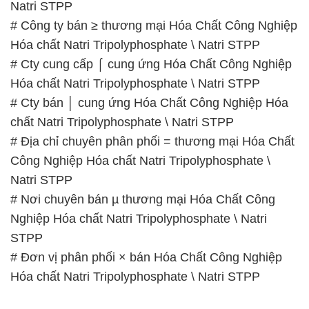
Natri STPP
# Công ty bán ≥ thương mại Hóa Chất Công Nghiệp
Hóa chất Natri Tripolyphosphate \ Natri STPP
# Cty cung cấp ⌠ cung ứng Hóa Chất Công Nghiệp
Hóa chất Natri Tripolyphosphate \ Natri STPP
# Cty bán │ cung ứng Hóa Chất Công Nghiệp Hóa
chất Natri Tripolyphosphate \ Natri STPP
# Địa chỉ chuyên phân phối = thương mại Hóa Chất
Công Nghiệp Hóa chất Natri Tripolyphosphate \
Natri STPP
# Nơi chuyên bán µ thương mại Hóa Chất Công
Nghiệp Hóa chất Natri Tripolyphosphate \ Natri
STPP
# Đơn vị phân phối × bán Hóa Chất Công Nghiệp
Hóa chất Natri Tripolyphosphate \ Natri STPP