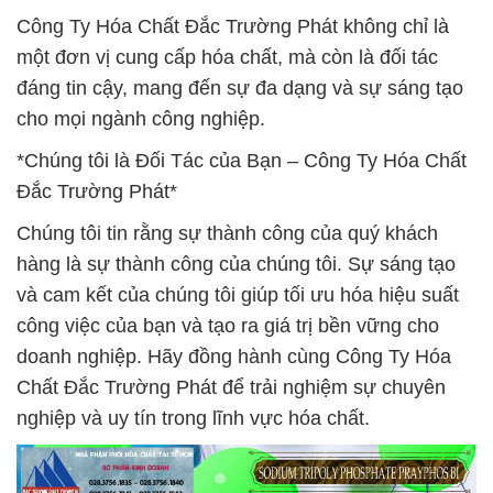
Công Ty Hóa Chất Đắc Trường Phát không chỉ là
một đơn vị cung cấp hóa chất, mà còn là đối tác
đáng tin cậy, mang đến sự đa dạng và sự sáng tạo
cho mọi ngành công nghiệp.
*Chúng tôi là Đối Tác của Bạn – Công Ty Hóa Chất
Đắc Trường Phát*
Chúng tôi tin rằng sự thành công của quý khách
hàng là sự thành công của chúng tôi. Sự sáng tạo
và cam kết của chúng tôi giúp tối ưu hóa hiệu suất
công việc của bạn và tạo ra giá trị bền vững cho
doanh nghiệp. Hãy đồng hành cùng Công Ty Hóa
Chất Đắc Trường Phát để trải nghiệm sự chuyên
nghiệp và uy tín trong lĩnh vực hóa chất.