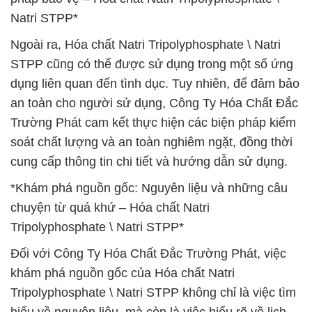
Natri STPP*
Ngoài ra, Hóa chất Natri Tripolyphosphate \ Natri
STPP cũng có thể được sử dụng trong một số ứng
dụng liên quan đến tình dục. Tuy nhiên, để đảm bảo
an toàn cho người sử dụng, Công Ty Hóa Chất Đắc
Trường Phát cam kết thực hiện các biện pháp kiểm
soát chất lượng và an toàn nghiêm ngặt, đồng thời
cung cấp thông tin chi tiết và hướng dẫn sử dụng.
*Khám phá nguồn gốc: Nguyên liệu và những câu
chuyện từ quá khứ – Hóa chất Natri
Tripolyphosphate \ Natri STPP*
Đối với Công Ty Hóa Chất Đắc Trường Phát, việc
khám phá nguồn gốc của Hóa chất Natri
Tripolyphosphate \ Natri STPP không chỉ là việc tìm