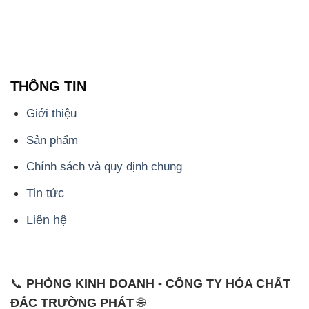
THÔNG TIN
Giới thiệu
Sản phẩm
Chính sách và quy định chung
Tin tức
Liên hệ
📞
PHÒNG KINH DOANH - CÔNG TY HÓA CHẤT
ĐẮC TRƯỜNG PHÁT
🌐