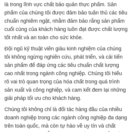
là trong lĩnh vực chất bảo quản thực phẩm. Sản
phẩm của chúng tôi được đảm bảo tuân thủ các tiêu
chuẩn nghiêm ngặt, nhằm đảm bảo rằng sản phẩm
cuối cùng của khách hàng luôn đạt được chất lượng
tốt nhất và an toàn cho sức khỏe.
Đội ngũ kỹ thuật viên giàu kinh nghiệm của chúng
tôi không ngừng nghiên cứu, phát triển, và cải tiến
sản phẩm để đáp ứng các tiêu chuẩn chất lượng
cao nhất trong ngành công nghiệp. Chúng tôi hiểu
rõ vai trò quan trọng của hóa chất trong quá trình
sản xuất và công nghiệp, và cam kết đem lại những
giải pháp tối ưu cho khách hàng.
Chúng tôi không chỉ là đối tác hàng đầu của nhiều
doanh nghiệp trong các ngành công nghiệp đa dạng
trên toàn quốc, mà còn tự hào về uy tín và chất