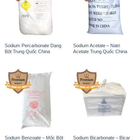
Sodium Percarbonate Dạng
Sodium Acetate – Natri
Bột Trung Quốc China
Acetate Trung Quốc China
Sodium Benzoate – Mốc Bột
Sodium Bicarbonate – Bicar