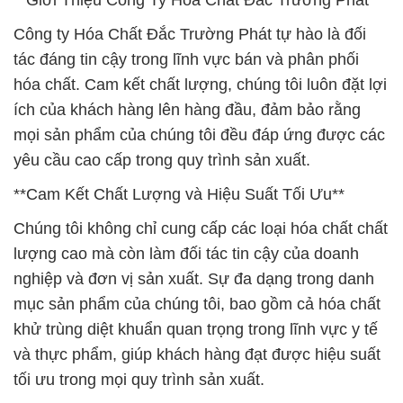
**Giới Thiệu Công Ty Hóa Chất Đắc Trường Phát**
Công ty Hóa Chất Đắc Trường Phát tự hào là đối
tác đáng tin cậy trong lĩnh vực bán và phân phối
hóa chất. Cam kết chất lượng, chúng tôi luôn đặt lợi
ích của khách hàng lên hàng đầu, đảm bảo rằng
mọi sản phẩm của chúng tôi đều đáp ứng được các
yêu cầu cao cấp trong quy trình sản xuất.
**Cam Kết Chất Lượng và Hiệu Suất Tối Ưu**
Chúng tôi không chỉ cung cấp các loại hóa chất chất
lượng cao mà còn làm đối tác tin cậy của doanh
nghiệp và đơn vị sản xuất. Sự đa dạng trong danh
mục sản phẩm của chúng tôi, bao gồm cả hóa chất
khử trùng diệt khuẩn quan trọng trong lĩnh vực y tế
và thực phẩm, giúp khách hàng đạt được hiệu suất
tối ưu trong mọi quy trình sản xuất.