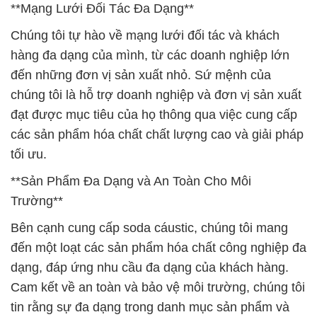
**Mạng Lưới Đối Tác Đa Dạng**
Chúng tôi tự hào về mạng lưới đối tác và khách
hàng đa dạng của mình, từ các doanh nghiệp lớn
đến những đơn vị sản xuất nhỏ. Sứ mệnh của
chúng tôi là hỗ trợ doanh nghiệp và đơn vị sản xuất
đạt được mục tiêu của họ thông qua việc cung cấp
các sản phẩm hóa chất chất lượng cao và giải pháp
tối ưu.
**Sản Phẩm Đa Dạng và An Toàn Cho Môi
Trường**
Bên cạnh cung cấp soda cáustic, chúng tôi mang
đến một loạt các sản phẩm hóa chất công nghiệp đa
dạng, đáp ứng nhu cầu đa dạng của khách hàng.
Cam kết về an toàn và bảo vệ môi trường, chúng tôi
tin rằng sự đa dạng trong danh mục sản phẩm và