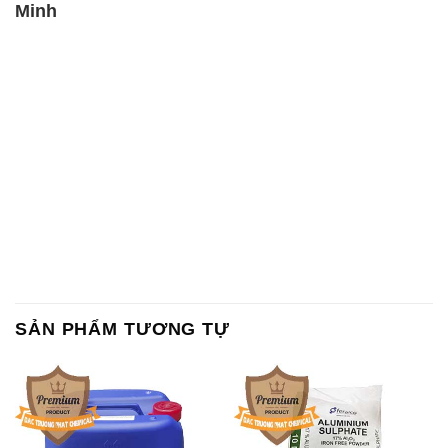
Minh
SẢN PHẨM TƯƠNG TỰ