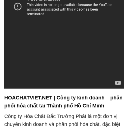
HOACHATVIET.NET | Công ty kinh doanh _ phân
phối hóa chất tại Thành phố Hồ Chí Minh
Công ty Hóa Chất Đắc Trường Phát là một đơn vị
chuyên kinh doanh và phân phối hóa chất, đặc biệt