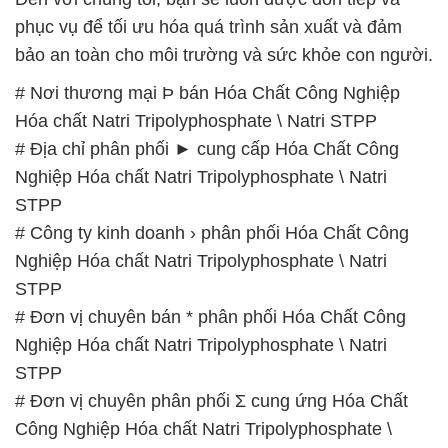
phục vụ để tối ưu hóa quá trình sản xuất và đảm
bảo an toàn cho môi trường và sức khỏe con người.
# Nơi thương mại Þ bán Hóa Chất Công Nghiệp
Hóa chất Natri Tripolyphosphate \ Natri STPP
# Địa chỉ phân phối ► cung cấp Hóa Chất Công
Nghiệp Hóa chất Natri Tripolyphosphate \ Natri
STPP
# Công ty kinh doanh › phân phối Hóa Chất Công
Nghiệp Hóa chất Natri Tripolyphosphate \ Natri
STPP
# Đơn vị chuyên bán * phân phối Hóa Chất Công
Nghiệp Hóa chất Natri Tripolyphosphate \ Natri
STPP
# Đơn vị chuyên phân phối Σ cung ứng Hóa Chất
Công Nghiệp Hóa chất Natri Tripolyphosphate \