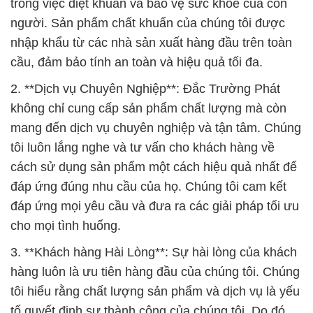
trong việc diệt khuẩn và bảo vệ sức khỏe của con
người. Sản phẩm chất khuẩn của chúng tôi được
nhập khẩu từ các nhà sản xuất hàng đầu trên toàn
cầu, đảm bảo tính an toàn và hiệu quả tối đa.
2. **Dịch vụ Chuyên Nghiệp**: Đắc Trường Phát
không chỉ cung cấp sản phẩm chất lượng mà còn
mang đến dịch vụ chuyên nghiệp và tận tâm. Chúng
tôi luôn lắng nghe và tư vấn cho khách hàng về
cách sử dụng sản phẩm một cách hiệu quả nhất để
đáp ứng đúng nhu cầu của họ. Chúng tôi cam kết
đáp ứng mọi yêu cầu và đưa ra các giải pháp tối ưu
cho mọi tình huống.
3. **Khách hàng Hài Lòng**: Sự hài lòng của khách
hàng luôn là ưu tiên hàng đầu của chúng tôi. Chúng
tôi hiểu rằng chất lượng sản phẩm và dịch vụ là yếu
tố quyết định sự thành công của chúng tôi. Do đó,