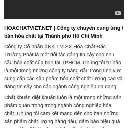
HOACHATVIET.NET | Công ty chuyên cung ứng /
bán hóa chất tại Thành phố Hồ Chí Minh
Công ty Cổ phần XNK TM SX Hóa Chất Đắc
Trường Phát là một đối tác đáng tin cậy cho nhu
cầu hóa chất của bạn tại TPHCM. Chúng tôi tự hào
là một trong những công ty hàng đầu trong lĩnh vực
cung cấp các sản phẩm hóa chất chất lượng cao và
đáng tin cậy cho các ngành công nghiệp đa dạng.
Chất khuẩn diệt khuẩn luôn là một trong những sản
phẩm quan trọng trong ngành công nghiệp hóa
chất. Chúng tôi cam kết mang đến cho bạn những
sản phẩm chất lượng hàng đầu, đảm bảo hiệu quả