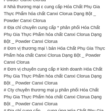
# Nhà thương mại ε cung cấp Hóa Chất Phụ Gia
Thực Phẩm hóa chất Canxi Clorua Dạng Bột _
Powder Canxi Clorua
# Địa chỉ chuyên cung cấp * phân phối Hóa Chất
Phụ Gia Thực Phẩm hóa chất Canxi Clorua Dạng
Bột _ Powder Canxi Clorua
# Đơn vị thương mại \ bán Hóa Chất Phụ Gia Thực
Phẩm hóa chất Canxi Clorua Dạng Bột _ Powder
Canxi Clorua
# Đơn vị chuyên cung cấp # kinh doanh Hóa Chất
Phụ Gia Thực Phẩm hóa chất Canxi Clorua Dạng
Bột _ Powder Canxi Clorua
# Cty chuyên thương mại µ phân phối Hóa Chất
Phụ Gia Thực Phẩm hóa chất Canxi Clorua Dạng
Bột _ Powder Canxi Clorua
# Địa chỉ cung cấp ← cung ứng Hóa Chất Phụ Gia