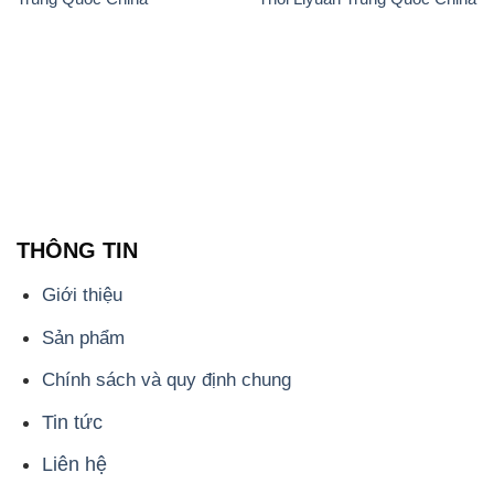
THÔNG TIN
Giới thiệu
Sản phẩm
Chính sách và quy định chung
Tin tức
Liên hệ