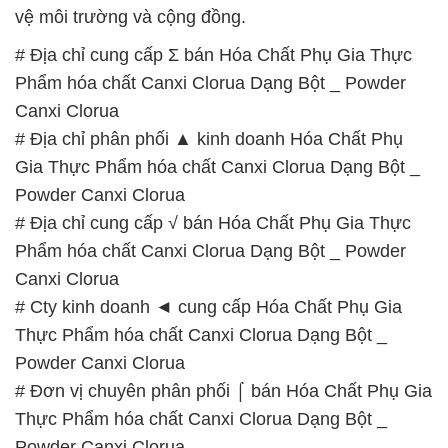
vệ môi trường và cộng đồng.
# Địa chỉ cung cấp Σ bán Hóa Chất Phụ Gia Thực
Phẩm hóa chất Canxi Clorua Dạng Bột _ Powder
Canxi Clorua
# Địa chỉ phân phối ▲ kinh doanh Hóa Chất Phụ
Gia Thực Phẩm hóa chất Canxi Clorua Dạng Bột _
Powder Canxi Clorua
# Địa chỉ cung cấp √ bán Hóa Chất Phụ Gia Thực
Phẩm hóa chất Canxi Clorua Dạng Bột _ Powder
Canxi Clorua
# Cty kinh doanh ◄ cung cấp Hóa Chất Phụ Gia
Thực Phẩm hóa chất Canxi Clorua Dạng Bột _
Powder Canxi Clorua
# Đơn vị chuyên phân phối ⌠ bán Hóa Chất Phụ Gia
Thực Phẩm hóa chất Canxi Clorua Dạng Bột _
Powder Canxi Clorua