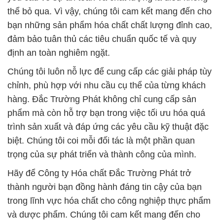
thể bỏ qua. Vì vậy, chúng tôi cam kết mang đến cho
bạn những sản phẩm hóa chất chất lượng đỉnh cao,
đảm bảo tuân thủ các tiêu chuẩn quốc tế và quy
định an toàn nghiêm ngặt.
Chúng tôi luôn nỗ lực để cung cấp các giải pháp tùy
chỉnh, phù hợp với nhu cầu cụ thể của từng khách
hàng. Đắc Trường Phát không chỉ cung cấp sản
phẩm mà còn hỗ trợ bạn trong việc tối ưu hóa quá
trình sản xuất và đáp ứng các yêu cầu kỹ thuật đặc
biệt. Chúng tôi coi mỗi đối tác là một phần quan
trọng của sự phát triển và thành công của mình.
Hãy để Công ty Hóa chất Đắc Trường Phát trở
thành người bạn đồng hành đáng tin cậy của bạn
trong lĩnh vực hóa chất cho công nghiệp thực phẩm
và dược phẩm. Chúng tôi cam kết mang đến cho