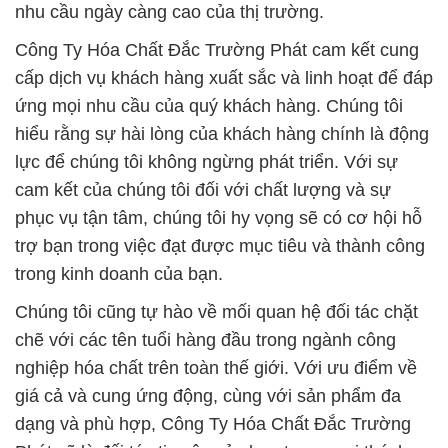
nhu cầu ngày càng cao của thị trường.
Công Ty Hóa Chất Đắc Trường Phát cam kết cung
cấp dịch vụ khách hàng xuất sắc và linh hoạt để đáp
ứng mọi nhu cầu của quý khách hàng. Chúng tôi
hiểu rằng sự hài lòng của khách hàng chính là động
lực để chúng tôi không ngừng phát triển. Với sự
cam kết của chúng tôi đối với chất lượng và sự
phục vụ tận tâm, chúng tôi hy vọng sẽ có cơ hội hỗ
trợ bạn trong việc đạt được mục tiêu và thành công
trong kinh doanh của bạn.
Chúng tôi cũng tự hào về mối quan hệ đối tác chặt
chẽ với các tên tuổi hàng đầu trong ngành công
nghiệp hóa chất trên toàn thế giới. Với ưu điểm về
giá cả và cung ứng động, cùng với sản phẩm đa
dạng và phù hợp, Công Ty Hóa Chất Đắc Trường