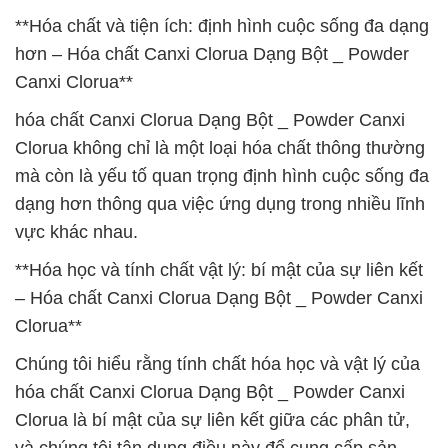
**Hóa chất và tiện ích: định hình cuộc sống đa dạng
hơn – Hóa chất Canxi Clorua Dạng Bột _ Powder
Canxi Clorua**
hóa chất Canxi Clorua Dạng Bột _ Powder Canxi
Clorua không chỉ là một loại hóa chất thông thường
mà còn là yếu tố quan trọng định hình cuộc sống đa
dạng hơn thông qua việc ứng dụng trong nhiều lĩnh
vực khác nhau.
**Hóa học và tính chất vật lý: bí mật của sự liên kết
– Hóa chất Canxi Clorua Dạng Bột _ Powder Canxi
Clorua**
Chúng tôi hiểu rằng tính chất hóa học và vật lý của
hóa chất Canxi Clorua Dạng Bột _ Powder Canxi
Clorua là bí mật của sự liên kết giữa các phân tử,