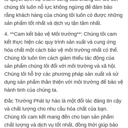
chúng tôi luôn nỗ lực không ngừng để đảm bảo
rằng khách hàng của chúng tôi luôn có được những
sản phẩm tốt nhất và dịch vụ tận tâm nhất.
4. **Cam kết bảo vệ Môi trường**: Chúng tôi cam
kết thực hiện các quy trình sản xuất và cung ứng
hóa chất một cách bảo vệ môi trường nhất có thể.
Chúng tôi luôn tìm cách giảm thiểu tác động của
sản phẩm chúng tôi đối với môi trường và xã hội.
Chúng tôi hỗ trợ các phương pháp sản xuất và sử
dụng sản phẩm thân thiện với môi trường để bảo vệ
hành tinh của chúng ta.
Đắc Trường Phát tự hào là một đối tác đáng tin cậy
và chất lượng cho nhu cầu hóa chất của bạn.
Chúng tôi cam kết mang đến cho bạn sản phẩm
chất lượng và dịch vụ tốt nhất, đồng thời giúp bảo