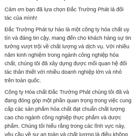
Cảm ơn bạn đã lựa chọn Đắc Trường Phát là đối
tác của mình!
Đắc Trường Phát tự hào là một công ty hóa chất uy
tín và đáng tin cậy, mang đến cho khách hàng sự tin
tưởng vượt trội về chất lượng và dịch vụ. Với nhiều
năm kinh nghiệm trong ngành công nghiệp hóa
chất, chúng tôi đã xây dựng được mối quan hệ đối
tác thân thiết với nhiều doanh nghiệp lớn và nhỏ
trên toàn quốc.
Công ty Hóa chất Đắc Trường Phát chúng tôi đã và
đang đóng góp một phần quan trọng trong việc cung
cấp các sản phẩm hóa chất đạt chuẩn chất lượng
cao cho ngành công nghiệp thực phẩm và dược
phẩm. Chúng tôi hiểu rằng trong các lĩnh vực này,
yêu cầu về sự an toàn và chất lượng là điều không