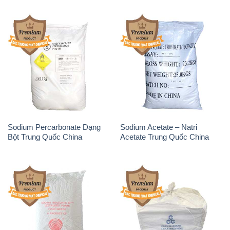
Sodium Percarbonate Dạng
Sodium Acetate – Natri
Bột Trung Quốc China
Acetate Trung Quốc China