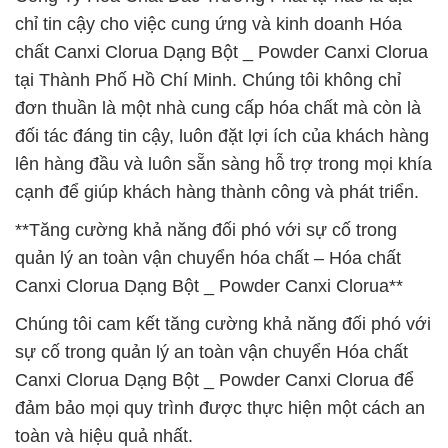
chỉ tin cậy cho việc cung ứng và kinh doanh Hóa
chất Canxi Clorua Dạng Bột _ Powder Canxi Clorua
tại Thành Phố Hồ Chí Minh. Chúng tôi không chỉ
đơn thuần là một nhà cung cấp hóa chất mà còn là
đối tác đáng tin cậy, luôn đặt lợi ích của khách hàng
lên hàng đầu và luôn sẵn sàng hỗ trợ trong mọi khía
cạnh để giúp khách hàng thành công và phát triển.
**Tăng cường khả năng đối phó với sự cố trong
quản lý an toàn vận chuyển hóa chất – Hóa chất
Canxi Clorua Dạng Bột _ Powder Canxi Clorua**
Chúng tôi cam kết tăng cường khả năng đối phó với
sự cố trong quản lý an toàn vận chuyển Hóa chất
Canxi Clorua Dạng Bột _ Powder Canxi Clorua để
đảm bảo mọi quy trình được thực hiện một cách an
toàn và hiệu quả nhất.