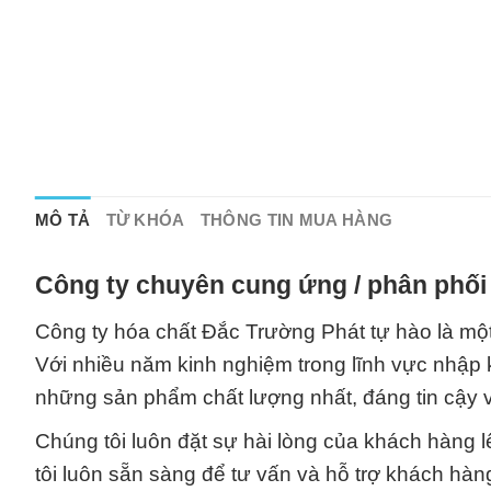
MÔ TẢ
TỪ KHÓA
THÔNG TIN MUA HÀNG
Công ty chuyên cung ứng / phân phối 
Công ty hóa chất Đắc Trường Phát tự hào là một
Với nhiều năm kinh nghiệm trong lĩnh vực nhập 
những sản phẩm chất lượng nhất, đáng tin cậy và
Chúng tôi luôn đặt sự hài lòng của khách hàng 
tôi luôn sẵn sàng để tư vấn và hỗ trợ khách hà