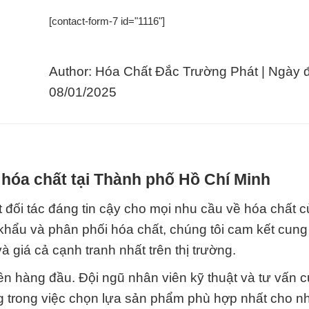
[contact-form-7 id="1116"]
Author: Hóa Chất Đắc Trường Phát | Ngày 
08/01/2025
hóa chất tại Thành phố Hồ Chí Minh
 đối tác đáng tin cậy cho mọi nhu cầu về hóa chất c
khẩu và phân phối hóa chất, chúng tôi cam kết cung
 giá cả cạnh tranh nhất trên thị trường.
lên hàng đầu. Đội ngũ nhân viên kỹ thuật và tư vấn 
ng trong việc chọn lựa sản phẩm phù hợp nhất cho n