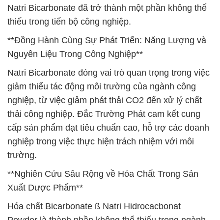
Natri Bicarbonate đã trở thành một phần không thể
thiếu trong tiến bộ công nghiệp.
**Đồng Hành Cùng Sự Phát Triển: Năng Lượng và
Nguyên Liệu Trong Công Nghiệp**
Natri Bicarbonate đóng vai trò quan trọng trong việc
giảm thiểu tác động môi trường của ngành công
nghiệp, từ việc giảm phát thải CO2 đến xử lý chất
thải công nghiệp. Đắc Trường Phát cam kết cung
cấp sản phẩm đạt tiêu chuẩn cao, hỗ trợ các doanh
nghiệp trong việc thực hiện trách nhiệm với môi
trường.
**Nghiên Cứu Sâu Rộng về Hóa Chất Trong Sản
Xuất Dược Phẩm**
Hóa chất Bicarbonate ß Natri Hidrocacbonat