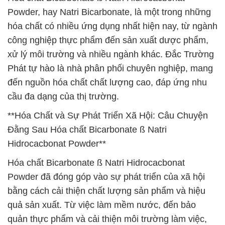
Powder, hay Natri Bicarbonate, là một trong những
hóa chất có nhiều ứng dụng nhất hiện nay, từ ngành
công nghiệp thực phẩm đến sản xuất dược phẩm,
xử lý môi trường và nhiều ngành khác. Đắc Trường
Phát tự hào là nhà phân phối chuyên nghiệp, mang
đến nguồn hóa chất chất lượng cao, đáp ứng nhu
cầu đa dạng của thị trường.
**Hóa Chất và Sự Phát Triển Xã Hội: Câu Chuyện
Đằng Sau Hóa chất Bicarbonate ß Natri
Hidrocacbonat Powder**
Hóa chất Bicarbonate ß Natri Hidrocacbonat
Powder đã đóng góp vào sự phát triển của xã hội
bằng cách cải thiện chất lượng sản phẩm và hiệu
quả sản xuất. Từ việc làm mềm nước, đến bảo
quản thực phẩm và cải thiện môi trường làm việc,