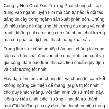
Công ty Hóa Chất Đắc Trường Phát không chỉ tập
trung vào ngành luyện kim mà còn tự hào là đối tác
đáng tin cậy trong ngành sản xuất phân bón. Chúng
tôi hiểu rằng để đáp ứng thị trường đa dạng và cạnh
tranh, không chỉ cần cung cấp sản phẩm chất lượng
mà còn phải có dịch vụ khách hàng xuất sắc.
Trong lĩnh vực công nghiệp hóa học, chúng tôi cung
cấp các hóa chất đầu vào cho quá trình sản xuất và
gia công, đảm bảo tuân thủ các tiêu chuẩn quy định
và chất lượng tốt nhất.
Hãy đặt niềm tin vào chúng tôi, và chúng tôi cam kết
không ngừng cải thiện để mang lại giá trị tốt nhất
cho quý khách hàng. Với tầm nhìn và sứ mệnh này,
Công ty Hóa Chất Đắc Trường Phát đã trở thành
một đối tác đáng tin cậy cho các doanh nghiệp trong