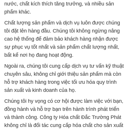
nước, chất kích thích tăng trưởng, và nhiều sản
phẩm khác.
Chất lượng sản phẩm và dịch vụ luôn được chúng
tôi đặt lên hàng đầu. Chúng tôi không ngừng nâng
cao hệ thống để đảm bảo khách hàng nhận được
sự phục vụ tốt nhất và sản phẩm chất lượng nhất,
bất kể nơi họ đang hoạt động.
Ngoài ra, chúng tôi cung cấp dịch vụ tư vấn kỹ thuật
chuyên sâu, không chỉ giới thiệu sản phẩm mà còn
hỗ trợ khách hàng trong việc tối ưu hóa quy trình
sản xuất và kinh doanh của họ.
Chúng tôi hy vọng có cơ hội được làm việc với bạn,
đồng hành và hỗ trợ bạn trên hành trình phát triển
và thành công. Công ty Hóa chất Đắc Trường Phát
không chỉ là đối tác cung cấp hóa chất cho sản xuất