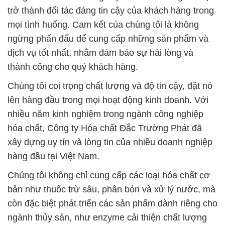
trở thành đối tác đáng tin cậy của khách hàng trong
mọi tình huống. Cam kết của chúng tôi là không
ngừng phấn đấu để cung cấp những sản phẩm và
dịch vụ tốt nhất, nhằm đảm bảo sự hài lòng và
thành công cho quý khách hàng.
Chúng tôi coi trọng chất lượng và độ tin cậy, đặt nó
lên hàng đầu trong mọi hoạt động kinh doanh. Với
nhiều năm kinh nghiệm trong ngành công nghiệp
hóa chất, Công ty Hóa chất Đắc Trường Phát đã
xây dựng uy tín và lòng tin của nhiều doanh nghiệp
hàng đầu tại Việt Nam.
Chúng tôi không chỉ cung cấp các loại hóa chất cơ
bản như thuốc trừ sâu, phân bón và xử lý nước, mà
còn đặc biệt phát triển các sản phẩm dành riêng cho
ngành thủy sản, như enzyme cải thiện chất lượng