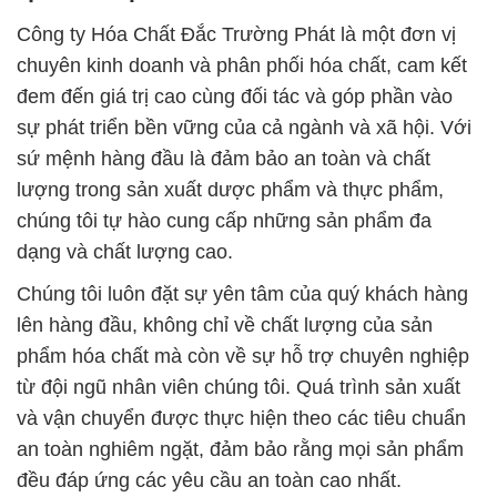
Công ty Hóa Chất Đắc Trường Phát là một đơn vị
chuyên kinh doanh và phân phối hóa chất, cam kết
đem đến giá trị cao cùng đối tác và góp phần vào
sự phát triển bền vững của cả ngành và xã hội. Với
sứ mệnh hàng đầu là đảm bảo an toàn và chất
lượng trong sản xuất dược phẩm và thực phẩm,
chúng tôi tự hào cung cấp những sản phẩm đa
dạng và chất lượng cao.
Chúng tôi luôn đặt sự yên tâm của quý khách hàng
lên hàng đầu, không chỉ về chất lượng của sản
phẩm hóa chất mà còn về sự hỗ trợ chuyên nghiệp
từ đội ngũ nhân viên chúng tôi. Quá trình sản xuất
và vận chuyển được thực hiện theo các tiêu chuẩn
an toàn nghiêm ngặt, đảm bảo rằng mọi sản phẩm
đều đáp ứng các yêu cầu an toàn cao nhất.