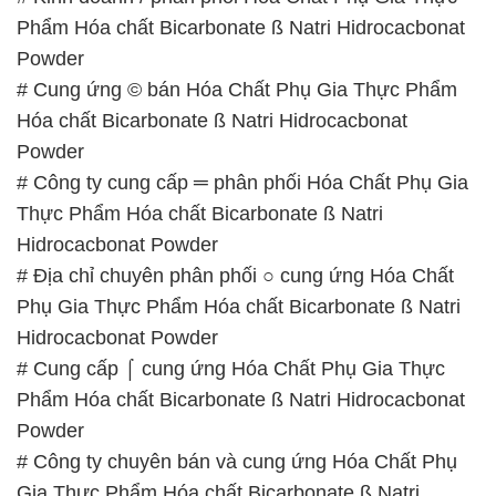
Phẩm Hóa chất Bicarbonate ß Natri Hidrocacbonat
Powder
# Cung ứng © bán Hóa Chất Phụ Gia Thực Phẩm
Hóa chất Bicarbonate ß Natri Hidrocacbonat
Powder
# Công ty cung cấp ═ phân phối Hóa Chất Phụ Gia
Thực Phẩm Hóa chất Bicarbonate ß Natri
Hidrocacbonat Powder
# Địa chỉ chuyên phân phối ○ cung ứng Hóa Chất
Phụ Gia Thực Phẩm Hóa chất Bicarbonate ß Natri
Hidrocacbonat Powder
# Cung cấp ⌠ cung ứng Hóa Chất Phụ Gia Thực
Phẩm Hóa chất Bicarbonate ß Natri Hidrocacbonat
Powder
# Công ty chuyên bán và cung ứng Hóa Chất Phụ
Gia Thực Phẩm Hóa chất Bicarbonate ß Natri