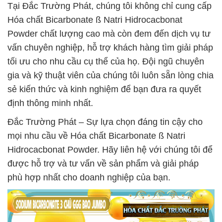
Tại Đắc Trường Phát, chúng tôi không chỉ cung cấp
Hóa chất Bicarbonate ß Natri Hidrocacbonat
Powder chất lượng cao mà còn đem đến dịch vụ tư
vấn chuyên nghiệp, hỗ trợ khách hàng tìm giải pháp
tối ưu cho nhu cầu cụ thể của họ. Đội ngũ chuyên
gia và kỹ thuật viên của chúng tôi luôn sẵn lòng chia
sẻ kiến thức và kinh nghiệm để bạn đưa ra quyết
định thông minh nhất.
Đắc Trường Phát – Sự lựa chọn đáng tin cậy cho
mọi nhu cầu về Hóa chất Bicarbonate ß Natri
Hidrocacbonat Powder. Hãy liên hệ với chúng tôi để
được hỗ trợ và tư vấn về sản phẩm và giải pháp
phù hợp nhất cho doanh nghiệp của bạn.