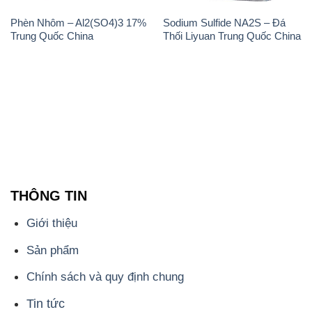
Phèn Nhôm – Al2(SO4)3 17%
Sodium Sulfide NA2S – Đá
Trung Quốc China
Thối Liyuan Trung Quốc China
THÔNG TIN
Giới thiệu
Sản phẩm
Chính sách và quy định chung
Tin tức