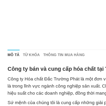
MÔ TẢ
TỪ KHÓA
THÔNG TIN MUA HÀNG
Công ty bán và cung cấp hóa chất tại
Công ty Hóa chất Đắc Trường Phát là một đơn vị
là trong lĩnh vực ngành công nghiệp sản xuất. C
hiệu suất cho các doanh nghiệp, đồng thời man
Sứ mệnh của chúng tôi là cung cấp những giải 