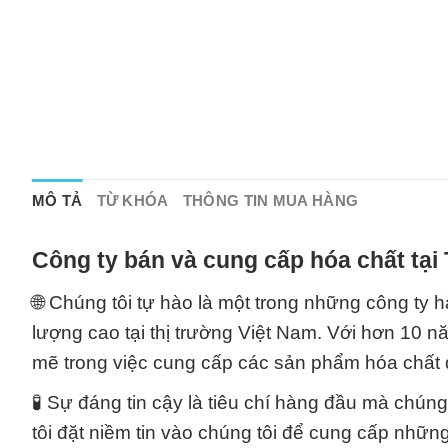
MÔ TẢ
TỪ KHÓA
THÔNG TIN MUA HÀNG
Công ty bán và cung cấp hóa chất tại
🌐 Chúng tôi tự hào là một trong những công ty 
lượng cao tại thị trường Việt Nam. Với hơn 10 
mẽ trong việc cung cấp các sản phẩm hóa chất đ
🧪 Sự đáng tin cậy là tiêu chí hàng đầu mà chún
tôi đặt niềm tin vào chúng tôi để cung cấp nhữ