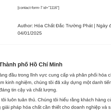
[contact-form-7 id="1116"]
Author: Hóa Chất Đắc Trường Phát | Ngày 
04/01/2025
 Thành phố Hồ Chí Minh
hàng đầu trong lĩnh vực cung cấp và phân phối hóa c
năm kinh nghiệm, chúng tôi đã xây dựng một danh ti
áng tin cậy và chất lượng.
g tôi luôn tuân thủ. Chúng tôi hiểu rằng khách hàng 
ng giải pháp hóa chất cần thiết cho doanh nghiệp và