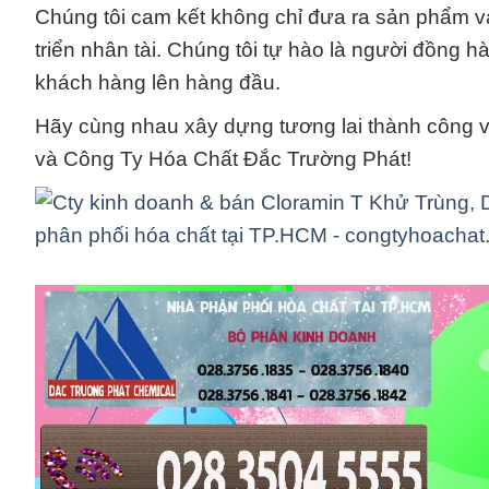
Chúng tôi cam kết không chỉ đưa ra sản phẩm và 
triển nhân tài. Chúng tôi tự hào là người đồng 
khách hàng lên hàng đầu.
Hãy cùng nhau xây dựng tương lai thành công v
và Công Ty Hóa Chất Đắc Trường Phát!