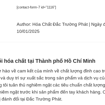
[contact-form-7 id="1116"]
Author: Hóa Chất Đắc Trường Phát | Ngày 
10/01/2025
i hóa chất tại Thành phố Hồ Chí Minh
 hào về cam kết của mình về chất lượng đỉnh cao tr
à duy trì sự xuất sắc trong sản phẩm và dịch vụ củ
tôi tuân thủ nghiêm ngặt các tiêu chuẩn chất lượng
ghiêm ngặt trước khi sản phẩm đến tay khách hàng. 
ị đánh đổi tại Đắc Trường Phát.