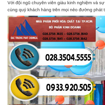
Với đội ngũ chuyên viên giàu kinh nghiệm và sự
cùng quý khách hàng trên mọi nẻo đường phát tr