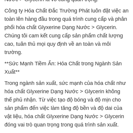
Công ty Hóa Chất Đắc Trường Phát luôn đặt việc an
toàn lên hàng đầu trong quá trình cung cấp và phân
phối hóa chất Glyxerine Dạng Nước > Glycerin.
Chúng tôi cam kết cung cấp sản phẩm chất lượng
cao, tuân thủ mọi quy định về an toàn và môi
trường.
**Sức Mạnh Tiềm Ẩn: Hóa Chất trong Ngành Sản
Xuất**
Trong ngành sản xuất, sức mạnh của hóa chất như
hóa chất Glyxerine Dạng Nước > Glycerin không
thể phủ nhận. Từ việc tạo độ bóng và độ mịn cho
sản phẩm đến việc làm tăng độ bền và độ dai của
vật liệu, hóa chất Glyxerine Dạng Nước > Glycerin
đóng vai trò quan trọng trong quá trình sản xuất.