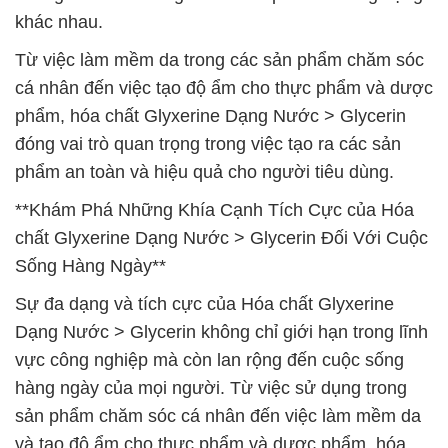
khác nhau.
Từ việc làm mềm da trong các sản phẩm chăm sóc
cá nhân đến việc tạo độ ẩm cho thực phẩm và dược
phẩm, hóa chất Glyxerine Dạng Nước > Glycerin
đóng vai trò quan trọng trong việc tạo ra các sản
phẩm an toàn và hiệu quả cho người tiêu dùng.
**Khám Phá Những Khía Cạnh Tích Cực của Hóa
chất Glyxerine Dạng Nước > Glycerin Đối Với Cuộc
Sống Hàng Ngày**
Sự đa dạng và tích cực của Hóa chất Glyxerine
Dạng Nước > Glycerin không chỉ giới hạn trong lĩnh
vực công nghiệp mà còn lan rộng đến cuộc sống
hàng ngày của mọi người. Từ việc sử dụng trong
sản phẩm chăm sóc cá nhân đến việc làm mềm da
và tạo độ ẩm cho thực phẩm và dược phẩm, hóa