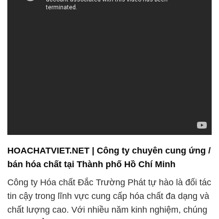
HOACHATVIET.NET | Công ty chuyên cung ứng /
bán hóa chất tại Thành phố Hồ Chí Minh
Công ty Hóa chất Đắc Trường Phát tự hào là đối tác
tin cậy trong lĩnh vực cung cấp hóa chất đa dạng và
chất lượng cao. Với nhiều năm kinh nghiệm, chúng