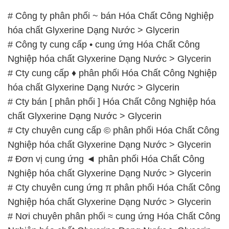
# Công ty phân phối ~ bán Hóa Chất Công Nghiệp
hóa chất Glyxerine Dạng Nước > Glycerin
# Công ty cung cấp • cung ứng Hóa Chất Công
Nghiệp hóa chất Glyxerine Dạng Nước > Glycerin
# Cty cung cấp ♦ phân phối Hóa Chất Công Nghiệp
hóa chất Glyxerine Dạng Nước > Glycerin
# Cty bán [ phân phối ] Hóa Chất Công Nghiệp hóa
chất Glyxerine Dạng Nước > Glycerin
# Cty chuyên cung cấp © phân phối Hóa Chất Công
Nghiệp hóa chất Glyxerine Dạng Nước > Glycerin
# Đơn vị cung ứng ◄ phân phối Hóa Chất Công
Nghiệp hóa chất Glyxerine Dạng Nước > Glycerin
# Cty chuyên cung ứng π phân phối Hóa Chất Công
Nghiệp hóa chất Glyxerine Dạng Nước > Glycerin
# Nơi chuyên phân phối ≈ cung ứng Hóa Chất Công