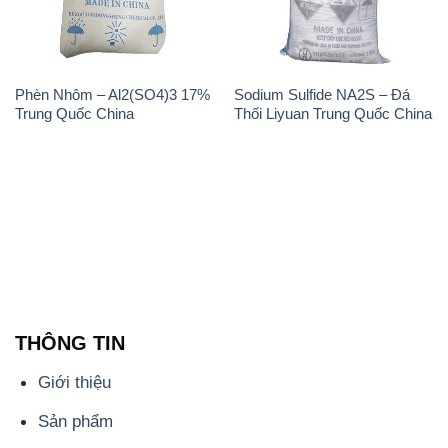
Phèn Nhôm – Al2(SO4)3 17%
Sodium Sulfide NA2S – Đá
Trung Quốc China
Thối Liyuan Trung Quốc China
THÔNG TIN
Giới thiệu
Sản phẩm