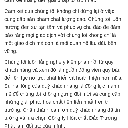
cam kết mang đến giải pháp tối ưu nhất.
Cam kết của chúng tôi không chỉ dừng lại ở việc
cung cấp sản phẩm chất lượng cao. Chúng tôi luôn
hướng đến sự tận tâm và phục vụ chu đáo để đảm
bảo rằng mọi giao dịch với chúng tôi không chỉ là
một giao dịch mà còn là mối quan hệ lâu dài, bền
vững.
Chúng tôi luôn lắng nghe ý kiến phản hồi từ quý
khách hàng và xem đó là nguồn động viên quý báu
để liên tục nỗ lực, phát triển và hoàn thiện hơn nữa.
Sự hài lòng của quý khách hàng là động lực mạnh
mẽ để chúng tôi không ngừng đổi mới và cung cấp
những giải pháp hóa chất tiên tiến nhất trên thị
trường. Chân thành cảm ơn quý khách hàng đã tin
tưởng và lựa chọn Công ty Hóa chất Đắc Trường
Phát làm đối tác của mình.