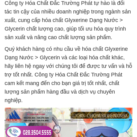
Công ty Hóa Chất Đắc Trường Phát tự hào là đối
tác tin cậy của nhiều doanh nghiệp trong ngành sản
xuất, cung cấp hóa chất Glyxerine Dạng Nước >
Glycerin chất lượng cao, giúp tối ưu hóa quy trình
sản xuất và nâng cao chất lượng sản phẩm.
Quý khách hàng có nhu cầu về hóa chất Glyxerine
Dạng Nước > Glycerin và các loại hóa chất khác,
hãy liên hệ ngay với chúng tôi để được tư vấn và hỗ
trợ tốt nhất. Công ty Hóa Chất Đắc Trường Phát
cam kết mang đến cho bạn giá trị tốt nhất, chất
lượng sản phẩm hàng đầu và dịch vụ chuyên
nghiệp.