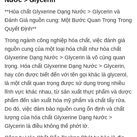
**Hóa chất Glyxerine Dạng Nước > Glycerin và
Đánh Giá nguồn cung: Một Bước Quan Trọng Trong
Quyết Định**
Trong ngành công nghiệp hóa chất, việc đánh giá
nguồn cung của một loại hóa chất như hóa chất
Glyxerine Dạng Nước > Glycerin là vô cùng quan
trọng. Hóa chất Glyxerine Dạng Nước > Glycerin,
hay còn được biết đến với tên gọi khác là glycerol,
là một chất quan trọng được sử dụng trong nhiều
lĩnh vực khác nhau, từ sản xuất thực phẩm và dược
phẩm đến sản xuất hóa mỹ phẩm và chất tẩy rửa.
Do đó, việc đảm bảo nguồn cung ổn định và chất
lượng của hóa chất Glyxerine Dạng Nước >
Glycerin là điều không thể phớt lờ.