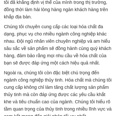
tôi đã khẳng định vị thế của mình trong thị trường,
đồng thời làm hài lòng hàng ngàn khách hàng trên
khắp địa bàn.
Chúng tôi chuyên cung cấp các loại hóa chất đa
dạng, phục vụ cho nhiều ngành công nghiệp khác
nhau. Đội ngũ nhân viên chuyên nghiệp và am hiểu
sâu sắc về sản phẩm sẽ đồng hành cùng quý khách
hàng, đảm bảo rằng mọi nhu cầu về hóa chất của
bạn sẽ được đáp ứng một cách hiệu quả nhất.
Ngoài ra, chúng tôi còn đặc biệt chú trọng đến
ngành công nghiệp thủy tinh. Hóa chất mà chúng tôi
cung cấp không chỉ làm tăng chất lượng sản phẩm
thủy tinh mà còn đáp ứng được các yêu cầu khắt
khe và tiêu chuẩn cao của ngành. Chúng tôi hiểu rõ
tầm quan trọng của thủy tinh trong nhiều lĩnh vực và