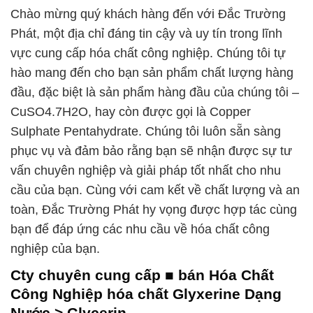
Chào mừng quý khách hàng đến với Đắc Trường
Phát, một địa chỉ đáng tin cậy và uy tín trong lĩnh
vực cung cấp hóa chất công nghiệp. Chúng tôi tự
hào mang đến cho bạn sản phẩm chất lượng hàng
đầu, đặc biệt là sản phẩm hàng đầu của chúng tôi –
CuSO4.7H2O, hay còn được gọi là Copper
Sulphate Pentahydrate. Chúng tôi luôn sẵn sàng
phục vụ và đảm bảo rằng bạn sẽ nhận được sự tư
vấn chuyên nghiệp và giải pháp tốt nhất cho nhu
cầu của bạn. Cùng với cam kết về chất lượng và an
toàn, Đắc Trường Phát hy vọng được hợp tác cùng
bạn để đáp ứng các nhu cầu về hóa chất công
nghiệp của bạn.
Cty chuyên cung cấp ■ bán Hóa Chất
Công Nghiệp hóa chất Glyxerine Dạng
Nước > Glycerin