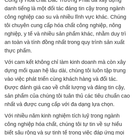
Công ty Hóa chất Đắc Trường Phát đã xây dựng
danh tiếng là một đối tác đáng tin cậy trong ngành
công nghiệp cao su và nhiều lĩnh vực khác. Chúng
tôi chuyên cung cấp hóa chất công nghiệp, nông
nghiệp, y tế và nhiều sản phẩm khác, nhằm duy trì
an toàn và tính đồng nhất trong quy trình sản xuất
thực phẩm.
Với cam kết không chỉ làm kinh doanh mà còn xây
dựng mối quan hệ lâu dài, chúng tôi luôn tập trung
vào việc phát triển cùng khách hàng và đối tác.
Được đánh giá cao về chất lượng và đáng tin cậy,
sản phẩm của chúng tôi tuân thủ các tiêu chuẩn cao
nhất và được cung cấp với đa dạng lựa chọn.
Với nhiều năm kinh nghiệm tích luỹ trong ngành
công nghiệp hóa chất, chúng tôi tự tin về sự hiểu
biết sâu rộng và sự tinh tế trong việc đáp ứng mọi