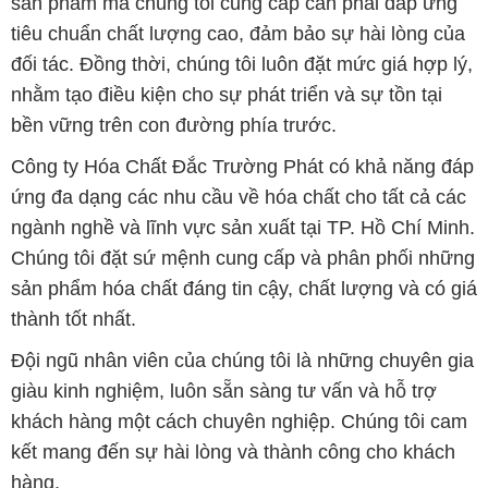
sản phẩm mà chúng tôi cung cấp cần phải đáp ứng
tiêu chuẩn chất lượng cao, đảm bảo sự hài lòng của
đối tác. Đồng thời, chúng tôi luôn đặt mức giá hợp lý,
nhằm tạo điều kiện cho sự phát triển và sự tồn tại
bền vững trên con đường phía trước.
Công ty Hóa Chất Đắc Trường Phát có khả năng đáp
ứng đa dạng các nhu cầu về hóa chất cho tất cả các
ngành nghề và lĩnh vực sản xuất tại TP. Hồ Chí Minh.
Chúng tôi đặt sứ mệnh cung cấp và phân phối những
sản phẩm hóa chất đáng tin cậy, chất lượng và có giá
thành tốt nhất.
Đội ngũ nhân viên của chúng tôi là những chuyên gia
giàu kinh nghiệm, luôn sẵn sàng tư vấn và hỗ trợ
khách hàng một cách chuyên nghiệp. Chúng tôi cam
kết mang đến sự hài lòng và thành công cho khách
hàng.