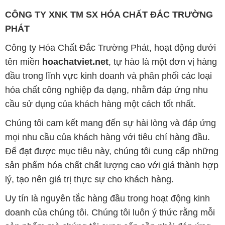
CÔNG TY XNK TM SX HÓA CHẤT ĐẮC TRƯỜNG
PHÁT
Công ty Hóa Chất Đắc Trường Phát, hoạt động dưới
tên miền
hoachatviet.net
, tự hào là một đơn vị hàng
đầu trong lĩnh vực kinh doanh và phân phối các loại
hóa chất công nghiệp đa dạng, nhằm đáp ứng nhu
cầu sử dụng của khách hàng một cách tốt nhất.
Chúng tôi cam kết mang đến sự hài lòng và đáp ứng
mọi nhu cầu của khách hàng với tiêu chí hàng đầu.
Để đạt được mục tiêu này, chúng tôi cung cấp những
sản phẩm hóa chất chất lượng cao với giá thành hợp
lý, tạo nên giá trị thực sự cho khách hàng.
Uy tín là nguyên tắc hàng đầu trong hoạt động kinh
doanh của chúng tôi. Chúng tôi luôn ý thức rằng mỗi