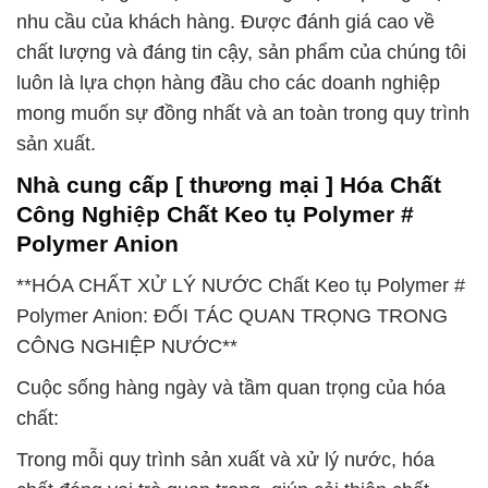
nhu cầu của khách hàng. Được đánh giá cao về
chất lượng và đáng tin cậy, sản phẩm của chúng tôi
luôn là lựa chọn hàng đầu cho các doanh nghiệp
mong muốn sự đồng nhất và an toàn trong quy trình
sản xuất.
Nhà cung cấp [ thương mại ] Hóa Chất
Công Nghiệp Chất Keo tụ Polymer #
Polymer Anion
**HÓA CHẤT XỬ LÝ NƯỚC Chất Keo tụ Polymer #
Polymer Anion: ĐỐI TÁC QUAN TRỌNG TRONG
CÔNG NGHIỆP NƯỚC**
Cuộc sống hàng ngày và tầm quan trọng của hóa
chất:
Trong mỗi quy trình sản xuất và xử lý nước, hóa