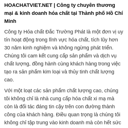
HOACHATVIET.NET | Công ty chuyên thương
mại & kinh doanh hóa chất tại Thành phố Hồ Chí
Minh
Công ty Hóa chất Đắc Trường Phát là một đơn vị uy
tín hoạt động trong lĩnh vực hóa chất, tích lũy hơn
30 năm kinh nghiệm và không ngừng phát triển.
Chúng tôi cam kết cung cấp sản phẩm và dịch vụ
chất lượng, đồng hành cùng khách hàng trong việc
tạo ra sản phẩm kim loại và thủy tinh chất lượng
cao.
Với một loạt các sản phẩm chất lượng cao, chúng
tôi không chỉ là nhà cung cấp hóa chất xi mạ mà
còn là đối tác đáng tin cậy trên con đường thành
công của khách hàng. Điều quan trọng là chúng tôi
không chỉ tập trung vào kinh doanh mà còn hết sức