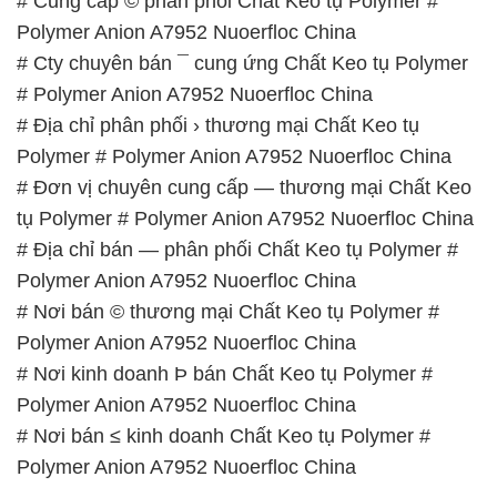
# Cung cấp © phân phối Chất Keo tụ Polymer #
Polymer Anion A7952 Nuoerfloc China
# Cty chuyên bán ¯ cung ứng Chất Keo tụ Polymer
# Polymer Anion A7952 Nuoerfloc China
# Địa chỉ phân phối › thương mại Chất Keo tụ
Polymer # Polymer Anion A7952 Nuoerfloc China
# Đơn vị chuyên cung cấp — thương mại Chất Keo
tụ Polymer # Polymer Anion A7952 Nuoerfloc China
# Địa chỉ bán — phân phối Chất Keo tụ Polymer #
Polymer Anion A7952 Nuoerfloc China
# Nơi bán © thương mại Chất Keo tụ Polymer #
Polymer Anion A7952 Nuoerfloc China
# Nơi kinh doanh Þ bán Chất Keo tụ Polymer #
Polymer Anion A7952 Nuoerfloc China
# Nơi bán ≤ kinh doanh Chất Keo tụ Polymer #
Polymer Anion A7952 Nuoerfloc China