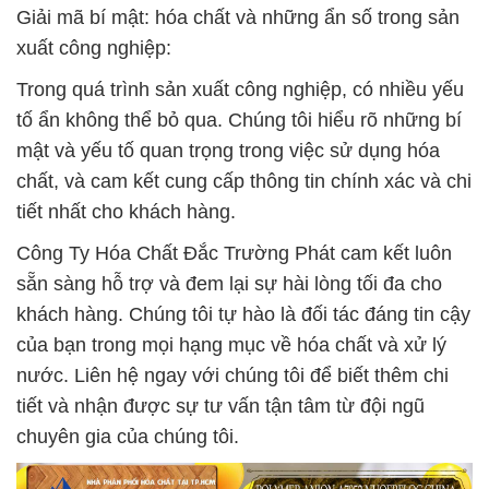
Giải mã bí mật: hóa chất và những ẩn số trong sản
xuất công nghiệp:
Trong quá trình sản xuất công nghiệp, có nhiều yếu
tố ẩn không thể bỏ qua. Chúng tôi hiểu rõ những bí
mật và yếu tố quan trọng trong việc sử dụng hóa
chất, và cam kết cung cấp thông tin chính xác và chi
tiết nhất cho khách hàng.
Công Ty Hóa Chất Đắc Trường Phát cam kết luôn
sẵn sàng hỗ trợ và đem lại sự hài lòng tối đa cho
khách hàng. Chúng tôi tự hào là đối tác đáng tin cậy
của bạn trong mọi hạng mục về hóa chất và xử lý
nước. Liên hệ ngay với chúng tôi để biết thêm chi
tiết và nhận được sự tư vấn tận tâm từ đội ngũ
chuyên gia của chúng tôi.