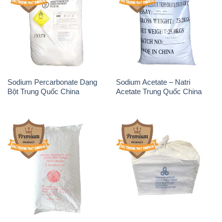
Sodium Percarbonate Dạng
Sodium Acetate – Natri
Bột Trung Quốc China
Acetate Trung Quốc China