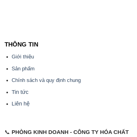
THÔNG TIN
Giới thiệu
Sản phẩm
Chính sách và quy định chung
Tin tức
Liên hệ
📞
PHÒNG KINH DOANH - CÔNG TY HÓA CHẤT