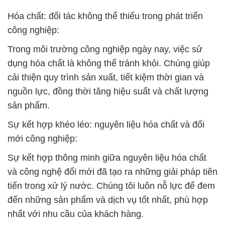
Hóa chất: đối tác không thể thiếu trong phát triển
công nghiệp:
Trong môi trường công nghiệp ngày nay, việc sử
dụng hóa chất là không thể tránh khỏi. Chúng giúp
cải thiện quy trình sản xuất, tiết kiệm thời gian và
nguồn lực, đồng thời tăng hiệu suất và chất lượng
sản phẩm.
Sự kết hợp khéo léo: nguyên liệu hóa chất và đổi
mới công nghiệp:
Sự kết hợp thông minh giữa nguyên liệu hóa chất
và công nghệ đổi mới đã tạo ra những giải pháp tiên
tiến trong xử lý nước. Chúng tôi luôn nỗ lực để đem
đến những sản phẩm và dịch vụ tốt nhất, phù hợp
nhất với nhu cầu của khách hàng.