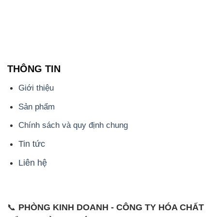
THÔNG TIN
Giới thiệu
Sản phẩm
Chính sách và quy định chung
Tin tức
Liên hệ
📞
PHÒNG KINH DOANH - CÔNG TY HÓA CHẤT