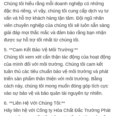
Chúng tôi hiểu rằng mỗi doanh nghiệp có những
đặc thù riêng, vì vậy, chúng tôi cung cấp dịch vụ tư
vấn và hỗ trợ khách hàng tận tâm. Đội ngũ nhân
viên chuyên nghiệp của chúng tôi sẽ luôn sẵn sàng
giải đáp mọi thắc mắc và đảm bảo rằng bạn nhận
được sự hỗ trợ tốt nhất từ chúng tôi.
5. **Cam Kết Bảo Vệ Môi Trường:**
Chúng tôi xem xét cẩn thận tác động của hoạt động
của mình đối với môi trường. Chúng tôi cam kết
tuân thủ các tiêu chuẩn bảo vệ môi trường và phát
triển sản phẩm thân thiện với môi trường. Bằng
cách này, chúng tôi mong muốn đóng góp tích cực
vào sự bảo vệ và bảo quản tài nguyên tự nhiên.
6. **Liên Hệ Với Chúng Tôi:**
Hãy liên hệ với Công ty Hóa Chất Đắc Trường Phát