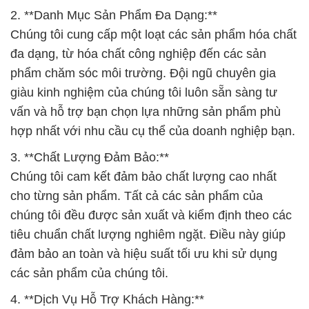
2. **Danh Mục Sản Phẩm Đa Dạng:**
Chúng tôi cung cấp một loạt các sản phẩm hóa chất
đa dạng, từ hóa chất công nghiệp đến các sản
phẩm chăm sóc môi trường. Đội ngũ chuyên gia
giàu kinh nghiệm của chúng tôi luôn sẵn sàng tư
vấn và hỗ trợ bạn chọn lựa những sản phẩm phù
hợp nhất với nhu cầu cụ thể của doanh nghiệp bạn.
3. **Chất Lượng Đảm Bảo:**
Chúng tôi cam kết đảm bảo chất lượng cao nhất
cho từng sản phẩm. Tất cả các sản phẩm của
chúng tôi đều được sản xuất và kiểm định theo các
tiêu chuẩn chất lượng nghiêm ngặt. Điều này giúp
đảm bảo an toàn và hiệu suất tối ưu khi sử dụng
các sản phẩm của chúng tôi.
4. **Dịch Vụ Hỗ Trợ Khách Hàng:**