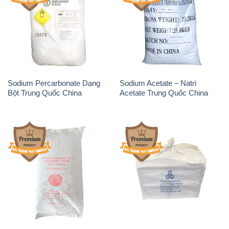
Sodium Percarbonate Dạng
Sodium Acetate – Natri
Bột Trung Quốc China
Acetate Trung Quốc China