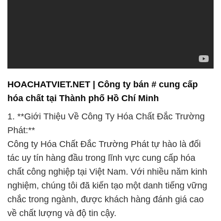
HOACHATVIET.NET | Công ty bán # cung cấp
hóa chất tại Thành phố Hồ Chí Minh
1. **Giới Thiệu Về Công Ty Hóa Chất Đắc Trường
Phát:**
Công ty Hóa Chất Đắc Trường Phát tự hào là đối
tác uy tín hàng đầu trong lĩnh vực cung cấp hóa
chất công nghiệp tại Việt Nam. Với nhiều năm kinh
nghiệm, chúng tôi đã kiến tạo một danh tiếng vững
chắc trong ngành, được khách hàng đánh giá cao
về chất lượng và độ tin cậy.