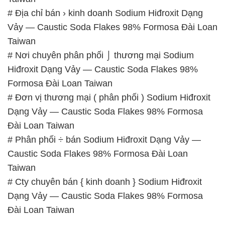
# Địa chỉ bán › kinh doanh Sodium Hiđroxit Dạng
Vảy — Caustic Soda Flakes 98% Formosa Đài Loan
Taiwan
# Nơi chuyên phân phối ⌡ thương mại Sodium
Hiđroxit Dạng Vảy — Caustic Soda Flakes 98%
Formosa Đài Loan Taiwan
# Đơn vị thương mại ( phân phối ) Sodium Hiđroxit
Dạng Vảy — Caustic Soda Flakes 98% Formosa
Đài Loan Taiwan
# Phân phối ÷ bán Sodium Hiđroxit Dạng Vảy —
Caustic Soda Flakes 98% Formosa Đài Loan
Taiwan
# Cty chuyên bán { kinh doanh } Sodium Hiđroxit
Dạng Vảy — Caustic Soda Flakes 98% Formosa
Đài Loan Taiwan