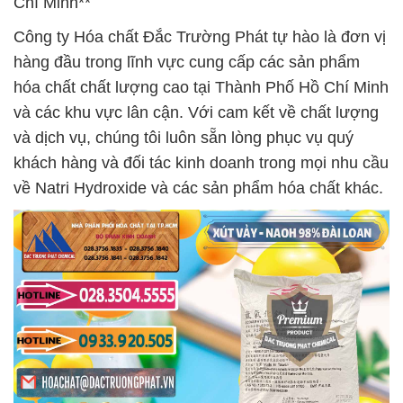
Chí Minh**
Công ty Hóa chất Đắc Trường Phát tự hào là đơn vị
hàng đầu trong lĩnh vực cung cấp các sản phẩm
hóa chất chất lượng cao tại Thành Phố Hồ Chí Minh
và các khu vực lân cận. Với cam kết về chất lượng
và dịch vụ, chúng tôi luôn sẵn lòng phục vụ quý
khách hàng và đối tác kinh doanh trong mọi nhu cầu
về Natri Hydroxide và các sản phẩm hóa chất khác.