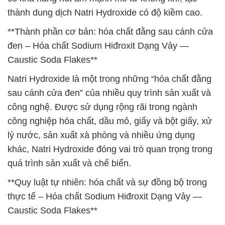
thành dung dịch Natri Hydroxide có độ kiềm cao.
**Thành phần cơ bản: hóa chất đằng sau cánh cửa
đen – Hóa chất Sodium Hiđroxit Dạng Vảy —
Caustic Soda Flakes**
Natri Hydroxide là một trong những “hóa chất đằng
sau cánh cửa đen” của nhiều quy trình sản xuất và
công nghệ. Được sử dụng rộng rãi trong ngành
công nghiệp hóa chất, dầu mỏ, giấy và bột giấy, xử
lý nước, sản xuất xà phòng và nhiều ứng dụng
khác, Natri Hydroxide đóng vai trò quan trọng trong
quá trình sản xuất và chế biến.
**Quy luật tự nhiên: hóa chất và sự đồng bộ trong
thực tế – Hóa chất Sodium Hiđroxit Dạng Vảy —
Caustic Soda Flakes**