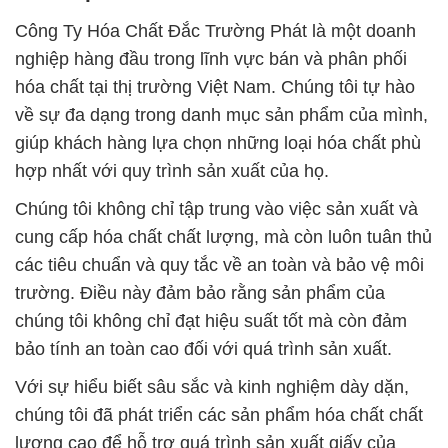
Công Ty Hóa Chất Đắc Trường Phát là một doanh
nghiệp hàng đầu trong lĩnh vực bán và phân phối
hóa chất tại thị trường Việt Nam. Chúng tôi tự hào
về sự đa dạng trong danh mục sản phẩm của mình,
giúp khách hàng lựa chọn những loại hóa chất phù
hợp nhất với quy trình sản xuất của họ.
Chúng tôi không chỉ tập trung vào việc sản xuất và
cung cấp hóa chất chất lượng, mà còn luôn tuân thủ
các tiêu chuẩn và quy tắc về an toàn và bảo vệ môi
trường. Điều này đảm bảo rằng sản phẩm của
chúng tôi không chỉ đạt hiệu suất tốt mà còn đảm
bảo tính an toàn cao đối với quá trình sản xuất.
Với sự hiểu biết sâu sắc và kinh nghiệm dày dặn,
chúng tôi đã phát triển các sản phẩm hóa chất chất
lượng cao để hỗ trợ quá trình sản xuất giấy của