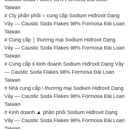
Taiwan
# Cty phân phối ○ cung cấp Sodium Hiđroxit Dạng
Vảy — Caustic Soda Flakes 98% Formosa Đài Loan
Taiwan
# Cung cấp ⌡ thương mại Sodium Hiđroxit Dạng
Vảy — Caustic Soda Flakes 98% Formosa Đài Loan
Taiwan
# Cung cấp ♯ kinh doanh Sodium Hiđroxit Dạng Vảy
— Caustic Soda Flakes 98% Formosa Đài Loan
Taiwan
# Nhà cung cấp \ thương mại Sodium Hiđroxit Dạng
Vảy — Caustic Soda Flakes 98% Formosa Đài Loan
Taiwan
# Kinh doanh ▲ phân phối Sodium Hiđroxit Dạng
Vảy — Caustic Soda Flakes 98% Formosa Đài Loan
Taiwan