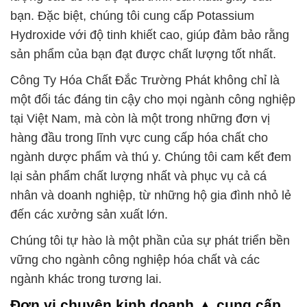
bạn. Đặc biệt, chúng tôi cung cấp Potassium
Hydroxide với độ tinh khiết cao, giúp đảm bảo rằng
sản phẩm của bạn đạt được chất lượng tốt nhất.
Công Ty Hóa Chất Đắc Trường Phát không chỉ là
một đối tác đáng tin cậy cho mọi ngành công nghiệp
tại Việt Nam, mà còn là một trong những đơn vị
hàng đầu trong lĩnh vực cung cấp hóa chất cho
ngành dược phẩm và thú y. Chúng tôi cam kết đem
lại sản phẩm chất lượng nhất và phục vụ cả cá
nhân và doanh nghiệp, từ những hộ gia đình nhỏ lẻ
đến các xưởng sản xuất lớn.
Chúng tôi tự hào là một phần của sự phát triển bền
vững cho ngành công nghiệp hóa chất và các
ngành khác trong tương lai.
Đơn vị chuyên kinh doanh ▲ cung cấp