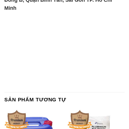
Minh
SẢN PHẨM TƯƠNG TỰ