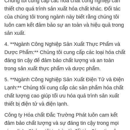
Chúng tôi cung cấp các hóa chất công nghiệp cần
thiết cho quá trình sản xuất hóa chất khác. Đối tác
của chúng tôi trong ngành này biết rằng chúng tôi
luôn cam kết đảm bảo sự an toàn và hiệu quả trong
sản xuất.
4. **Ngành Công Nghiệp Sản Xuất Thực Phẩm và
Dược Phẩm:** Chúng tôi cung cấp các loại hóa chất
đáng tin cậy để đảm bảo chất lượng và an toàn
trong sản xuất thực phẩm và dược phẩm.
5. **Ngành Công Nghiệp Sản Xuất Điện Tử và Điện
Lạnh:** Chúng tôi cung cấp các sản phẩm hóa chất
chất lượng cao giúp tối ưu hóa quá trình sản xuất
thiết bị điện tử và điện lạnh.
Công ty Hóa chất Đắc Trường Phát luôn cam kết
đảm bảo chất lượng và sự đáng tin cậy trong mọi