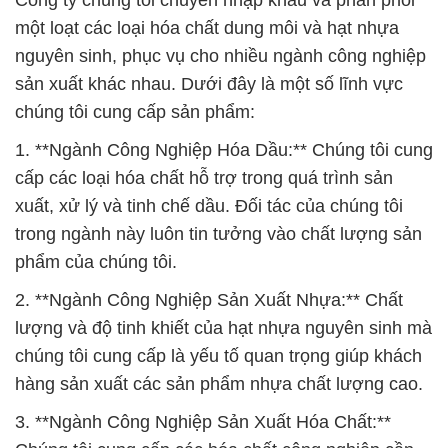
Công ty chúng tôi chuyên nhập khẩu và phân phối
một loạt các loại hóa chất dung môi và hạt nhựa
nguyên sinh, phục vụ cho nhiều ngành công nghiệp
sản xuất khác nhau. Dưới đây là một số lĩnh vực
chúng tôi cung cấp sản phẩm:
1. **Ngành Công Nghiệp Hóa Dầu:** Chúng tôi cung
cấp các loại hóa chất hỗ trợ trong quá trình sản
xuất, xử lý và tinh chế dầu. Đối tác của chúng tôi
trong ngành này luôn tin tưởng vào chất lượng sản
phẩm của chúng tôi.
2. **Ngành Công Nghiệp Sản Xuất Nhựa:** Chất
lượng và độ tinh khiết của hạt nhựa nguyên sinh mà
chúng tôi cung cấp là yếu tố quan trọng giúp khách
hàng sản xuất các sản phẩm nhựa chất lượng cao.
3. **Ngành Công Nghiệp Sản Xuất Hóa Chất:**