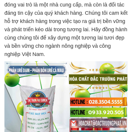
đóng vai trò là một nhà cung cấp, mà còn là đối tác
đáng tin cậy của quý khách hàng. Chúng tôi cam kết
hỗ trợ khách hàng trong việc tạo ra giá trị bền vững
và phát triển kéo dài trong tương lai. Hãy đồng hành
cùng chúng tôi để xây dựng một tương lai tươi đẹp
và bền vững cho ngành nông nghiệp và công
nghiệp Việt Nam.