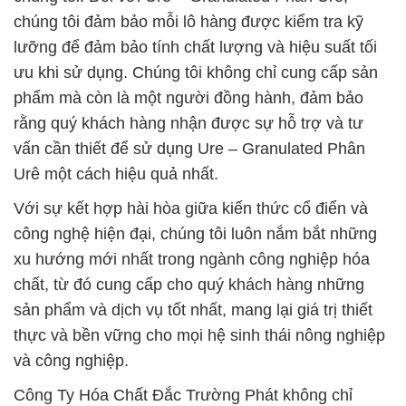
chúng tôi đảm bảo mỗi lô hàng được kiểm tra kỹ
lưỡng để đảm bảo tính chất lượng và hiệu suất tối
ưu khi sử dụng. Chúng tôi không chỉ cung cấp sản
phẩm mà còn là một người đồng hành, đảm bảo
rằng quý khách hàng nhận được sự hỗ trợ và tư
vấn cần thiết để sử dụng Ure – Granulated Phân
Urê một cách hiệu quả nhất.
Với sự kết hợp hài hòa giữa kiến thức cổ điển và
công nghệ hiện đại, chúng tôi luôn nắm bắt những
xu hướng mới nhất trong ngành công nghiệp hóa
chất, từ đó cung cấp cho quý khách hàng những
sản phẩm và dịch vụ tốt nhất, mang lại giá trị thiết
thực và bền vững cho mọi hệ sinh thái nông nghiệp
và công nghiệp.
Công Ty Hóa Chất Đắc Trường Phát không chỉ