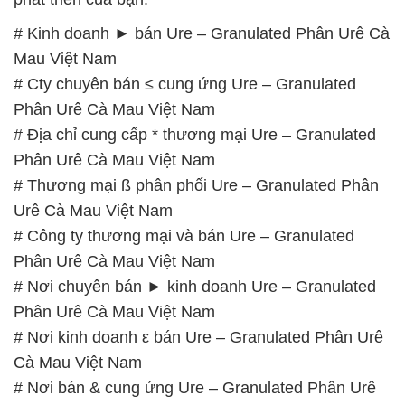
# Địa chỉ cung cấp * thương mại Ure – Granulated
Phân Urê Cà Mau Việt Nam
# Thương mại ß phân phối Ure – Granulated Phân
Urê Cà Mau Việt Nam
# Công ty thương mại và bán Ure – Granulated
Phân Urê Cà Mau Việt Nam
# Nơi chuyên bán ► kinh doanh Ure – Granulated
Phân Urê Cà Mau Việt Nam
# Nơi kinh doanh ε bán Ure – Granulated Phân Urê
Cà Mau Việt Nam
# Nơi bán & cung ứng Ure – Granulated Phân Urê
Cà Mau Việt Nam
# Nhà kinh doanh \ phân phối Ure – Granulated
Phân Urê Cà Mau Việt Nam
# Cty chuyên thương mại │ phân phối Ure –
Granulated Phân Urê Cà Mau Việt Nam