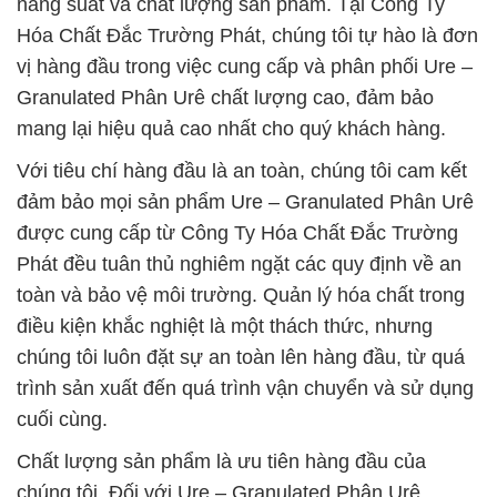
năng suất và chất lượng sản phẩm. Tại Công Ty
Hóa Chất Đắc Trường Phát, chúng tôi tự hào là đơn
vị hàng đầu trong việc cung cấp và phân phối Ure –
Granulated Phân Urê chất lượng cao, đảm bảo
mang lại hiệu quả cao nhất cho quý khách hàng.
Với tiêu chí hàng đầu là an toàn, chúng tôi cam kết
đảm bảo mọi sản phẩm Ure – Granulated Phân Urê
được cung cấp từ Công Ty Hóa Chất Đắc Trường
Phát đều tuân thủ nghiêm ngặt các quy định về an
toàn và bảo vệ môi trường. Quản lý hóa chất trong
điều kiện khắc nghiệt là một thách thức, nhưng
chúng tôi luôn đặt sự an toàn lên hàng đầu, từ quá
trình sản xuất đến quá trình vận chuyển và sử dụng
cuối cùng.
Chất lượng sản phẩm là ưu tiên hàng đầu của
chúng tôi. Đối với Ure – Granulated Phân Urê,