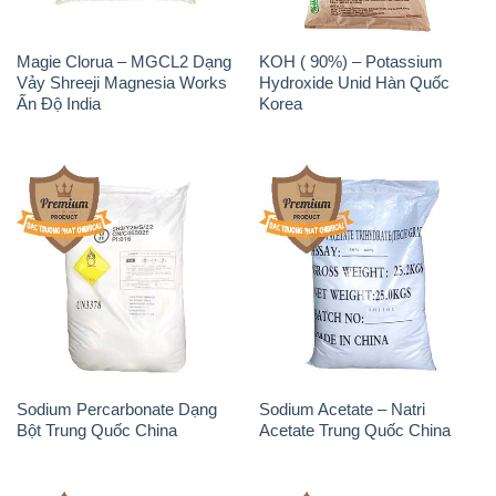
Sodium Percarbonate Dạng
Sodium Acetate – Natri
Bột Trung Quốc China
Acetate Trung Quốc China