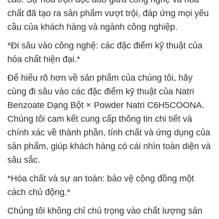
chất đã tạo ra sản phẩm vượt trội, đáp ứng mọi yêu
cầu của khách hàng và ngành công nghiệp.
*Đi sâu vào công nghệ: các đặc điểm kỹ thuật của
hóa chất hiện đại.*
Để hiểu rõ hơn về sản phẩm của chúng tôi, hãy
cùng đi sâu vào các đặc điểm kỹ thuật của Natri
Benzoate Dạng Bột × Powder Natri C6H5COONA.
Chúng tôi cam kết cung cấp thông tin chi tiết và
chính xác về thành phần, tính chất và ứng dụng của
sản phẩm, giúp khách hàng có cái nhìn toàn diện và
sâu sắc.
*Hóa chất và sự an toàn: bảo vệ cộng đồng một
cách chủ động.*
Chúng tôi không chỉ chú trọng vào chất lượng sản