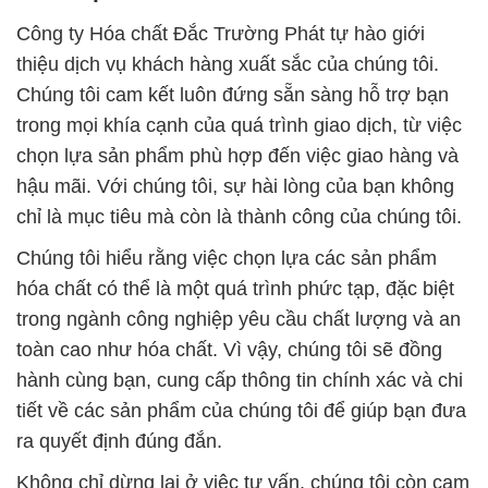
Công ty Hóa chất Đắc Trường Phát tự hào giới
thiệu dịch vụ khách hàng xuất sắc của chúng tôi.
Chúng tôi cam kết luôn đứng sẵn sàng hỗ trợ bạn
trong mọi khía cạnh của quá trình giao dịch, từ việc
chọn lựa sản phẩm phù hợp đến việc giao hàng và
hậu mãi. Với chúng tôi, sự hài lòng của bạn không
chỉ là mục tiêu mà còn là thành công của chúng tôi.
Chúng tôi hiểu rằng việc chọn lựa các sản phẩm
hóa chất có thể là một quá trình phức tạp, đặc biệt
trong ngành công nghiệp yêu cầu chất lượng và an
toàn cao như hóa chất. Vì vậy, chúng tôi sẽ đồng
hành cùng bạn, cung cấp thông tin chính xác và chi
tiết về các sản phẩm của chúng tôi để giúp bạn đưa
ra quyết định đúng đắn.
Không chỉ dừng lại ở việc tư vấn, chúng tôi còn cam