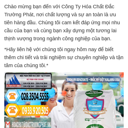
Chào mừng bạn đến với Công Ty Hóa Chất Đắc
Trường Phát, nơi chất lượng và sự an toàn là ưu
tiên hàng đầu. Chúng tôi cam kết đáp ứng mọi nhu
cầu của bạn và cùng bạn xây dựng một tương lai
thịnh vượng trong ngành công nghiệp của bạn.
*Hãy liên hệ với chúng tôi ngay hôm nay để biết
thêm chi tiết và trải nghiệm sự chuyên nghiệp và tận
tâm của chúng tôi.*