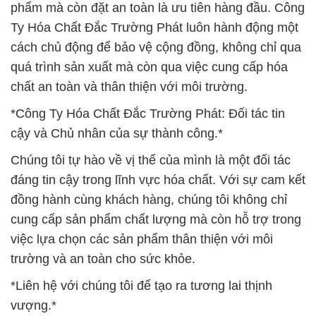
phẩm mà còn đặt an toàn là ưu tiên hàng đầu. Công
Ty Hóa Chất Đắc Trường Phát luôn hành động một
cách chủ động để bảo vệ cộng đồng, không chỉ qua
quá trình sản xuất mà còn qua việc cung cấp hóa
chất an toàn và thân thiện với môi trường.
*Công Ty Hóa Chất Đắc Trường Phát: Đối tác tin
cậy và Chủ nhân của sự thành công.*
Chúng tôi tự hào về vị thế của mình là một đối tác
đáng tin cậy trong lĩnh vực hóa chất. Với sự cam kết
đồng hành cùng khách hàng, chúng tôi không chỉ
cung cấp sản phẩm chất lượng mà còn hỗ trợ trong
việc lựa chọn các sản phẩm thân thiện với môi
trường và an toàn cho sức khỏe.
*Liên hệ với chúng tôi để tạo ra tương lai thịnh
vượng.*