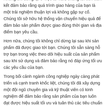
kết đảm bảo rằng quá trình giao hàng của bạn là
một trải nghiệm thuận lợi và không gặp sự cố.
Chúng tôi sở hữu hệ thống vận chuyển hiệu quả để
đảm bảo sản phẩm được giao đúng thời gian và địa
điểm bạn yêu cầu.
Hơn nữa, chúng tôi không chỉ dừng lại sau khi sản
phẩm đã được giao tới bạn. Chúng tôi sẵn sàng hỗ
trợ bạn trong việc theo dõi hiệu suất của sản phẩm
sau khi sử dụng và đảm bảo rằng nó đáp ứng tối ưu
các yêu cầu của bạn.
Trong bối cảnh ngành công nghiệp ngày càng phát
triển và cạnh tranh khốc liệt, chúng tôi đã xây dựng
một đội ngũ chuyên gia và kỹ thuật viên có kinh
nghiệm để đảm bảo rằng sản phẩm của bạn luôn
đạt được hiệu suất tối ưu và tuân thủ các tiêu chuẩn