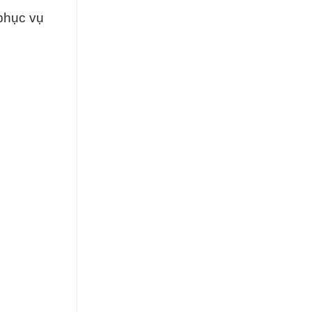
phục vụ