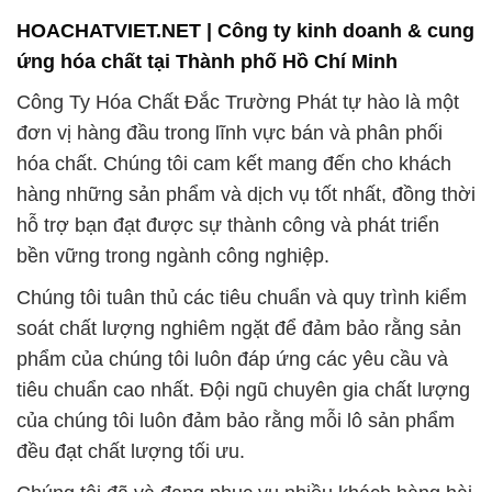
HOACHATVIET.NET | Công ty kinh doanh & cung
ứng hóa chất tại Thành phố Hồ Chí Minh
Công Ty Hóa Chất Đắc Trường Phát tự hào là một
đơn vị hàng đầu trong lĩnh vực bán và phân phối
hóa chất. Chúng tôi cam kết mang đến cho khách
hàng những sản phẩm và dịch vụ tốt nhất, đồng thời
hỗ trợ bạn đạt được sự thành công và phát triển
bền vững trong ngành công nghiệp.
Chúng tôi tuân thủ các tiêu chuẩn và quy trình kiểm
soát chất lượng nghiêm ngặt để đảm bảo rằng sản
phẩm của chúng tôi luôn đáp ứng các yêu cầu và
tiêu chuẩn cao nhất. Đội ngũ chuyên gia chất lượng
của chúng tôi luôn đảm bảo rằng mỗi lô sản phẩm
đều đạt chất lượng tối ưu.