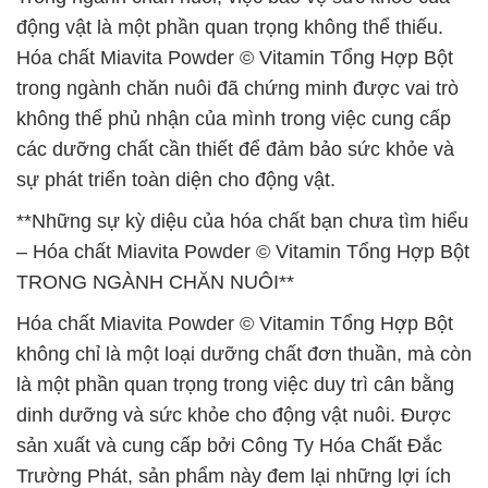
động vật là một phần quan trọng không thể thiếu.
Hóa chất Miavita Powder © Vitamin Tổng Hợp Bột
trong ngành chăn nuôi đã chứng minh được vai trò
không thể phủ nhận của mình trong việc cung cấp
các dưỡng chất cần thiết để đảm bảo sức khỏe và
sự phát triển toàn diện cho động vật.
**Những sự kỳ diệu của hóa chất bạn chưa tìm hiểu
– Hóa chất Miavita Powder © Vitamin Tổng Hợp Bột
TRONG NGÀNH CHĂN NUÔI**
Hóa chất Miavita Powder © Vitamin Tổng Hợp Bột
không chỉ là một loại dưỡng chất đơn thuần, mà còn
là một phần quan trọng trong việc duy trì cân bằng
dinh dưỡng và sức khỏe cho động vật nuôi. Được
sản xuất và cung cấp bởi Công Ty Hóa Chất Đắc
Trường Phát, sản phẩm này đem lại những lợi ích