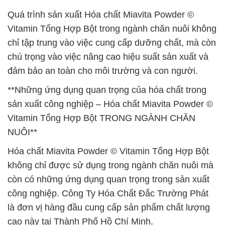
Quá trình sản xuất Hóa chất Miavita Powder ©
Vitamin Tổng Hợp Bột trong ngành chăn nuôi không
chỉ tập trung vào việc cung cấp dưỡng chất, mà còn
chú trọng vào việc nâng cao hiệu suất sản xuất và
đảm bảo an toàn cho môi trường và con người.
**Những ứng dụng quan trọng của hóa chất trong
sản xuất công nghiệp – Hóa chất Miavita Powder ©
Vitamin Tổng Hợp Bột TRONG NGÀNH CHĂN
NUÔI**
Hóa chất Miavita Powder © Vitamin Tổng Hợp Bột
không chỉ được sử dụng trong ngành chăn nuôi mà
còn có những ứng dụng quan trọng trong sản xuất
công nghiệp. Công Ty Hóa Chất Đắc Trường Phát
là đơn vị hàng đầu cung cấp sản phẩm chất lượng
cao này tại Thành Phố Hồ Chí Minh.