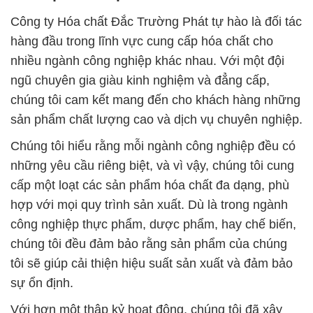
Công ty Hóa chất Đắc Trường Phát tự hào là đối tác
hàng đầu trong lĩnh vực cung cấp hóa chất cho
nhiều ngành công nghiệp khác nhau. Với một đội
ngũ chuyên gia giàu kinh nghiệm và đẳng cấp,
chúng tôi cam kết mang đến cho khách hàng những
sản phẩm chất lượng cao và dịch vụ chuyên nghiệp.
Chúng tôi hiểu rằng mỗi ngành công nghiệp đều có
những yêu cầu riêng biệt, và vì vậy, chúng tôi cung
cấp một loạt các sản phẩm hóa chất đa dạng, phù
hợp với mọi quy trình sản xuất. Dù là trong ngành
công nghiệp thực phẩm, dược phẩm, hay chế biến,
chúng tôi đều đảm bảo rằng sản phẩm của chúng
tôi sẽ giúp cải thiện hiệu suất sản xuất và đảm bảo
sự ổn định.
Với hơn một thập kỷ hoạt động, chúng tôi đã xây