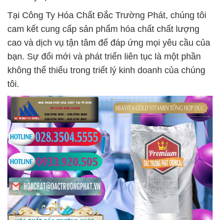
Tại Công Ty Hóa Chất Đắc Trường Phát, chúng tôi
cam kết cung cấp sản phẩm hóa chất chất lượng
cao và dịch vụ tận tâm để đáp ứng mọi yêu cầu của
bạn. Sự đổi mới và phát triển liên tục là một phần
không thể thiếu trong triết lý kinh doanh của chúng
tôi.