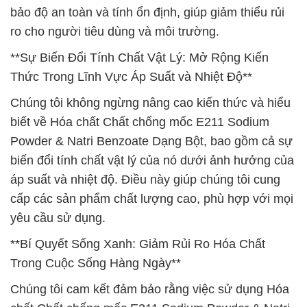
bảo độ an toàn và tính ổn định, giúp giảm thiểu rủi
ro cho người tiêu dùng và môi trường.
**Sự Biến Đổi Tính Chất Vật Lý: Mở Rộng Kiến
Thức Trong Lĩnh Vực Áp Suất và Nhiệt Độ**
Chúng tôi không ngừng nâng cao kiến thức và hiểu
biết về Hóa chất Chất chống mốc E211 Sodium
Powder & Natri Benzoate Dạng Bột, bao gồm cả sự
biến đổi tính chất vật lý của nó dưới ảnh hưởng của
áp suất và nhiệt độ. Điều này giúp chúng tôi cung
cấp các sản phẩm chất lượng cao, phù hợp với mọi
yêu cầu sử dụng.
**Bí Quyết Sống Xanh: Giảm Rủi Ro Hóa Chất
Trong Cuộc Sống Hàng Ngày**
Chúng tôi cam kết đảm bảo rằng việc sử dụng Hóa