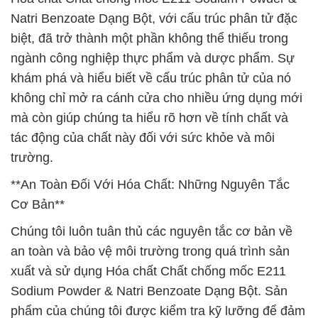
Natri Benzoate Dạng Bột, với cấu trúc phân tử đặc
biệt, đã trở thành một phần không thể thiếu trong
ngành công nghiệp thực phẩm và dược phẩm. Sự
khám phá và hiểu biết về cấu trúc phân tử của nó
không chỉ mở ra cánh cửa cho nhiều ứng dụng mới
mà còn giúp chúng ta hiểu rõ hơn về tính chất và
tác động của chất này đối với sức khỏe và môi
trường.
**An Toàn Đối Với Hóa Chất: Những Nguyên Tắc
Cơ Bản**
Chúng tôi luôn tuân thủ các nguyên tắc cơ bản về
an toàn và bảo vệ môi trường trong quá trình sản
xuất và sử dụng Hóa chất Chất chống mốc E211
Sodium Powder & Natri Benzoate Dạng Bột. Sản
phẩm của chúng tôi được kiểm tra kỹ lưỡng để đảm