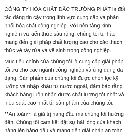
CÔNG TY HÓA CHẤT ĐẮC TRƯỜNG PHÁT là đối
tác đáng tin cậy trong lĩnh vực cung cấp và phân
phối hóa chất công nghiệp. Với nền tảng kinh
nghiệm và kiến thức sâu rộng, chúng tôi tự hào
mang đến giải pháp chất lượng cao cho các thách
thức về tẩy rửa và vệ sinh trong công nghiệp.
Mục tiêu chính của chúng tôi là cung cấp giải pháp
tối ưu cho các ngành công nghiệp và ứng dụng đa
dạng. Sản phẩm của chúng tôi được chọn lọc kỹ
lưỡng và nhập khẩu từ nước ngoài, đảm bảo rằng
khách hàng luôn nhận được chất lượng tốt nhất và
hiệu suất cao nhất từ sản phẩm của chúng tôi.
**An toàn** là giá trị hàng đầu mà chúng tôi hướng
đến. Chúng tôi cam kết đặt sự hài lòng của khách
hàng lên hàng đầu và mang đến giải pháp an toàn