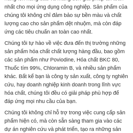
nhất cho mọi ứng dụng công nghiệp. Sản phẩm của
chúng tôi không chỉ đảm bảo sự bền màu và chất
lượng cao cho sản phẩm dệt nhuộm, mà còn đáp
ứng các tiêu chuẩn an toàn cao nhất.
Chúng tôi tự hào về việc đưa đến thị trường những
sản phẩm hóa chất chất lượng hàng đầu, bao gồm
các sản phẩm như Poviodine, Hóa chất BKC 80,
Thuốc tím 99%, Chloramin B, và nhiều sản phẩm
khác. Bất kể bạn là công ty sản xuất, công ty nghiên
cứu, hay doanh nghiệp kinh doanh trong lĩnh vực
hóa chất, chúng tôi đều có giải pháp phù hợp để
đáp ứng mọi nhu cầu của bạn.
Chúng tôi không chỉ hỗ trợ trong việc cung cấp sản
phẩm hiện có, mà còn sẵn sàng tham gia vào các
dự án nghiên cứu và phát triển, tạo ra những sản