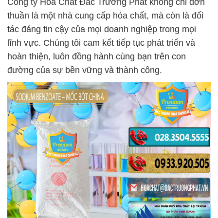
Công ty Hóa Chất Đắc Trường Phát không chỉ đơn
thuần là một nhà cung cấp hóa chất, mà còn là đối
tác đáng tin cậy của mọi doanh nghiệp trong mọi
lĩnh vực. Chúng tôi cam kết tiếp tục phát triển và
hoàn thiện, luôn đồng hành cùng bạn trên con
đường của sự bền vững và thành công.