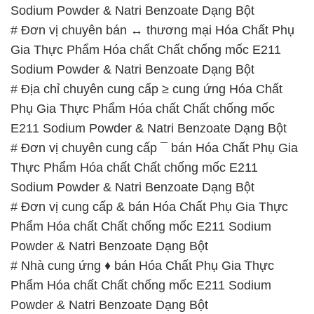
# Địa chỉ chuyên cung cấp ≥ cung ứng Hóa Chất
Phụ Gia Thực Phẩm Hóa chất Chất chống mốc
E211 Sodium Powder & Natri Benzoate Dạng Bột
# Đơn vị chuyên cung cấp ¯ bán Hóa Chất Phụ Gia
Thực Phẩm Hóa chất Chất chống mốc E211
Sodium Powder & Natri Benzoate Dạng Bột
# Đơn vị cung cấp & bán Hóa Chất Phụ Gia Thực
Phẩm Hóa chất Chất chống mốc E211 Sodium
Powder & Natri Benzoate Dạng Bột
# Nhà cung ứng ♦ bán Hóa Chất Phụ Gia Thực
Phẩm Hóa chất Chất chống mốc E211 Sodium
Powder & Natri Benzoate Dạng Bột
# Địa chỉ chuyên cung cấp ¶ kinh doanh Hóa Chất
Phụ Gia Thực Phẩm Hóa chất Chất chống mốc
E211 Sodium Powder & Natri Benzoate Dạng Bột
# Nơi chuyên bán ~ kinh doanh Hóa Chất Phụ Gia