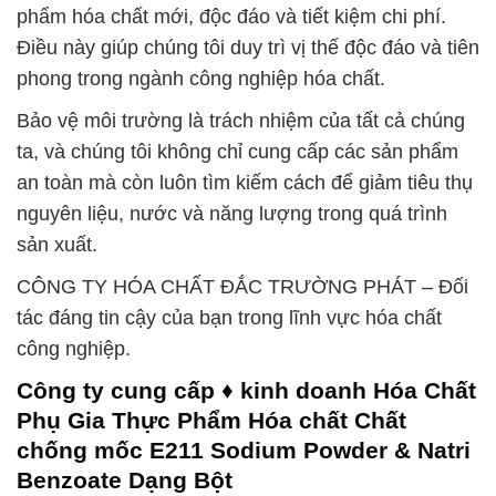
phẩm hóa chất mới, độc đáo và tiết kiệm chi phí.
Điều này giúp chúng tôi duy trì vị thế độc đáo và tiên
phong trong ngành công nghiệp hóa chất.
Bảo vệ môi trường là trách nhiệm của tất cả chúng
ta, và chúng tôi không chỉ cung cấp các sản phẩm
an toàn mà còn luôn tìm kiếm cách để giảm tiêu thụ
nguyên liệu, nước và năng lượng trong quá trình
sản xuất.
CÔNG TY HÓA CHẤT ĐẮC TRƯỜNG PHÁT – Đối
tác đáng tin cậy của bạn trong lĩnh vực hóa chất
công nghiệp.
Công ty cung cấp ♦ kinh doanh Hóa Chất
Phụ Gia Thực Phẩm Hóa chất Chất
chống mốc E211 Sodium Powder & Natri
Benzoate Dạng Bột