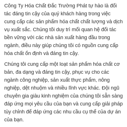
Công Ty Hóa Chất Đắc Trường Phát tự hào là đối
tác đáng tin cậy của quý khách hàng trong việc
cung cấp các sản phẩm hóa chất chất lượng và dịch
vụ xuất sắc. Chúng tôi duy trì mối quan hệ đối tác
bền vững với các nhà sản xuất hàng đầu trong
ngành, điều này giúp chúng tôi có nguồn cung cấp
hóa chất ổn định và đáng tin cậy.
Chúng tôi cung cấp một loạt sản phẩm hóa chất cơ
bản, đa dạng và đáng tin cậy, phục vụ cho các
ngành công nghiệp, sản xuất thực phẩm, nông
nghiệp, dệt nhuộm và nhiều lĩnh vực khác. Đội ngũ
chuyên gia giàu kinh nghiệm của chúng tôi sẵn sàng
đáp ứng mọi yêu cầu của bạn và cung cấp giải pháp
tùy chỉnh để đáp ứng các nhu cầu cụ thể của dự án
của bạn.