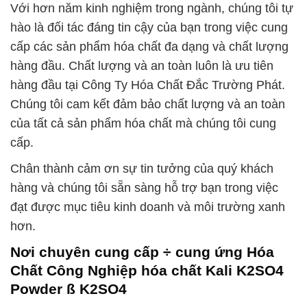
Với hơn năm kinh nghiệm trong ngành, chúng tôi tự
hào là đối tác đáng tin cậy của bạn trong việc cung
cấp các sản phẩm hóa chất đa dạng và chất lượng
hàng đầu. Chất lượng và an toàn luôn là ưu tiên
hàng đầu tại Công Ty Hóa Chất Đắc Trường Phát.
Chúng tôi cam kết đảm bảo chất lượng và an toàn
của tất cả sản phẩm hóa chất mà chúng tôi cung
cấp.
Chân thành cảm ơn sự tin tưởng của quý khách
hàng và chúng tôi sẵn sàng hỗ trợ bạn trong việc
đạt được mục tiêu kinh doanh và môi trường xanh
hơn.
Nơi chuyên cung cấp ÷ cung ứng Hóa
Chất Công Nghiệp hóa chất Kali K2SO4
Powder ß K2SO4