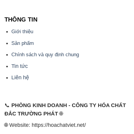
THÔNG TIN
Giới thiệu
Sản phẩm
Chính sách và quy định chung
Tin tức
Liên hệ
📞
PHÒNG KINH DOANH - CÔNG TY HÓA CHẤT
ĐẮC TRƯỜNG PHÁT
🌐
🌐 Website: https://hoachatviet.net/