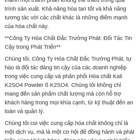
thành một thành phần không thể thiếu trong quá
trình sản xuất. Khả năng hòa tan tốt và khả năng
tương tác với các chất khác là những điểm mạnh
của hóa chất này.
**Công Ty Hóa Chất Đắc Trường Phát: Đối Tác Tin
Cậy trong Phát Triển**
Chúng tôi, Công Ty Hóa Chất Đắc Trường Phát, tự
hào là đối tác đáng tin cậy của các doanh nghiệp
trong việc cung cấp và phân phối Hóa chất Kali
K2SO4 Powder ß K2SO4. Chúng tôi không chỉ
mang đến sản phẩm chất lượng mà còn hỗ trợ
khách hàng trong mọi khía cạnh, từ kỹ thuật đến an
toàn và quản lý.
Chúng tôi coi việc cung cấp hóa chất không chỉ là
một dịch vụ, mà là một cơ hội để đồng hành và phát