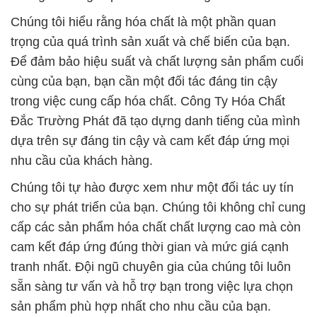
Chúng tôi hiểu rằng hóa chất là một phần quan
trọng của quá trình sản xuất và chế biến của bạn.
Để đảm bảo hiệu suất và chất lượng sản phẩm cuối
cùng của bạn, bạn cần một đối tác đáng tin cậy
trong việc cung cấp hóa chất. Công Ty Hóa Chất
Đắc Trường Phát đã tạo dựng danh tiếng của mình
dựa trên sự đáng tin cậy và cam kết đáp ứng mọi
nhu cầu của khách hàng.
Chúng tôi tự hào được xem như một đối tác uy tín
cho sự phát triển của bạn. Chúng tôi không chỉ cung
cấp các sản phẩm hóa chất chất lượng cao mà còn
cam kết đáp ứng đúng thời gian và mức giá cạnh
tranh nhất. Đội ngũ chuyên gia của chúng tôi luôn
sẵn sàng tư vấn và hỗ trợ bạn trong việc lựa chọn
sản phẩm phù hợp nhất cho nhu cầu của bạn.