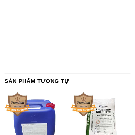
SẢN PHẨM TƯƠNG TỰ