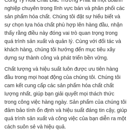
Công Ty Hóa Chất Đắc Trường Phát là một doanh
nghiệp chuyên trong lĩnh vực bán và phân phối các
sản phẩm hóa chất. Chúng tôi đặt sự hiểu biết và
sự chọn lựa hóa chất phù hợp lên hàng đầu, nhận
thấy rằng điều này đóng vai trò quan trọng trong
quá trình sản xuất và quản lý. Cùng với đối tác và
khách hàng, chúng tôi hướng đến mục tiêu xây
dựng sự thành công và phát triển bền vững.
Chất lượng và hiệu suất luôn được ưu tiên hàng
đầu trong mọi hoạt động của chúng tôi. Chúng tôi
cam kết cung cấp các sản phẩm hóa chất chất
lượng nhất, giúp bạn giải quyết mọi thách thức
trong công việc hàng ngày. Sản phẩm của chúng tôi
đảm bảo tính ổn định và hiệu suất đáng tin cậy, giúp
quá trình sản xuất và công việc của bạn diễn ra một
cách suôn sẻ và hiệu quả.