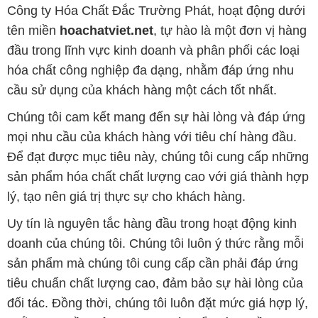
Công ty Hóa Chất Đắc Trường Phát, hoạt động dưới
tên miền
hoachatviet.net
, tự hào là một đơn vị hàng
đầu trong lĩnh vực kinh doanh và phân phối các loại
hóa chất công nghiệp đa dạng, nhằm đáp ứng nhu
cầu sử dụng của khách hàng một cách tốt nhất.
Chúng tôi cam kết mang đến sự hài lòng và đáp ứng
mọi nhu cầu của khách hàng với tiêu chí hàng đầu.
Để đạt được mục tiêu này, chúng tôi cung cấp những
sản phẩm hóa chất chất lượng cao với giá thành hợp
lý, tạo nên giá trị thực sự cho khách hàng.
Uy tín là nguyên tắc hàng đầu trong hoạt động kinh
doanh của chúng tôi. Chúng tôi luôn ý thức rằng mỗi
sản phẩm mà chúng tôi cung cấp cần phải đáp ứng
tiêu chuẩn chất lượng cao, đảm bảo sự hài lòng của
đối tác. Đồng thời, chúng tôi luôn đặt mức giá hợp lý,