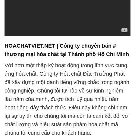
HOACHATVIET.NET | Công ty chuyên bán #
thương mại hóa chất tại Thành phố Hồ Chí Minh
Với hơn một thập kỷ hoạt động trong lĩnh vực cung
ứng hóa chất, Công ty Hóa chất Đắc Trường Phát
đã xây dựng một danh tiếng vững chắc trong ngành
công nghiệp. Chúng tôi tự hào về sự kinh nghiệm
lâu năm của mình, được tích luỹ qua nhiều năm
hoạt động đầy thách thức. Điều này không chỉ đem
lại sự uy tín cho chúng tôi mà còn là cam kết đối với
chất lượng và hiệu suất sản phẩm hóa chất mà
chúng tôi cung cấp cho khách hàng.