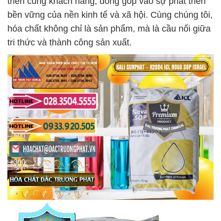
triển cùng khách hàng, đóng góp vào sự phát triển
bền vững của nền kinh tế và xã hội. Cùng chúng tôi,
hóa chất không chỉ là sản phẩm, mà là cầu nối giữa
tri thức và thành công sản xuất.