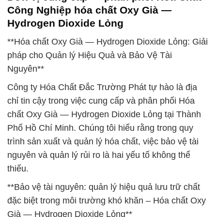
Công Nghiệp hóa chất Oxy Già —
Hydrogen Dioxide Lỏng
**Hóa chất Oxy Già — Hydrogen Dioxide Lỏng: Giải
pháp cho Quản lý Hiệu Quả và Bảo Vệ Tài
Nguyên**
Công ty Hóa Chất Đắc Trường Phát tự hào là địa
chỉ tin cậy trong việc cung cấp và phân phối Hóa
chất Oxy Già — Hydrogen Dioxide Lỏng tại Thành
Phố Hồ Chí Minh. Chúng tôi hiểu rằng trong quy
trình sản xuất và quản lý hóa chất, việc bảo vệ tài
nguyên và quản lý rủi ro là hai yếu tố không thể
thiếu.
**Bảo vệ tài nguyên: quản lý hiệu quả lưu trữ chất
đặc biệt trong môi trường khó khăn – Hóa chất Oxy
Già — Hydrogen Dioxide Lỏng**