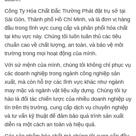
Công Ty Hóa Chất Đắc Trường Phát đặt trụ sở tại
Sài Gòn, Thành phố Hồ Chí Minh, và là đơn vị hàng
đầu trong lĩnh vực cung cấp và phân phối hóa chất
tại khu vực này. Chúng tôi luôn tuân thủ các tiêu
chuẩn cao về chất lượng, an toàn, và bảo vệ môi
trường trong mọi hoạt động của mình.
Với sứ mệnh của mình, chúng tôi không chỉ phục vụ
các doanh nghiệp trong ngành công nghiệp sản
xuất, mà còn hỗ trợ các lĩnh vực khác như ngành
may mặc và ngành vật liệu xây dựng. Chúng tôi tự
hào là đối tác chiến lược của nhiều doanh nghiệp uy
tín trên thị trường, cung cấp dịch vụ chuyên nghiệp
và tư vấn kỹ thuật để đảm bảo quá trình sản xuất
diễn ra một cách an toàn và hiệu quả.
Các sản phẩm hóa chất mà chúng tôi cung cấp đều