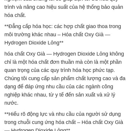
trình và nâng cao hiệu suất của hệ thống bảo quản
hóa chất.
**Đẳng cấp hóa học: các hợp chất giao thoa trong
môi trường khác nhau – Hóa chất Oxy Già —
Hydrogen Dioxide Lỏng**
hóa chất Oxy Già — Hydrogen Dioxide Lỏng không
chỉ là một hóa chất đơn thuần mà còn là một phần
quan trọng của các quy trình hóa học phức tạp.
Chúng tôi cung cấp sản phẩm chất lượng cao và đa
dạng để đáp ứng nhu cầu của các ngành công
nghiệp khác nhau, từ y tế đến sản xuất và xử lý
nước.
**Hiểu rõ động lực và nhu cầu của người sử dụng
trong chuỗi cung ứng hóa chất – Hóa chất Oxy Già
— Hydrogen Dioxide Lỏng**