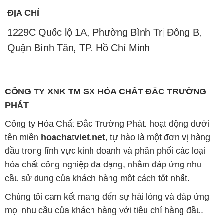
ĐỊA CHỈ
1229C Quốc lộ 1A, Phường Bình Trị Đông B,
Quận Bình Tân, TP. Hồ Chí Minh
CÔNG TY XNK TM SX HÓA CHẤT ĐẮC TRƯỜNG
PHÁT
Công ty Hóa Chất Đắc Trường Phát, hoạt động dưới
tên miền
hoachatviet.net
, tự hào là một đơn vị hàng
đầu trong lĩnh vực kinh doanh và phân phối các loại
hóa chất công nghiệp đa dạng, nhằm đáp ứng nhu
cầu sử dụng của khách hàng một cách tốt nhất.
Chúng tôi cam kết mang đến sự hài lòng và đáp ứng
mọi nhu cầu của khách hàng với tiêu chí hàng đầu.