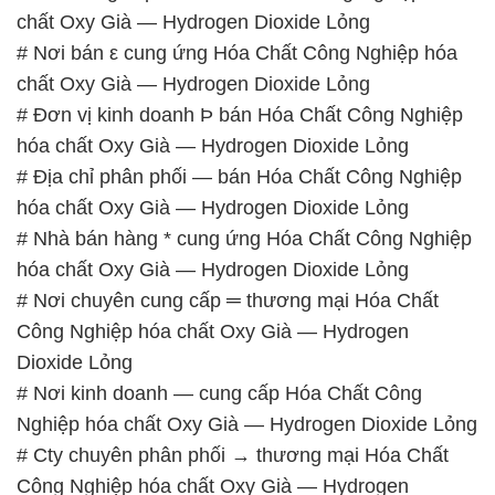
chất Oxy Già — Hydrogen Dioxide Lỏng
# Nơi bán ε cung ứng Hóa Chất Công Nghiệp hóa
chất Oxy Già — Hydrogen Dioxide Lỏng
# Đơn vị kinh doanh Þ bán Hóa Chất Công Nghiệp
hóa chất Oxy Già — Hydrogen Dioxide Lỏng
# Địa chỉ phân phối — bán Hóa Chất Công Nghiệp
hóa chất Oxy Già — Hydrogen Dioxide Lỏng
# Nhà bán hàng * cung ứng Hóa Chất Công Nghiệp
hóa chất Oxy Già — Hydrogen Dioxide Lỏng
# Nơi chuyên cung cấp ═ thương mại Hóa Chất
Công Nghiệp hóa chất Oxy Già — Hydrogen
Dioxide Lỏng
# Nơi kinh doanh — cung cấp Hóa Chất Công
Nghiệp hóa chất Oxy Già — Hydrogen Dioxide Lỏng
# Cty chuyên phân phối → thương mại Hóa Chất
Công Nghiệp hóa chất Oxy Già — Hydrogen