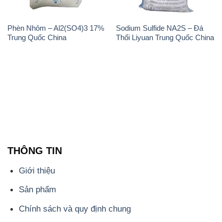
Phèn Nhôm – Al2(SO4)3 17%
Sodium Sulfide NA2S – Đá
Trung Quốc China
Thối Liyuan Trung Quốc China
THÔNG TIN
Giới thiệu
Sản phẩm
Chính sách và quy định chung