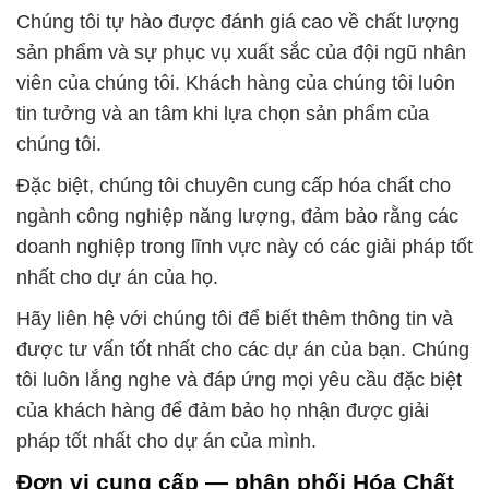
Chúng tôi tự hào được đánh giá cao về chất lượng
sản phẩm và sự phục vụ xuất sắc của đội ngũ nhân
viên của chúng tôi. Khách hàng của chúng tôi luôn
tin tưởng và an tâm khi lựa chọn sản phẩm của
chúng tôi.
Đặc biệt, chúng tôi chuyên cung cấp hóa chất cho
ngành công nghiệp năng lượng, đảm bảo rằng các
doanh nghiệp trong lĩnh vực này có các giải pháp tốt
nhất cho dự án của họ.
Hãy liên hệ với chúng tôi để biết thêm thông tin và
được tư vấn tốt nhất cho các dự án của bạn. Chúng
tôi luôn lắng nghe và đáp ứng mọi yêu cầu đặc biệt
của khách hàng để đảm bảo họ nhận được giải
pháp tốt nhất cho dự án của mình.
Đơn vị cung cấp — phân phối Hóa Chất