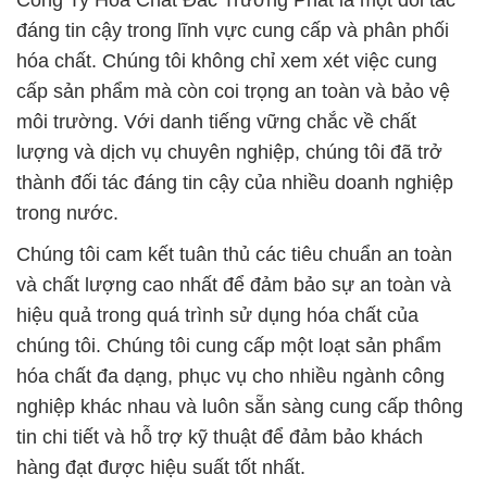
Công Ty Hóa Chất Đắc Trường Phát là một đối tác
đáng tin cậy trong lĩnh vực cung cấp và phân phối
hóa chất. Chúng tôi không chỉ xem xét việc cung
cấp sản phẩm mà còn coi trọng an toàn và bảo vệ
môi trường. Với danh tiếng vững chắc về chất
lượng và dịch vụ chuyên nghiệp, chúng tôi đã trở
thành đối tác đáng tin cậy của nhiều doanh nghiệp
trong nước.
Chúng tôi cam kết tuân thủ các tiêu chuẩn an toàn
và chất lượng cao nhất để đảm bảo sự an toàn và
hiệu quả trong quá trình sử dụng hóa chất của
chúng tôi. Chúng tôi cung cấp một loạt sản phẩm
hóa chất đa dạng, phục vụ cho nhiều ngành công
nghiệp khác nhau và luôn sẵn sàng cung cấp thông
tin chi tiết và hỗ trợ kỹ thuật để đảm bảo khách
hàng đạt được hiệu suất tốt nhất.