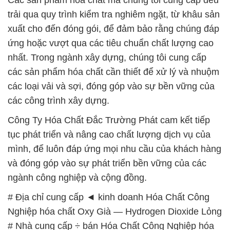
trải qua quy trình kiểm tra nghiêm ngặt, từ khâu sản
xuất cho đến đóng gói, để đảm bảo rằng chúng đáp
ứng hoặc vượt qua các tiêu chuẩn chất lượng cao
nhất. Trong ngành xây dựng, chúng tôi cung cấp
các sản phẩm hóa chất cần thiết để xử lý và nhuộm
các loại vải và sợi, đóng góp vào sự bền vững của
các công trình xây dựng.
Công Ty Hóa Chất Đắc Trường Phát cam kết tiếp
tục phát triển và nâng cao chất lượng dịch vụ của
mình, để luôn đáp ứng mọi nhu cầu của khách hàng
và đóng góp vào sự phát triển bền vững của các
ngành công nghiệp và cộng đồng.
# Địa chỉ cung cấp ◄ kinh doanh Hóa Chất Công
Nghiệp hóa chất Oxy Già — Hydrogen Dioxide Lỏng
# Nhà cung cấp ÷ bán Hóa Chất Công Nghiệp hóa