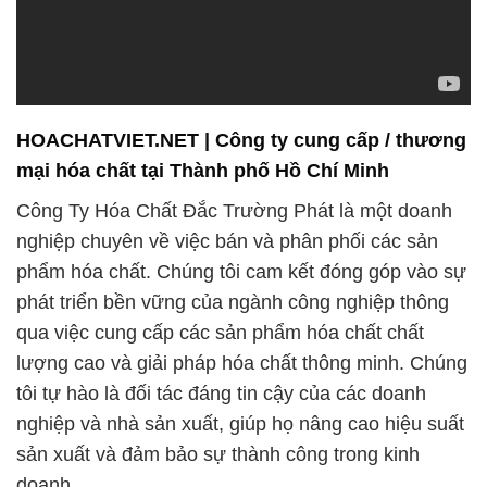
HOACHATVIET.NET | Công ty cung cấp / thương
mại hóa chất tại Thành phố Hồ Chí Minh
Công Ty Hóa Chất Đắc Trường Phát là một doanh
nghiệp chuyên về việc bán và phân phối các sản
phẩm hóa chất. Chúng tôi cam kết đóng góp vào sự
phát triển bền vững của ngành công nghiệp thông
qua việc cung cấp các sản phẩm hóa chất chất
lượng cao và giải pháp hóa chất thông minh. Chúng
tôi tự hào là đối tác đáng tin cậy của các doanh
nghiệp và nhà sản xuất, giúp họ nâng cao hiệu suất
sản xuất và đảm bảo sự thành công trong kinh
doanh.