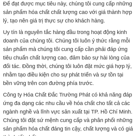
Để đạt được mục tiêu này, chúng tôi cung cấp những
sản phẩm hóa chất chất lượng cao với giá thành hợp
lý, tạo nên giá trị thực sự cho khách hàng.
Uy tín là nguyên tắc hàng đầu trong hoạt động kinh
doanh của chúng tôi. Chúng tôi luôn ý thức rằng mỗi
sản phẩm mà chúng tôi cung cấp cần phải đáp ứng
tiêu chuẩn chất lượng cao, đảm bảo sự hài lòng của
đối tác. Đồng thời, chúng tôi luôn đặt mức giá hợp lý,
nhằm tạo điều kiện cho sự phát triển và sự tồn tại
bền vững trên con đường phía trước.
Công ty Hóa Chất Đắc Trường Phát có khả năng đáp
ứng đa dạng các nhu cầu về hóa chất cho tất cả các
ngành nghề và lĩnh vực sản xuất tại TP. Hồ Chí Minh.
Chúng tôi đặt sứ mệnh cung cấp và phân phối những
sản phẩm hóa chất đáng tin cậy, chất lượng và có giá