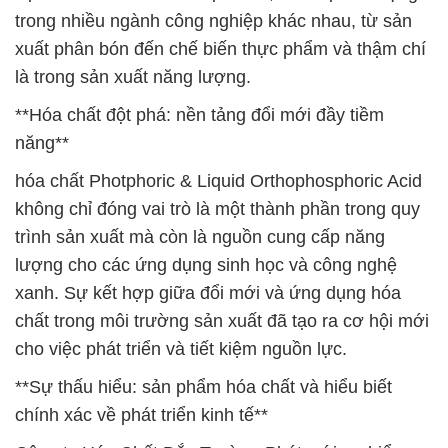
trong nhiều ngành công nghiệp khác nhau, từ sản
xuất phân bón đến chế biến thực phẩm và thậm chí
là trong sản xuất năng lượng.
**Hóa chất đột phá: nền tảng đổi mới đầy tiềm
năng**
hóa chất Photphoric & Liquid Orthophosphoric Acid
không chỉ đóng vai trò là một thành phần trong quy
trình sản xuất mà còn là nguồn cung cấp năng
lượng cho các ứng dụng sinh học và công nghệ
xanh. Sự kết hợp giữa đổi mới và ứng dụng hóa
chất trong môi trường sản xuất đã tạo ra cơ hội mới
cho việc phát triển và tiết kiệm nguồn lực.
**Sự thấu hiểu: sản phẩm hóa chất và hiểu biết
chính xác về phát triển kinh tế**