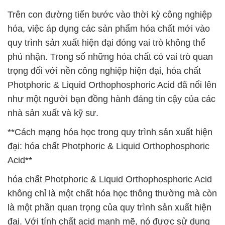
Trên con đường tiến bước vào thời kỳ công nghiệp
hóa, việc áp dụng các sản phẩm hóa chất mới vào
quy trình sản xuất hiện đại đóng vai trò không thể
phủ nhận. Trong số những hóa chất có vai trò quan
trọng đối với nền công nghiệp hiện đại, hóa chất
Photphoric & Liquid Orthophosphoric Acid đã nổi lên
như một người bạn đồng hành đáng tin cậy của các
nhà sản xuất và kỹ sư.
**Cách mạng hóa học trong quy trình sản xuất hiện
đại: hóa chất Photphoric & Liquid Orthophosphoric
Acid**
hóa chất Photphoric & Liquid Orthophosphoric Acid
không chỉ là một chất hóa học thông thường mà còn
là một phần quan trọng của quy trình sản xuất hiện
đại. Với tính chất acid mạnh mẽ, nó được sử dụng