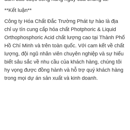
**Kết luận**
Công ty Hóa Chất Đắc Trường Phát tự hào là địa
chỉ uy tín cung cấp hóa chất Photphoric & Liquid
Orthophosphoric Acid chất lượng cao tại Thành Phố
Hồ Chí Minh và trên toàn quốc. Với cam kết về chất
lượng, đội ngũ nhân viên chuyên nghiệp và sự hiểu
biết sâu sắc về nhu cầu của khách hàng, chúng tôi
hy vọng được đồng hành và hỗ trợ quý khách hàng
trong mọi dự án sản xuất và kinh doanh.