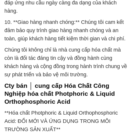
đáp ứng nhu cầu ngày càng đa dạng của khách
hàng.
10. **Giao hàng nhanh chóng:** Chúng tôi cam kết
đảm bảo quy trình giao hàng nhanh chóng và an
toàn, giúp khách hàng tiết kiệm thời gian và chi phí.
Chúng tôi không chỉ là nhà cung cấp hóa chất mà
còn là đối tác đáng tin cậy và đồng hành cùng
khách hàng và cộng đồng trong hành trình chung về
sự phát triển và bảo vệ môi trường.
Cty bán │ cung cấp Hóa Chất Công
Nghiệp hóa chất Photphoric & Liquid
Orthophosphoric Acid
**Hóa chất Photphoric & Liquid Orthophosphoric
Acid: ĐỔI MỚI VÀ ỨNG DỤNG TRONG MÔI
TRƯỜNG SẢN XUẤT**