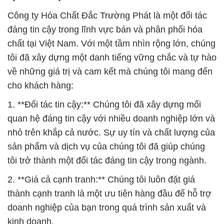
Công ty Hóa Chất Đắc Trường Phát là một đối tác
đáng tin cậy trong lĩnh vực bán và phân phối hóa
chất tại Việt Nam. Với một tầm nhìn rộng lớn, chúng
tôi đã xây dựng một danh tiếng vững chắc và tự hào
về những giá trị và cam kết mà chúng tôi mang đến
cho khách hàng:
1. **Đối tác tin cậy:** Chúng tôi đã xây dựng mối
quan hệ đáng tin cậy với nhiều doanh nghiệp lớn và
nhỏ trên khắp cả nước. Sự uy tín và chất lượng của
sản phẩm và dịch vụ của chúng tôi đã giúp chúng
tôi trở thành một đối tác đáng tin cậy trong ngành.
2. **Giá cả cạnh tranh:** Chúng tôi luôn đặt giá
thành cạnh tranh là một ưu tiên hàng đầu để hỗ trợ
doanh nghiệp của bạn trong quá trình sản xuất và
kinh doanh.