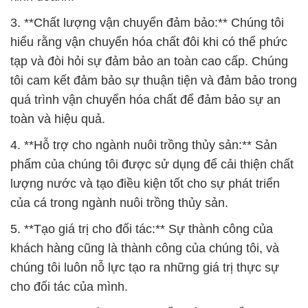
3. **Chất lượng vận chuyển đảm bảo:** Chúng tôi
hiểu rằng vận chuyển hóa chất đôi khi có thể phức
tạp và đòi hỏi sự đảm bảo an toàn cao cấp. Chúng
tôi cam kết đảm bảo sự thuận tiện và đảm bảo trong
quá trình vận chuyển hóa chất để đảm bảo sự an
toàn và hiệu quả.
4. **Hỗ trợ cho ngành nuôi trồng thủy sản:** Sản
phẩm của chúng tôi được sử dụng để cải thiện chất
lượng nước và tạo điều kiện tốt cho sự phát triển
của cá trong ngành nuôi trồng thủy sản.
5. **Tạo giá trị cho đối tác:** Sự thành công của
khách hàng cũng là thành công của chúng tôi, và
chúng tôi luôn nỗ lực tạo ra những giá trị thực sự
cho đối tác của mình.