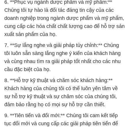
6. **Phục vụ ngành dược phẩm và mỹ phẩm:**
Chúng tôi tự hào là đối tác đáng tin cậy của các
doanh nghiệp trong ngành dược phẩm và mỹ phẩm,
cung cấp các hóa chất chất lượng cao để hỗ trợ sản
xuất sản phẩm của họ.
7. **Sự lắng nghe và giải pháp tùy chỉnh:** Chúng
tôi luôn sẵn sàng lắng nghe ý kiến của khách hàng
và cùng nhau tìm ra giải pháp tốt nhất cho các nhu
cầu đặc biệt của họ.
8. **Hỗ trợ kỹ thuật và chăm sóc khách hàng:**
Khách hàng của chúng tôi có thể luôn yên tâm về
sự hỗ trợ kỹ thuật và sự chăm sóc của chúng tôi,
đảm bảo rằng họ có mọi sự hỗ trợ cần thiết.
9. **Tiên tiến và đổi mới:** Chúng tôi cam kết tiếp
tục đổi mới và cung cấp các giải pháp tiên tiến để