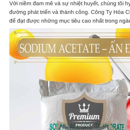
Với niềm đam mê và sự nhiệt huyết, chúng tôi h
đường phát triển và thành công. Công Ty Hóa C
để đạt được những mục tiêu cao nhất trong ngà