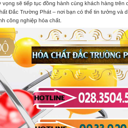
y vọng sẽ tiếp tục đồng hành cùng khách hàng trên 
hất Đắc Trường Phát – nơi bạn có thể tin tưởng và 
nh công nghiệp hóa chất.