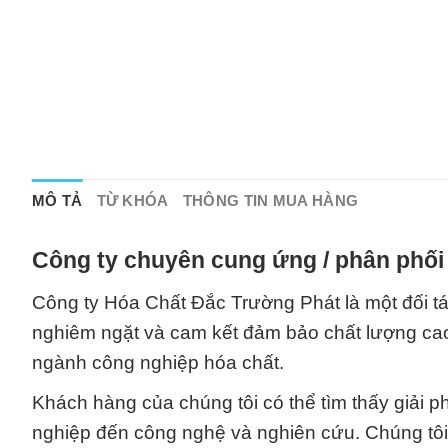
MÔ TẢ
TỪ KHÓA
THÔNG TIN MUA HÀNG
Công ty chuyên cung ứng / phân phối 
Công ty Hóa Chất Đắc Trường Phát là một đối tá
nghiêm ngặt và cam kết đảm bảo chất lượng cao n
ngành công nghiệp hóa chất.
Khách hàng của chúng tôi có thể tìm thấy giải
nghiệp đến công nghệ và nghiên cứu. Chúng tôi 