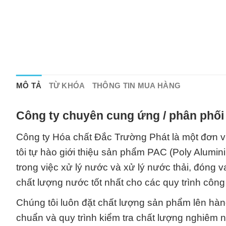
MÔ TẢ
TỪ KHÓA
THÔNG TIN MUA HÀNG
Công ty chuyên cung ứng / phân phối 
Công ty Hóa chất Đắc Trường Phát là một đơn v
tôi tự hào giới thiệu sản phẩm PAC (Poly Alumi
trong việc xử lý nước và xử lý nước thải, đóng v
chất lượng nước tốt nhất cho các quy trình công
Chúng tôi luôn đặt chất lượng sản phẩm lên hàng
chuẩn và quy trình kiểm tra chất lượng nghiêm