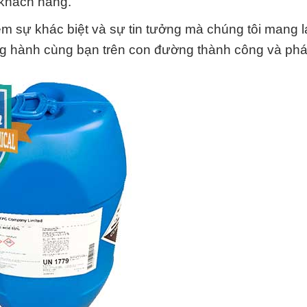
 khách hàng.
ệm sự khác biệt và sự tin tưởng mà chúng tôi mang l
g hành cùng bạn trên con đường thành công và phát 