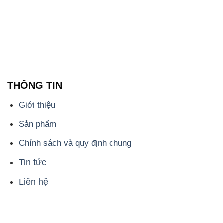
THÔNG TIN
Giới thiệu
Sản phẩm
Chính sách và quy định chung
Tin tức
Liên hệ