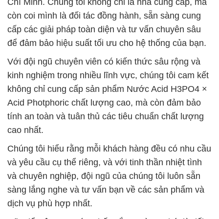
Chí Minh. Chúng tôi không chỉ là nhà cung cấp, mà
còn coi mình là đối tác đồng hành, sẵn sàng cung
cấp các giải pháp toàn diện và tư vấn chuyên sâu
để đảm bảo hiệu suất tối ưu cho hệ thống của bạn.
Với đội ngũ chuyên viên có kiến thức sâu rộng và
kinh nghiệm trong nhiều lĩnh vực, chúng tôi cam kết
không chỉ cung cấp sản phẩm Nước Acid H3PO4 ×
Acid Photphoric chất lượng cao, mà còn đảm bảo
tính an toàn và tuân thủ các tiêu chuẩn chất lượng
cao nhất.
Chúng tôi hiểu rằng mỗi khách hàng đều có nhu cầu
và yêu cầu cụ thể riêng, và với tinh thần nhiệt tình
và chuyên nghiệp, đội ngũ của chúng tôi luôn sẵn
sàng lắng nghe và tư vấn bạn về các sản phẩm và
dịch vụ phù hợp nhất.