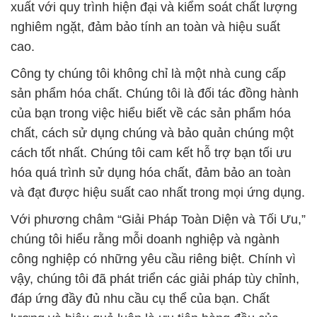
xuất với quy trình hiện đại và kiểm soát chất lượng
nghiêm ngặt, đảm bảo tính an toàn và hiệu suất
cao.
Công ty chúng tôi không chỉ là một nhà cung cấp
sản phẩm hóa chất. Chúng tôi là đối tác đồng hành
của bạn trong việc hiểu biết về các sản phẩm hóa
chất, cách sử dụng chúng và bảo quản chúng một
cách tốt nhất. Chúng tôi cam kết hỗ trợ bạn tối ưu
hóa quá trình sử dụng hóa chất, đảm bảo an toàn
và đạt được hiệu suất cao nhất trong mọi ứng dụng.
Với phương châm “Giải Pháp Toàn Diện và Tối Ưu,”
chúng tôi hiểu rằng mỗi doanh nghiệp và ngành
công nghiệp có những yêu cầu riêng biệt. Chính vì
vậy, chúng tôi đã phát triển các giải pháp tùy chỉnh,
đáp ứng đầy đủ nhu cầu cụ thể của bạn. Chất