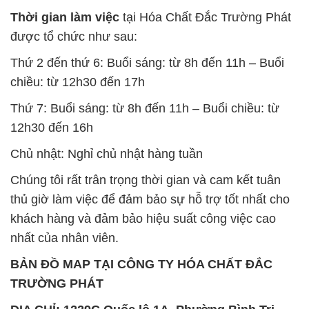
Thời gian làm việc
tại Hóa Chất Đắc Trường Phát
được tổ chức như sau:
Thứ 2 đến thứ 6: Buổi sáng: từ 8h đến 11h – Buổi
chiều: từ 12h30 đến 17h
Thứ 7: Buổi sáng: từ 8h đến 11h – Buổi chiều: từ
12h30 đến 16h
Chủ nhật: Nghỉ chủ nhật hàng tuần
Chúng tôi rất trân trọng thời gian và cam kết tuân
thủ giờ làm việc để đảm bảo sự hỗ trợ tốt nhất cho
khách hàng và đảm bảo hiệu suất công việc cao
nhất của nhân viên.
BẢN ĐỒ MAP TẠI CÔNG TY HÓA CHẤT ĐẮC
TRƯỜNG PHÁT