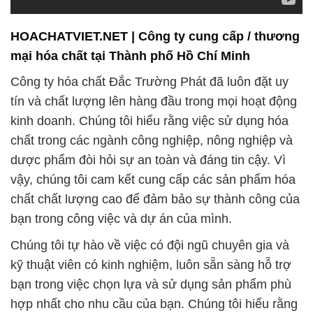
HOACHATVIET.NET | Công ty cung cấp / thương
mại hóa chất tại Thành phố Hồ Chí Minh
Công ty hóa chất Đắc Trường Phát đã luôn đặt uy
tín và chất lượng lên hàng đầu trong mọi hoạt động
kinh doanh. Chúng tôi hiểu rằng việc sử dụng hóa
chất trong các ngành công nghiệp, nông nghiệp và
dược phẩm đòi hỏi sự an toàn và đáng tin cậy. Vì
vậy, chúng tôi cam kết cung cấp các sản phẩm hóa
chất chất lượng cao để đảm bảo sự thành công của
bạn trong công việc và dự án của mình.
Chúng tôi tự hào về việc có đội ngũ chuyên gia và
kỹ thuật viên có kinh nghiệm, luôn sẵn sàng hỗ trợ
bạn trong việc chọn lựa và sử dụng sản phẩm phù
hợp nhất cho nhu cầu của bạn. Chúng tôi hiểu rằng