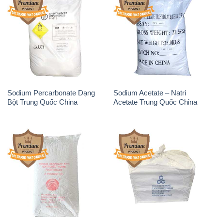
Sodium Percarbonate Dạng
Sodium Acetate – Natri
Bột Trung Quốc China
Acetate Trung Quốc China