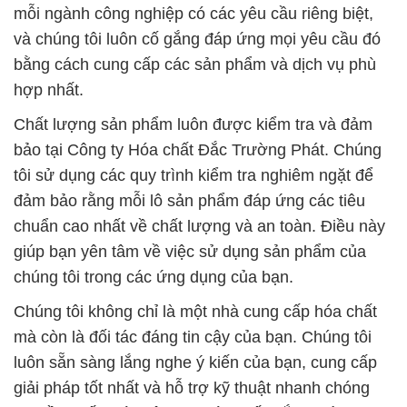
mỗi ngành công nghiệp có các yêu cầu riêng biệt,
và chúng tôi luôn cố gắng đáp ứng mọi yêu cầu đó
bằng cách cung cấp các sản phẩm và dịch vụ phù
hợp nhất.
Chất lượng sản phẩm luôn được kiểm tra và đảm
bảo tại Công ty Hóa chất Đắc Trường Phát. Chúng
tôi sử dụng các quy trình kiểm tra nghiêm ngặt để
đảm bảo rằng mỗi lô sản phẩm đáp ứng các tiêu
chuẩn cao nhất về chất lượng và an toàn. Điều này
giúp bạn yên tâm về việc sử dụng sản phẩm của
chúng tôi trong các ứng dụng của bạn.
Chúng tôi không chỉ là một nhà cung cấp hóa chất
mà còn là đối tác đáng tin cậy của bạn. Chúng tôi
luôn sẵn sàng lắng nghe ý kiến của bạn, cung cấp
giải pháp tốt nhất và hỗ trợ kỹ thuật nhanh chóng