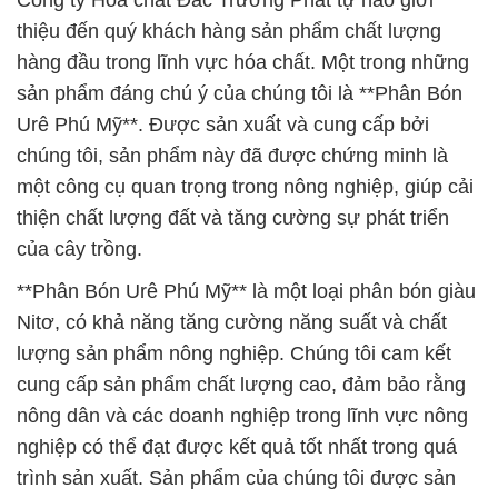
Công ty Hóa chất Đắc Trường Phát tự hào giới
thiệu đến quý khách hàng sản phẩm chất lượng
hàng đầu trong lĩnh vực hóa chất. Một trong những
sản phẩm đáng chú ý của chúng tôi là **Phân Bón
Urê Phú Mỹ**. Được sản xuất và cung cấp bởi
chúng tôi, sản phẩm này đã được chứng minh là
một công cụ quan trọng trong nông nghiệp, giúp cải
thiện chất lượng đất và tăng cường sự phát triển
của cây trồng.
**Phân Bón Urê Phú Mỹ** là một loại phân bón giàu
Nitơ, có khả năng tăng cường năng suất và chất
lượng sản phẩm nông nghiệp. Chúng tôi cam kết
cung cấp sản phẩm chất lượng cao, đảm bảo rằng
nông dân và các doanh nghiệp trong lĩnh vực nông
nghiệp có thể đạt được kết quả tốt nhất trong quá
trình sản xuất. Sản phẩm của chúng tôi được sản