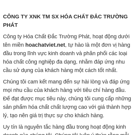
CÔNG TY XNK TM SX HÓA CHẤT ĐẮC TRƯỜNG
PHÁT
Công ty Hóa Chất Đắc Trường Phát, hoạt động dưới
tên miền
hoachatviet.net
, tự hào là một đơn vị hàng
đầu trong lĩnh vực kinh doanh và phân phối các loại
hóa chất công nghiệp đa dạng, nhằm đáp ứng nhu
cầu sử dụng của khách hàng một cách tốt nhất.
Chúng tôi cam kết mang đến sự hài lòng và đáp ứng
mọi nhu cầu của khách hàng với tiêu chí hàng đầu.
Để đạt được mục tiêu này, chúng tôi cung cấp những
sản phẩm hóa chất chất lượng cao với giá thành hợp
lý, tạo nên giá trị thực sự cho khách hàng.
Uy tín là nguyên tắc hàng đầu trong hoạt động kinh