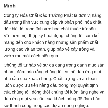
Minh
Công ty Hóa Chất Đắc Trường Phát là đơn vị hàng
đầu trong lĩnh vực cung cấp và phân phối hóa chất,
đặc biệt là trong lĩnh vực hóa chất thuốc trừ sâu.
Với hơn một thập kỷ hoạt động, chúng tôi cam kết
mang đến cho khách hàng những sản phẩm chất
lượng cao và an toàn, giúp bảo vệ cây trồng và
vườn rau một cách hiệu quả.
Chúng tôi tự hào về sự đa dạng trong danh mục sản
phẩm, đảm bảo rằng chúng tôi có thể đáp ứng mọi
nhu cầu của khách hàng. Chất lượng và an toàn
luôn được ưu tiên hàng đầu trong mọi quyết định
của chúng tôi, đồng thời chúng tôi luôn lắng nghe và
đáp ứng mọi yêu cầu của khách hàng để đảm bảo
sự thành công trong các dự án nông nghiệp.