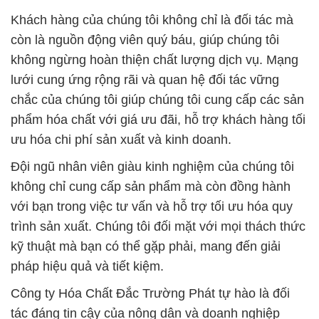
Khách hàng của chúng tôi không chỉ là đối tác mà
còn là nguồn động viên quý báu, giúp chúng tôi
không ngừng hoàn thiện chất lượng dịch vụ. Mạng
lưới cung ứng rộng rãi và quan hệ đối tác vững
chắc của chúng tôi giúp chúng tôi cung cấp các sản
phẩm hóa chất với giá ưu đãi, hỗ trợ khách hàng tối
ưu hóa chi phí sản xuất và kinh doanh.
Đội ngũ nhân viên giàu kinh nghiệm của chúng tôi
không chỉ cung cấp sản phẩm mà còn đồng hành
với bạn trong việc tư vấn và hỗ trợ tối ưu hóa quy
trình sản xuất. Chúng tôi đối mặt với mọi thách thức
kỹ thuật mà bạn có thể gặp phải, mang đến giải
pháp hiệu quả và tiết kiệm.
Công ty Hóa Chất Đắc Trường Phát tự hào là đối
tác đáng tin cậy của nông dân và doanh nghiệp