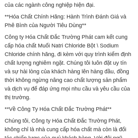
của các ngành công nghiệp hiện đại.
**Hóa Chất Chính Hãng: Hành Trình Đánh Giá và
Phê Bình của Người Tiêu Dùng**
Công ty Hóa Chất Đắc Trường Phát cam kết cung
cấp hóa chất Muối Natri Chloride Bột \ Sodium
Chloride chính hãng, đi kèm với quy trình kiểm định
chất lượng nghiêm ngặt. Chúng tôi luôn đặt uy tín
và sự hài lòng của khách hàng lên hàng đầu, đồng
thời không ngừng nâng cao chất lượng sản phẩm
và dịch vụ để đáp ứng mọi nhu cầu và yêu cầu của
thị trường.
**Về Công Ty Hóa Chất Đắc Trường Phát**
Chúng tôi, Công ty Hóa Chất Đắc Trường Phát,
không chỉ là nhà cung cấp hóa chất mà còn là đối