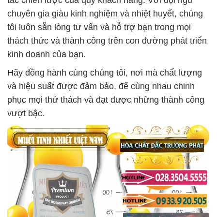
tác chiến lược của quý khách hàng. Với đội ngũ
chuyên gia giàu kinh nghiệm và nhiệt huyết, chúng
tôi luôn sẵn lòng tư vấn và hỗ trợ bạn trong mọi
thách thức và thành công trên con đường phát triển
kinh doanh của bạn.
Hãy đồng hành cùng chúng tôi, nơi mà chất lượng
và hiệu suất được đảm bảo, để cùng nhau chinh
phục mọi thử thách và đạt được những thành công
vượt bậc.