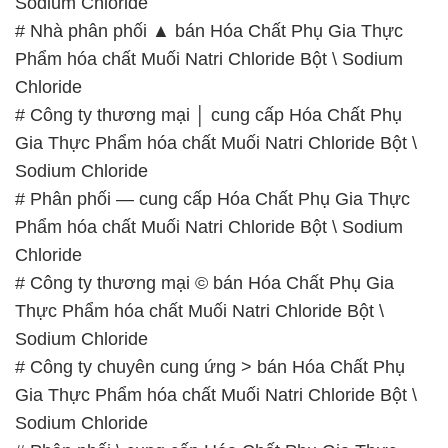
Gia Thực Phẩm hóa chất Muối Natri Chloride Bột \
Sodium Chloride
# Phân phối — cung cấp Hóa Chất Phụ Gia Thực
Phẩm hóa chất Muối Natri Chloride Bột \ Sodium
Chloride
# Công ty thương mại © bán Hóa Chất Phụ Gia
Thực Phẩm hóa chất Muối Natri Chloride Bột \
Sodium Chloride
# Công ty chuyên cung ứng > bán Hóa Chất Phụ
Gia Thực Phẩm hóa chất Muối Natri Chloride Bột \
Sodium Chloride
# Phân phối \ cung cấp Hóa Chất Phụ Gia Thực
Phẩm hóa chất Muối Natri Chloride Bột \ Sodium
Chloride
# Cty phân phối ⌡ thương mại Hóa Chất Phụ Gia
Thực Phẩm hóa chất Muối Natri Chloride Bột \