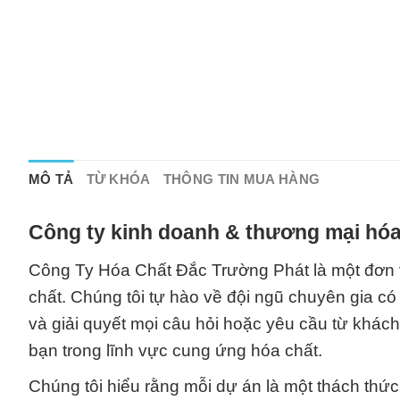
MÔ TẢ
TỪ KHÓA
THÔNG TIN MUA HÀNG
Công ty kinh doanh & thương mại hóa
Công Ty Hóa Chất Đắc Trường Phát là một đơn v
chất. Chúng tôi tự hào về đội ngũ chuyên gia có
và giải quyết mọi câu hỏi hoặc yêu cầu từ khách
bạn trong lĩnh vực cung ứng hóa chất.
Chúng tôi hiểu rằng mỗi dự án là một thách thức 