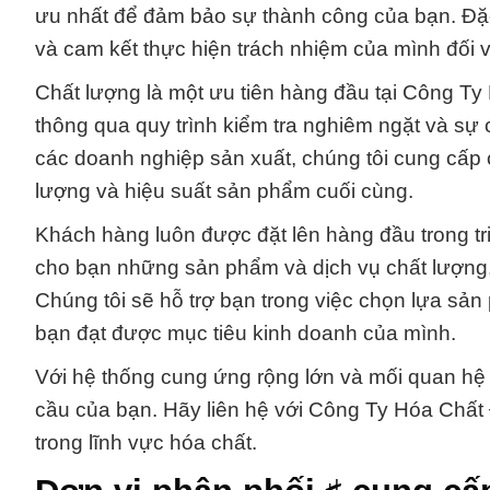
ưu nhất để đảm bảo sự thành công của bạn. Đặc b
và cam kết thực hiện trách nhiệm của mình đối 
Chất lượng là một ưu tiên hàng đầu tại Công T
thông qua quy trình kiểm tra nghiêm ngặt và sự c
các doanh nghiệp sản xuất, chúng tôi cung cấp 
lượng và hiệu suất sản phẩm cuối cùng.
Khách hàng luôn được đặt lên hàng đầu trong tr
cho bạn những sản phẩm và dịch vụ chất lượng, 
Chúng tôi sẽ hỗ trợ bạn trong việc chọn lựa sản
bạn đạt được mục tiêu kinh doanh của mình.
Với hệ thống cung ứng rộng lớn và mối quan hệ 
cầu của bạn. Hãy liên hệ với Công Ty Hóa Chất
trong lĩnh vực hóa chất.