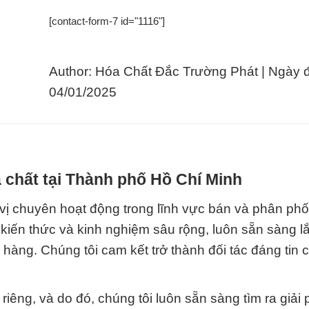
[contact-form-7 id="1116"]
Author: Hóa Chất Đắc Trường Phát | Ngày 
04/01/2025
 chất tại Thành phố Hồ Chí Minh
ị chuyên hoạt động trong lĩnh vực bán và phân phố
 kiến thức và kinh nghiệm sâu rộng, luôn sẵn sàng 
 hàng. Chúng tôi cam kết trở thành đối tác đáng tin 
riêng, và do đó, chúng tôi luôn sẵn sàng tìm ra giải 