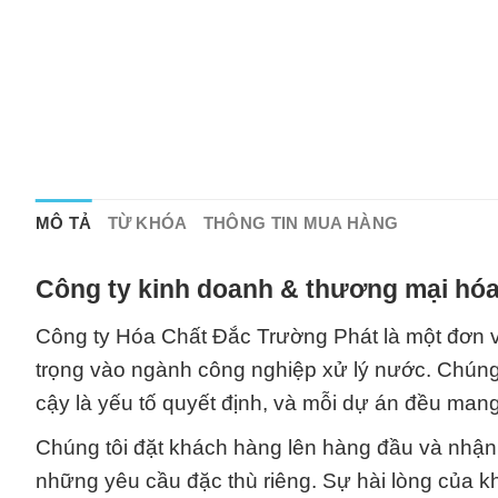
MÔ TẢ
TỪ KHÓA
THÔNG TIN MUA HÀNG
Công ty kinh doanh & thương mại hóa
Công ty Hóa Chất Đắc Trường Phát là một đơn v
trọng vào ngành công nghiệp xử lý nước. Chúng t
cậy là yếu tố quyết định, và mỗi dự án đều mang
Chúng tôi đặt khách hàng lên hàng đầu và nhận
những yêu cầu đặc thù riêng. Sự hài lòng của k