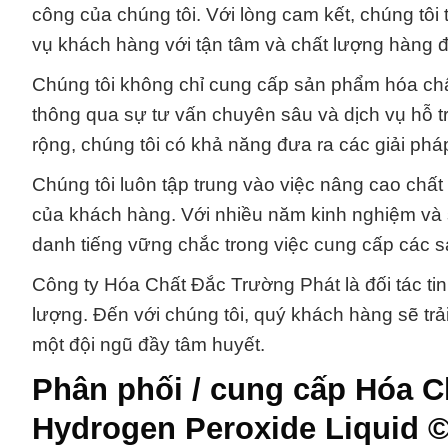
công của chúng tôi. Với lòng cam kết, chúng tôi t
vụ khách hàng với tận tâm và chất lượng hàng 
Chúng tôi không chỉ cung cấp sản phẩm hóa chất
thông qua sự tư vấn chuyên sâu và dịch vụ hỗ tr
rộng, chúng tôi có khả năng đưa ra các giải ph
Chúng tôi luôn tập trung vào việc nâng cao ch
của khách hàng. Với nhiều năm kinh nghiệm và 
danh tiếng vững chắc trong việc cung cấp các s
Công ty Hóa Chất Đắc Trường Phát là đối tác ti
lượng. Đến với chúng tôi, quý khách hàng sẽ tr
một đội ngũ đầy tâm huyết.
Phân phối / cung cấp Hóa C
Hydrogen Peroxide Liquid 