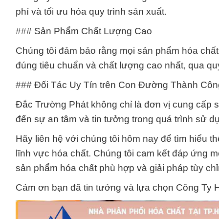
phí và tối ưu hóa quy trình sản xuất.
### Sản Phẩm Chất Lượng Cao
Chúng tôi đảm bảo rằng mọi sản phẩm hóa chất
đúng tiêu chuẩn và chất lượng cao nhất, qua quy
### Đối Tác Uy Tín trên Con Đường Thành Côn
Đắc Trường Phát không chỉ là đơn vị cung cấp s
đến sự an tâm và tin tưởng trong quá trình sử d
Hãy liên hệ với chúng tôi hôm nay để tìm hiểu 
lĩnh vực hóa chất. Chúng tôi cam kết đáp ứng 
sản phẩm hóa chất phù hợp và giải pháp tùy chỉ
Cảm ơn bạn đã tin tưởng và lựa chọn Công Ty 