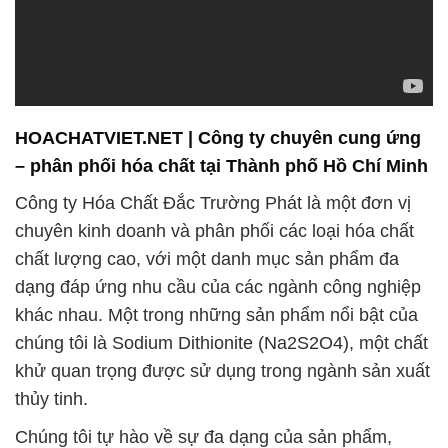
HOACHATVIET.NET | Công ty chuyên cung ứng
– phân phối hóa chất tại Thành phố Hồ Chí Minh
Công ty Hóa Chất Đắc Trường Phát là một đơn vị
chuyên kinh doanh và phân phối các loại hóa chất
chất lượng cao, với một danh mục sản phẩm đa
dạng đáp ứng nhu cầu của các ngành công nghiệp
khác nhau. Một trong những sản phẩm nổi bật của
chúng tôi là Sodium Dithionite (Na2S2O4), một chất
khử quan trọng được sử dụng trong ngành sản xuất
thủy tinh.
Chúng tôi tự hào về sự đa dạng của sản phẩm,