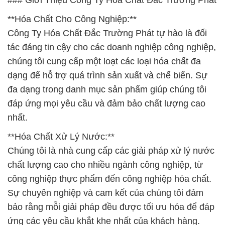
### Giới Thiệu Công Ty Hóa Chất Đắc Trường Phát
**Hóa Chất Cho Công Nghiệp:**
Công Ty Hóa Chất Đắc Trường Phát tự hào là đối
tác đáng tin cậy cho các doanh nghiệp công nghiệp,
chúng tôi cung cấp một loạt các loại hóa chất đa
dạng để hỗ trợ quá trình sản xuất và chế biến. Sự
đa dạng trong danh mục sản phẩm giúp chúng tôi
đáp ứng mọi yêu cầu và đảm bảo chất lượng cao
nhất.
**Hóa Chất Xử Lý Nước:**
Chúng tôi là nhà cung cấp các giải pháp xử lý nước
chất lượng cao cho nhiều ngành công nghiệp, từ
công nghiệp thực phẩm đến công nghiệp hóa chất.
Sự chuyên nghiệp và cam kết của chúng tôi đảm
bảo rằng mỗi giải pháp đều được tối ưu hóa để đáp
ứng các yêu cầu khắt khe nhất của khách hàng.