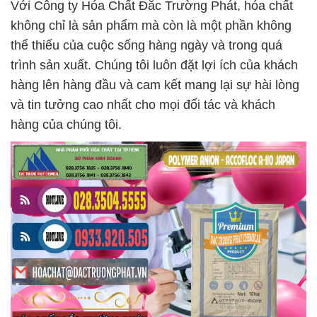
Với Công ty Hóa Chất Đắc Trường Phát, hóa chất
không chỉ là sản phẩm mà còn là một phần không
thể thiếu của cuộc sống hàng ngày và trong quá
trình sản xuất. Chúng tôi luôn đặt lợi ích của khách
hàng lên hàng đầu và cam kết mang lại sự hài lòng
và tin tưởng cao nhất cho mọi đối tác và khách
hàng của chúng tôi.