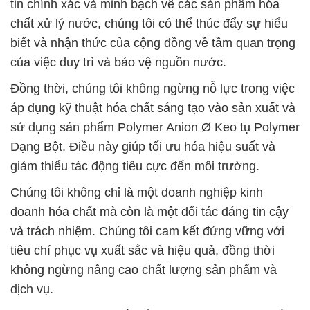
tin chính xác và minh bạch về các sản phẩm hóa
chất xử lý nước, chúng tôi có thể thúc đẩy sự hiểu
biết và nhận thức của cộng đồng về tầm quan trọng
của việc duy trì và bảo vệ nguồn nước.
Đồng thời, chúng tôi không ngừng nỗ lực trong việc
áp dụng kỹ thuật hóa chất sáng tạo vào sản xuất và
sử dụng sản phẩm Polymer Anion Ø Keo tụ Polymer
Dạng Bột. Điều này giúp tối ưu hóa hiệu suất và
giảm thiểu tác động tiêu cực đến môi trường.
Chúng tôi không chỉ là một doanh nghiệp kinh
doanh hóa chất mà còn là một đối tác đáng tin cậy
và trách nhiệm. Chúng tôi cam kết đứng vững với
tiêu chí phục vụ xuất sắc và hiệu quả, đồng thời
không ngừng nâng cao chất lượng sản phẩm và
dịch vụ.