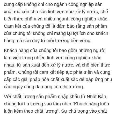
cung cấp không chỉ cho ngành công nghiệp sản
xuất mà còn cho các lĩnh vực như xử lý nước, chế
biến thực phẩm và nhiều ngành công nghiệp khác.
Cam kết của chúng tôi là đảm bảo rằng sản phẩm
của chúng tôi không chỉ mang lại lợi ích cho khách
hàng mà còn duy trì môi trường bền vững.
Khách hàng của chúng tôi bao gồm những người
làm việc trong nhiều lĩnh vực công nghiệp khác
nhau, từ sản xuất đến xử lý nước, và chế biến thực
phẩm. Chúng tôi cam kết tiếp tục phát triển và cung
cấp các giải pháp hóa chất xuất sắc để đáp ứng nhu
cầu ngày càng đa dạng của thị trường.
Với chất lượng sản phẩm nhập khẩu từ Nhật Bản,
chúng tôi tin tưởng vào tầm nhìn “Khách hàng luôn
luôn kèm theo chất lượng”. Sự chú trọng vào chất