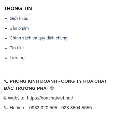
THÔNG TIN
Giới thiệu
Sản phẩm
Chính sách và quy định chung
Tin tức
Liên hệ
📞
PHÒNG KINH DOANH - CÔNG TY HÓA CHẤT
ĐẮC TRƯỜNG PHÁT
🌐
🌐 Website: https://hoachatviet.net/
📞 Hotline: - 0933.920.505 - 028.3504.5555