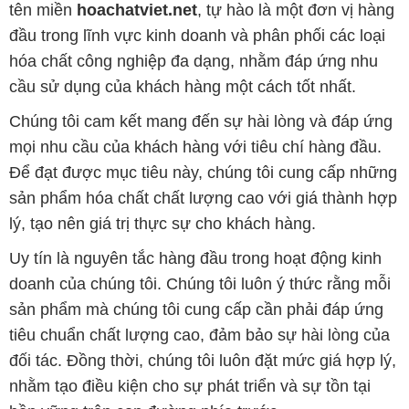
tên miền
hoachatviet.net
, tự hào là một đơn vị hàng
đầu trong lĩnh vực kinh doanh và phân phối các loại
hóa chất công nghiệp đa dạng, nhằm đáp ứng nhu
cầu sử dụng của khách hàng một cách tốt nhất.
Chúng tôi cam kết mang đến sự hài lòng và đáp ứng
mọi nhu cầu của khách hàng với tiêu chí hàng đầu.
Để đạt được mục tiêu này, chúng tôi cung cấp những
sản phẩm hóa chất chất lượng cao với giá thành hợp
lý, tạo nên giá trị thực sự cho khách hàng.
Uy tín là nguyên tắc hàng đầu trong hoạt động kinh
doanh của chúng tôi. Chúng tôi luôn ý thức rằng mỗi
sản phẩm mà chúng tôi cung cấp cần phải đáp ứng
tiêu chuẩn chất lượng cao, đảm bảo sự hài lòng của
đối tác. Đồng thời, chúng tôi luôn đặt mức giá hợp lý,
nhằm tạo điều kiện cho sự phát triển và sự tồn tại