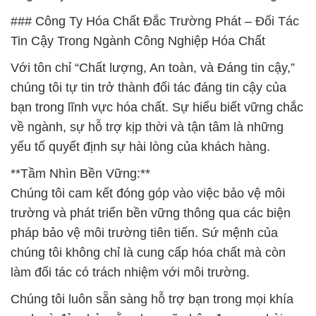
### Công Ty Hóa Chất Đắc Trường Phát – Đối Tác
Tin Cậy Trong Ngành Công Nghiệp Hóa Chất
Với tôn chỉ “Chất lượng, An toàn, và Đáng tin cậy,”
chúng tôi tự tin trở thành đối tác đáng tin cậy của
bạn trong lĩnh vực hóa chất. Sự hiểu biết vững chắc
về ngành, sự hỗ trợ kịp thời và tận tâm là những
yếu tố quyết định sự hài lòng của khách hàng.
**Tầm Nhìn Bền Vững:**
Chúng tôi cam kết đóng góp vào việc bảo vệ môi
trường và phát triển bền vững thông qua các biện
pháp bảo vệ môi trường tiên tiến. Sứ mệnh của
chúng tôi không chỉ là cung cấp hóa chất mà còn
làm đối tác có trách nhiệm với môi trường.
Chúng tôi luôn sẵn sàng hỗ trợ bạn trong mọi khía