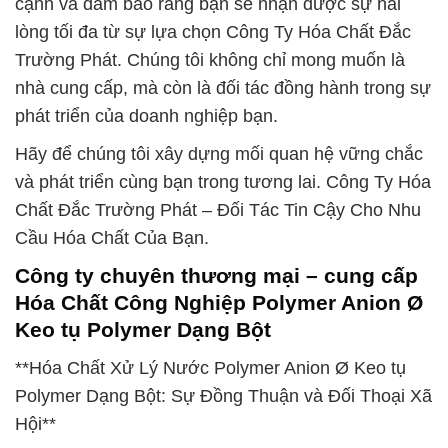
cạnh và đảm bảo rằng bạn sẽ nhận được sự hài
lòng tối đa từ sự lựa chọn Công Ty Hóa Chất Đắc
Trường Phát. Chúng tôi không chỉ mong muốn là
nhà cung cấp, mà còn là đối tác đồng hành trong sự
phát triển của doanh nghiệp bạn.
Hãy để chúng tôi xây dựng mối quan hệ vững chắc
và phát triển cùng bạn trong tương lai. Công Ty Hóa
Chất Đắc Trường Phát – Đối Tác Tin Cậy Cho Nhu
Cầu Hóa Chất Của Bạn.
Công ty chuyên thương mại – cung cấp
Hóa Chất Công Nghiệp Polymer Anion Ø
Keo tụ Polymer Dạng Bột
**Hóa Chất Xử Lý Nước Polymer Anion Ø Keo tụ
Polymer Dạng Bột: Sự Đồng Thuận và Đối Thoại Xã
Hội**