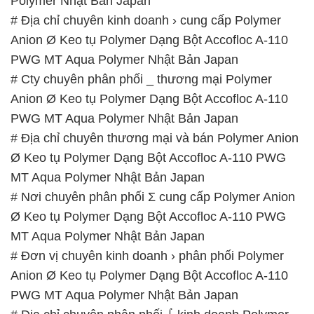
Polymer Nhật Bản Japan
# Địa chỉ chuyên kinh doanh › cung cấp Polymer
Anion Ø Keo tụ Polymer Dạng Bột Accofloc A-110
PWG MT Aqua Polymer Nhật Bản Japan
# Cty chuyên phân phối _ thương mại Polymer
Anion Ø Keo tụ Polymer Dạng Bột Accofloc A-110
PWG MT Aqua Polymer Nhật Bản Japan
# Địa chỉ chuyên thương mại và bán Polymer Anion
Ø Keo tụ Polymer Dạng Bột Accofloc A-110 PWG
MT Aqua Polymer Nhật Bản Japan
# Nơi chuyên phân phối Σ cung cấp Polymer Anion
Ø Keo tụ Polymer Dạng Bột Accofloc A-110 PWG
MT Aqua Polymer Nhật Bản Japan
# Đơn vị chuyên kinh doanh › phân phối Polymer
Anion Ø Keo tụ Polymer Dạng Bột Accofloc A-110
PWG MT Aqua Polymer Nhật Bản Japan