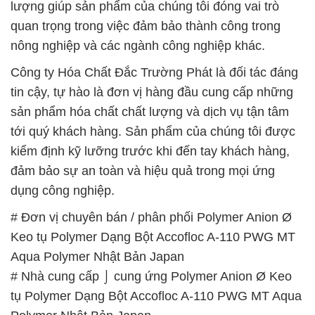
lượng giúp sản phẩm của chúng tôi đóng vai trò
quan trọng trong việc đảm bảo thành công trong
nông nghiệp và các ngành công nghiệp khác.
Công ty Hóa Chất Đắc Trường Phát là đối tác đáng
tin cậy, tự hào là đơn vị hàng đầu cung cấp những
sản phẩm hóa chất chất lượng và dịch vụ tận tâm
tới quý khách hàng. Sản phẩm của chúng tôi được
kiểm định kỹ lưỡng trước khi đến tay khách hàng,
đảm bảo sự an toàn và hiệu quả trong mọi ứng
dụng công nghiệp.
# Đơn vị chuyên bán / phân phối Polymer Anion Ø
Keo tụ Polymer Dạng Bột Accofloc A-110 PWG MT
Aqua Polymer Nhật Bản Japan
# Nhà cung cấp ⌡ cung ứng Polymer Anion Ø Keo
tụ Polymer Dạng Bột Accofloc A-110 PWG MT Aqua