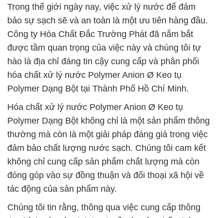
Trong thế giới ngày nay, việc xử lý nước để đảm
bảo sự sạch sẽ và an toàn là một ưu tiên hàng đầu.
Công ty Hóa Chất Đắc Trường Phát đã nắm bắt
được tầm quan trọng của việc này và chúng tôi tự
hào là địa chỉ đáng tin cậy cung cấp và phân phối
hóa chất xử lý nước Polymer Anion Ø Keo tụ
Polymer Dạng Bột tại Thành Phố Hồ Chí Minh.
Hóa chất xử lý nước Polymer Anion Ø Keo tụ
Polymer Dạng Bột không chỉ là một sản phẩm thông
thường mà còn là một giải pháp đáng giá trong việc
đảm bảo chất lượng nước sạch. Chúng tôi cam kết
không chỉ cung cấp sản phẩm chất lượng mà còn
đóng góp vào sự đồng thuận và đối thoại xã hội về
tác động của sản phẩm này.
Chúng tôi tin rằng, thông qua việc cung cấp thông