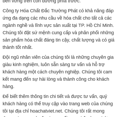
bền vững trên con đường phía trước.
Công ty Hóa Chất Đắc Trường Phát có khả năng đáp
ứng đa dạng các nhu cầu về hóa chất cho tất cả các
ngành nghề và lĩnh vực sản xuất tại TP. Hồ Chí Minh.
Chúng tôi đặt sứ mệnh cung cấp và phân phối những
sản phẩm hóa chất đáng tin cậy, chất lượng và có giá
thành tốt nhất.
Đội ngũ nhân viên của chúng tôi là những chuyên gia
giàu kinh nghiệm, luôn sẵn sàng tư vấn và hỗ trợ
khách hàng một cách chuyên nghiệp. Chúng tôi cam
kết mang đến sự hài lòng và thành công cho khách
hàng.
Để biết thêm thông tin chi tiết và được tư vấn, quý
khách hàng có thể truy cập vào trang web của chúng
tôi tại địa chỉ hoachatviet.net. Chúng tôi rất mong