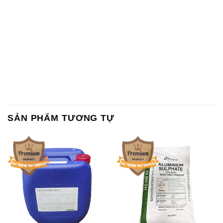
SẢN PHẨM TƯƠNG TỰ