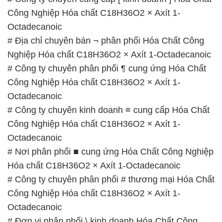
Công Nghiệp Hóa chất C18H36O2 × Axít 1-
Octadecanoic
# Địa chỉ chuyên bán ¬ phân phối Hóa Chất Công
Nghiệp Hóa chất C18H36O2 × Axít 1-Octadecanoic
# Công ty chuyên phân phối ¶ cung ứng Hóa Chất
Công Nghiệp Hóa chất C18H36O2 × Axít 1-
Octadecanoic
# Công ty chuyên kinh doanh ≡ cung cấp Hóa Chất
Công Nghiệp Hóa chất C18H36O2 × Axít 1-
Octadecanoic
# Nơi phân phối ■ cung ứng Hóa Chất Công Nghiệp
Hóa chất C18H36O2 × Axít 1-Octadecanoic
# Công ty chuyên phân phối # thương mại Hóa Chất
Công Nghiệp Hóa chất C18H36O2 × Axít 1-
Octadecanoic
# Đơn vị phân phối \ kinh doanh Hóa Chất Công