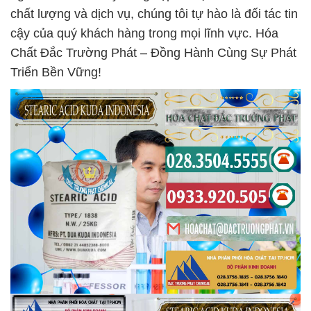
chất lượng và dịch vụ, chúng tôi tự hào là đối tác tin
cậy của quý khách hàng trong mọi lĩnh vực. Hóa
Chất Đắc Trường Phát – Đồng Hành Cùng Sự Phát
Triển Bền Vững!