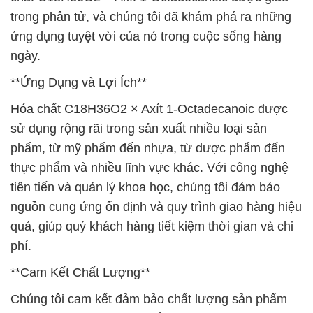
trong phân tử, và chúng tôi đã khám phá ra những
ứng dụng tuyệt vời của nó trong cuộc sống hàng
ngày.
**Ứng Dụng và Lợi Ích**
Hóa chất C18H36O2 × Axít 1-Octadecanoic được
sử dụng rộng rãi trong sản xuất nhiều loại sản
phẩm, từ mỹ phẩm đến nhựa, từ dược phẩm đến
thực phẩm và nhiều lĩnh vực khác. Với công nghệ
tiên tiến và quản lý khoa học, chúng tôi đảm bảo
nguồn cung ứng ổn định và quy trình giao hàng hiệu
quả, giúp quý khách hàng tiết kiệm thời gian và chi
phí.
**Cam Kết Chất Lượng**
Chúng tôi cam kết đảm bảo chất lượng sản phẩm