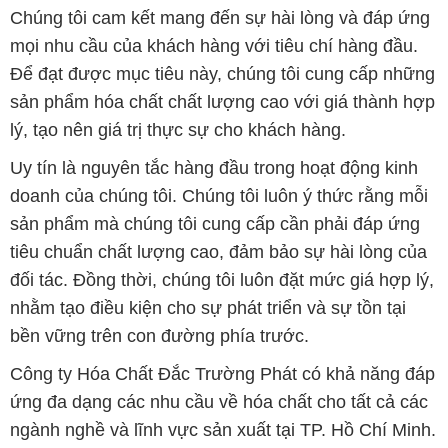
Chúng tôi cam kết mang đến sự hài lòng và đáp ứng
mọi nhu cầu của khách hàng với tiêu chí hàng đầu.
Để đạt được mục tiêu này, chúng tôi cung cấp những
sản phẩm hóa chất chất lượng cao với giá thành hợp
lý, tạo nên giá trị thực sự cho khách hàng.
Uy tín là nguyên tắc hàng đầu trong hoạt động kinh
doanh của chúng tôi. Chúng tôi luôn ý thức rằng mỗi
sản phẩm mà chúng tôi cung cấp cần phải đáp ứng
tiêu chuẩn chất lượng cao, đảm bảo sự hài lòng của
đối tác. Đồng thời, chúng tôi luôn đặt mức giá hợp lý,
nhằm tạo điều kiện cho sự phát triển và sự tồn tại
bền vững trên con đường phía trước.
Công ty Hóa Chất Đắc Trường Phát có khả năng đáp
ứng đa dạng các nhu cầu về hóa chất cho tất cả các
ngành nghề và lĩnh vực sản xuất tại TP. Hồ Chí Minh.