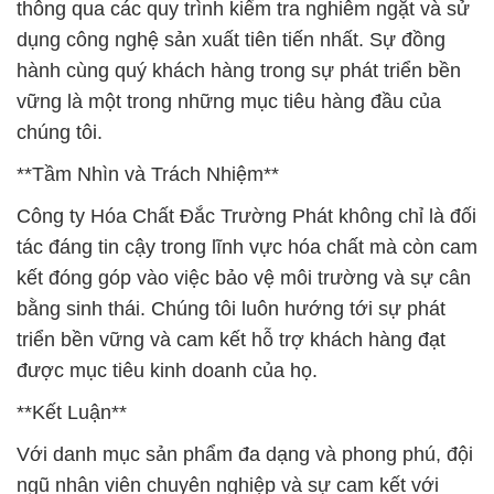
thông qua các quy trình kiểm tra nghiêm ngặt và sử
dụng công nghệ sản xuất tiên tiến nhất. Sự đồng
hành cùng quý khách hàng trong sự phát triển bền
vững là một trong những mục tiêu hàng đầu của
chúng tôi.
**Tầm Nhìn và Trách Nhiệm**
Công ty Hóa Chất Đắc Trường Phát không chỉ là đối
tác đáng tin cậy trong lĩnh vực hóa chất mà còn cam
kết đóng góp vào việc bảo vệ môi trường và sự cân
bằng sinh thái. Chúng tôi luôn hướng tới sự phát
triển bền vững và cam kết hỗ trợ khách hàng đạt
được mục tiêu kinh doanh của họ.
**Kết Luận**
Với danh mục sản phẩm đa dạng và phong phú, đội
ngũ nhân viên chuyên nghiệp và sự cam kết với