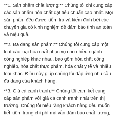
**1. Sản phẩm chất lượng:** Chúng tôi chỉ cung cấp
các sản phẩm hóa chất đạt tiêu chuẩn cao nhất. Mọi
sản phẩm đều được kiểm tra và kiểm định bởi các
chuyên gia có kinh nghiệm để đảm bảo tính an toàn
và hiệu quả.
**2. Đa dạng sản phẩm:** Chúng tôi cung cấp một
loạt các loại hóa chất phục vụ cho nhiều ngành
công nghiệp khác nhau, bao gồm hóa chất công
nghiệp, hóa chất thực phẩm, hóa chất y tế và nhiều
loại khác. Điều này giúp chúng tôi đáp ứng nhu cầu
đa dạng của khách hàng.
**3. Giá cả cạnh tranh:** Chúng tôi cam kết cung
cấp sản phẩm với giá cả cạnh tranh nhất trên thị
trường. Chúng tôi hiểu rằng khách hàng đều muốn
tiết kiệm trong chi phí mà vẫn đảm bảo chất lượng,