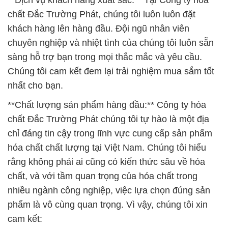
**Dịch vụ khách hàng xuất sắc:** Tại Công ty hóa
chất Đắc Trường Phát, chúng tôi luôn luôn đặt
khách hàng lên hàng đầu. Đội ngũ nhân viên
chuyên nghiệp và nhiệt tình của chúng tôi luôn sẵn
sàng hỗ trợ bạn trong mọi thắc mắc và yêu cầu.
Chúng tôi cam kết đem lại trải nghiệm mua sắm tốt
nhất cho bạn.
**Chất lượng sản phẩm hàng đầu:** Công ty hóa
chất Đắc Trường Phát chúng tôi tự hào là một địa
chỉ đáng tin cậy trong lĩnh vực cung cấp sản phẩm
hóa chất chất lượng tại Việt Nam. Chúng tôi hiểu
rằng không phải ai cũng có kiến thức sâu về hóa
chất, và với tầm quan trọng của hóa chất trong
nhiều ngành công nghiệp, việc lựa chọn đúng sản
phẩm là vô cùng quan trọng. Vì vậy, chúng tôi xin
cam kết: