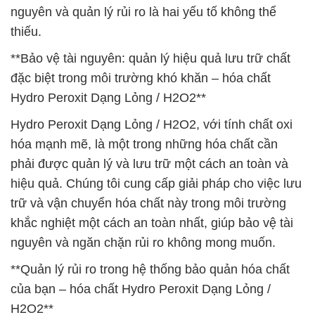
nguyên và quản lý rủi ro là hai yếu tố không thể
thiếu.
**Bảo vệ tài nguyên: quản lý hiệu quả lưu trữ chất
đặc biệt trong môi trường khó khăn – hóa chất
Hydro Peroxit Dạng Lỏng / H2O2**
Hydro Peroxit Dạng Lỏng / H2O2, với tính chất oxi
hóa mạnh mẽ, là một trong những hóa chất cần
phải được quản lý và lưu trữ một cách an toàn và
hiệu quả. Chúng tôi cung cấp giải pháp cho việc lưu
trữ và vận chuyển hóa chất này trong môi trường
khắc nghiệt một cách an toàn nhất, giúp bảo vệ tài
nguyên và ngăn chặn rủi ro không mong muốn.
**Quản lý rủi ro trong hệ thống bảo quản hóa chất
của bạn – hóa chất Hydro Peroxit Dạng Lỏng /
H2O2**