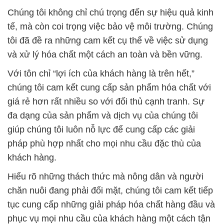
Chúng tôi không chỉ chú trọng đến sự hiệu quả kinh
tế, mà còn coi trọng việc bảo vệ môi trường. Chúng
tôi đã đề ra những cam kết cụ thể về việc sử dụng
và xử lý hóa chất một cách an toàn và bền vững.
Với tôn chỉ “lợi ích của khách hàng là trên hết,”
chúng tôi cam kết cung cấp sản phẩm hóa chất với
giá rẻ hơn rất nhiều so với đối thủ cạnh tranh. Sự
đa dạng của sản phẩm và dịch vụ của chúng tôi
giúp chúng tôi luôn nỗ lực để cung cấp các giải
pháp phù hợp nhất cho mọi nhu cầu đặc thù của
khách hàng.
Hiểu rõ những thách thức mà nông dân và người
chăn nuôi đang phải đối mặt, chúng tôi cam kết tiếp
tục cung cấp những giải pháp hóa chất hàng đầu và
phục vụ mọi nhu cầu của khách hàng một cách tận