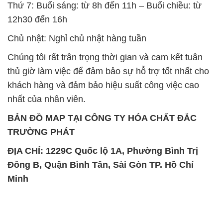
thủ giờ làm việc để đảm bảo sự hỗ trợ tốt nhất cho
khách hàng và đảm bảo hiệu suất công việc cao
nhất của nhân viên.
BẢN ĐỒ MAP TẠI CÔNG TY HÓA CHẤT ĐẮC
TRƯỜNG PHÁT
ĐỊA CHỈ: 1229C Quốc lộ 1A, Phường Bình Trị
Đông B, Quận Bình Tân, Sài Gòn TP. Hồ Chí
Minh