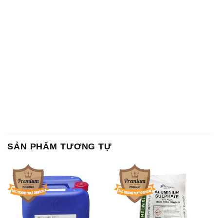
SẢN PHẨM TƯƠNG TỰ