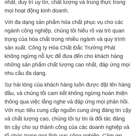
nhất, duy trì uy tín, chất lượng và trung thực trong
mọi hoạt động kinh doanh.
Với đa dạng sản phẩm hóa chất phục vụ cho các
ngành công nghiệp, chúng tôi hiểu rõ vai trò quan
trọng của hóa chất trong nhiều ngành và quy trình
sản xuất. Công ty Hóa Chất Đắc Trường Phát
không ngừng nỗ lực để đưa đến cho khách hàng
những sản phẩm chất lượng cao nhất, đáp ứng mọi
nhu cầu đa dạng.
Sự hài lòng của khách hàng luôn được đặt lên hàng
đầu, và chúng tôi cam kết không ngừng hoàn thiện
thông qua việc lắng nghe và đáp ứng mọi phản hồi.
Với mục tiêu cung cấp nguồn cung ứng đáng tin cậy
và chất lượng cao, chúng tôi tự tin là đối tác đáng
tin cậy cho sự thành công của các doanh nghiệp và
tổ chức trong mọi lĩnh vực công nghiệp. Cảm ơn