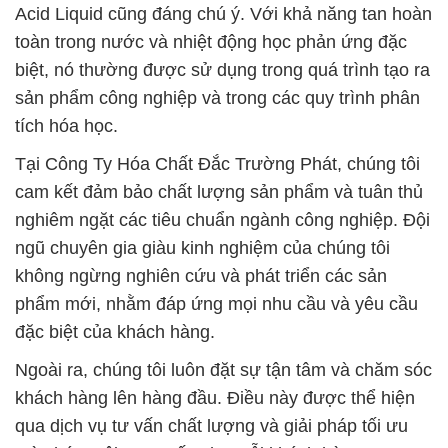
Acid Liquid cũng đáng chú ý. Với khả năng tan hoàn
toàn trong nước và nhiệt động học phản ứng đặc
biệt, nó thường được sử dụng trong quá trình tạo ra
sản phẩm công nghiệp và trong các quy trình phân
tích hóa học.
Tại Công Ty Hóa Chất Đắc Trường Phát, chúng tôi
cam kết đảm bảo chất lượng sản phẩm và tuân thủ
nghiêm ngặt các tiêu chuẩn ngành công nghiệp. Đội
ngũ chuyên gia giàu kinh nghiệm của chúng tôi
không ngừng nghiên cứu và phát triển các sản
phẩm mới, nhằm đáp ứng mọi nhu cầu và yêu cầu
đặc biệt của khách hàng.
Ngoài ra, chúng tôi luôn đặt sự tận tâm và chăm sóc
khách hàng lên hàng đầu. Điều này được thể hiện
qua dịch vụ tư vấn chất lượng và giải pháp tối ưu