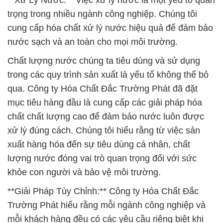
**Xử Lý Nước:** Việc xử lý nước là một yếu tố quan
trọng trong nhiều ngành công nghiệp. Chúng tôi
cung cấp hóa chất xử lý nước hiệu quả để đảm bảo
nước sạch và an toàn cho mọi môi trường.
Chất lượng nước chúng ta tiêu dùng và sử dụng
trong các quy trình sản xuất là yếu tố không thể bỏ
qua. Công ty Hóa Chất Đắc Trường Phát đã đặt
mục tiêu hàng đầu là cung cấp các giải pháp hóa
chất chất lượng cao để đảm bảo nước luôn được
xử lý đúng cách. Chúng tôi hiểu rằng từ việc sản
xuất hàng hóa đến sự tiêu dùng cá nhân, chất
lượng nước đóng vai trò quan trọng đối với sức
khỏe con người và bảo vệ môi trường.
**Giải Pháp Tùy Chỉnh:** Công ty Hóa Chất Đắc
Trường Phát hiểu rằng mỗi ngành công nghiệp và
mỗi khách hàng đều có các yêu cầu riêng biệt khi