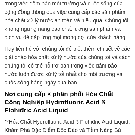
trong việc đảm bảo môi trường và cuộc sống của
cộng đồng thông qua việc cung cấp các sản phẩm
hóa chất xử lý nước an toàn và hiệu quả. Chúng tôi
không ngừng nâng cao chất lượng sản phẩm và
dịch vụ để đáp ứng mọi mong đợi của khách hàng.
Hãy liên hệ với chúng tôi để biết thêm chi tiết về các
giải pháp hóa chất xử lý nước của chúng tôi và cách
chúng tôi có thể hỗ trợ bạn trong việc đảm bảo
nước luôn được xử lý tốt nhất cho môi trường và
cuộc sống hàng ngày của bạn.
Nơi cung cấp × phân phối Hóa Chất
Công Nghiệp Hydrofluoric Acid ß
Flohiđric Acid Liquid
**Hóa Chất Hydrofluoric Acid ß Flohiđric Acid Liquid:
Khám Phá Đặc Điểm Độc Đáo và Tiềm Năng Sử