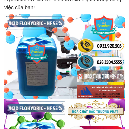
việc của bạn!