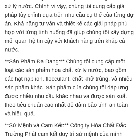
xử lý nước. Chính vì vậy, chúng tôi cung cấp giải
pháp tùy chỉnh dựa trên nhu cầu cụ thể của từng dự
án. Khả năng tư vấn và thiết kế các giải pháp phù
hợp với từng tình huống đã giúp chúng tôi xây dựng
mối quan hệ tin cậy với khách hàng trên khắp cả
nước.
**Sản Phẩm Đa Dạng:** Chúng tôi cung cấp một
loạt các sản phẩm hóa chất xử lý nước, bao gồm
các hạt nạp ion, flocculant, chất khử trùng, và nhiều
sản phẩm khác. Sản phẩm của chúng tôi đáp ứng
được nhiều nhu cầu khác nhau và được sản xuất
theo tiêu chuẩn cao nhất để đảm bảo tính an toàn
và hiệu quả.
**Sứ Mệnh và Cam Kết:** Công ty Hóa Chất Đắc
Trường Phát cam kết duy trì sứ mệnh của mình