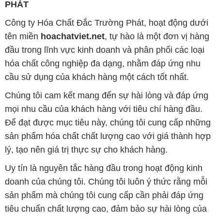
PHÁT
Công ty Hóa Chất Đắc Trường Phát, hoạt động dưới
tên miền
hoachatviet.net
, tự hào là một đơn vị hàng
đầu trong lĩnh vực kinh doanh và phân phối các loại
hóa chất công nghiệp đa dạng, nhằm đáp ứng nhu
cầu sử dụng của khách hàng một cách tốt nhất.
Chúng tôi cam kết mang đến sự hài lòng và đáp ứng
mọi nhu cầu của khách hàng với tiêu chí hàng đầu.
Để đạt được mục tiêu này, chúng tôi cung cấp những
sản phẩm hóa chất chất lượng cao với giá thành hợp
lý, tạo nên giá trị thực sự cho khách hàng.
Uy tín là nguyên tắc hàng đầu trong hoạt động kinh
doanh của chúng tôi. Chúng tôi luôn ý thức rằng mỗi
sản phẩm mà chúng tôi cung cấp cần phải đáp ứng
tiêu chuẩn chất lượng cao, đảm bảo sự hài lòng của