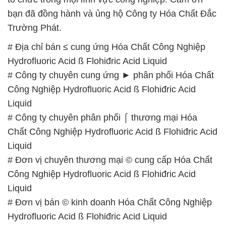
bạn đã đồng hành và ủng hộ Công ty Hóa Chất Đắc
Trường Phát.
# Địa chỉ bán ≤ cung ứng Hóa Chất Công Nghiệp
Hydrofluoric Acid ß Flohiđric Acid Liquid
# Công ty chuyên cung ứng ► phân phối Hóa Chất
Công Nghiệp Hydrofluoric Acid ß Flohiđric Acid
Liquid
# Công ty chuyên phân phối ⌠ thương mại Hóa
Chất Công Nghiệp Hydrofluoric Acid ß Flohiđric Acid
Liquid
# Đơn vị chuyên thương mại © cung cấp Hóa Chất
Công Nghiệp Hydrofluoric Acid ß Flohiđric Acid
Liquid
# Đơn vị bán © kinh doanh Hóa Chất Công Nghiệp
Hydrofluoric Acid ß Flohiđric Acid Liquid