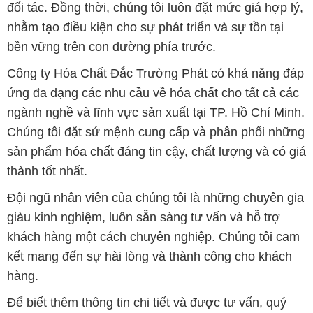
đối tác. Đồng thời, chúng tôi luôn đặt mức giá hợp lý,
nhằm tạo điều kiện cho sự phát triển và sự tồn tại
bền vững trên con đường phía trước.
Công ty Hóa Chất Đắc Trường Phát có khả năng đáp
ứng đa dạng các nhu cầu về hóa chất cho tất cả các
ngành nghề và lĩnh vực sản xuất tại TP. Hồ Chí Minh.
Chúng tôi đặt sứ mệnh cung cấp và phân phối những
sản phẩm hóa chất đáng tin cậy, chất lượng và có giá
thành tốt nhất.
Đội ngũ nhân viên của chúng tôi là những chuyên gia
giàu kinh nghiệm, luôn sẵn sàng tư vấn và hỗ trợ
khách hàng một cách chuyên nghiệp. Chúng tôi cam
kết mang đến sự hài lòng và thành công cho khách
hàng.
Để biết thêm thông tin chi tiết và được tư vấn, quý