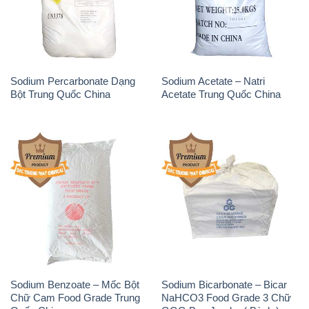
Sodium Percarbonate Dạng
Sodium Acetate – Natri
Bột Trung Quốc China
Acetate Trung Quốc China
Sodium Benzoate – Mốc Bột
Sodium Bicarbonate – Bicar
Chữ Cam Food Grade Trung
NaHCO3 Food Grade 3 Chữ