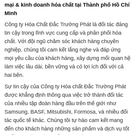
mại & kinh doanh hóa chất tại Thành phố Hồ Chí
Minh
Công ty Hóa Chất Đắc Trường Phát là đối tác đáng
tin cậy trong lĩnh vực cung cấp và phân phối hóa
chất. Với đội ngũ chăm sóc khách hàng chuyên
nghiệp, chúng tôi cam kết lắng nghe và đáp ứng
mọi yêu cầu của khách hàng, xây dựng mối quan hệ
làm việc lâu dài, bền vững và có lợi ích đối với cả
hai bên.
Sự tin cậy của Công ty Hóa chất Đắc Trường Phát
được khẳng định thông qua việc trở thành đối tác
của nhiều tập đoàn hàng đầu trên thế giới như
Samsung, BASF, Mitsubishi, Formosa, và nhiều đối
tác quốc tế khác. Chúng tôi tự hào cam kết mang
đến cho khách hàng những sản phẩm và dịch vụ tốt