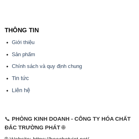
THÔNG TIN
Giới thiệu
Sản phẩm
Chính sách và quy định chung
Tin tức
Liên hệ
📞
PHÒNG KINH DOANH - CÔNG TY HÓA CHẤT
ĐẮC TRƯỜNG PHÁT
🌐