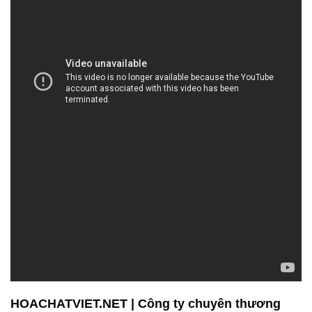
HOACHATVIET.NET | Công ty chuyên thương