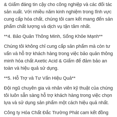
& Giấm đáng tin cậy cho công nghiệp và các đối tác
sản xuất. Với nhiều năm kinh nghiệm trong lĩnh vực
cung cấp hóa chất, chúng tôi cam kết mang đến sản
phẩm chất lượng và dịch vụ tận tâm nhất.
**4. Bảo Quản Thông Minh, Sống Khỏe Mạnh**
Chúng tôi không chỉ cung cấp sản phẩm mà còn tư
vấn và hỗ trợ khách hàng trong việc bảo quản thông
minh hóa chất Axetic Acid & Giấm để đảm bảo an
toàn và hiệu quả sử dụng.
**5. Hỗ Trợ và Tư Vấn Hiệu Quả**
Đội ngũ chuyên gia và nhân viên kỹ thuật của chúng
tôi luôn sẵn sàng hỗ trợ khách hàng trong việc chọn
lựa và sử dụng sản phẩm một cách hiệu quả nhất.
Công ty Hóa Chất Đắc Trường Phát cam kết đồng