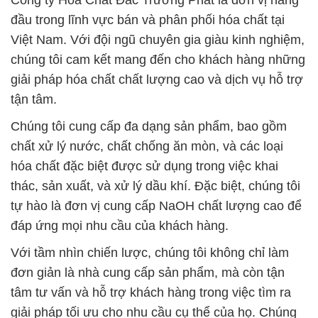
Công ty Hóa Chất Đắc Trường Phát là đơn vị hàng
đầu trong lĩnh vực bán và phân phối hóa chất tại
Việt Nam. Với đội ngũ chuyên gia giàu kinh nghiệm,
chúng tôi cam kết mang đến cho khách hàng những
giải pháp hóa chất chất lượng cao và dịch vụ hỗ trợ
tận tâm.
Chúng tôi cung cấp đa dạng sản phẩm, bao gồm
chất xử lý nước, chất chống ăn mòn, và các loại
hóa chất đặc biệt được sử dụng trong việc khai
thác, sản xuất, và xử lý dầu khí. Đặc biệt, chúng tôi
tự hào là đơn vị cung cấp NaOH chất lượng cao để
đáp ứng mọi nhu cầu của khách hàng.
Với tầm nhìn chiến lược, chúng tôi không chỉ làm
đơn giản là nhà cung cấp sản phẩm, mà còn tận
tâm tư vấn và hỗ trợ khách hàng trong việc tìm ra
giải pháp tối ưu cho nhu cầu cụ thể của họ. Chúng