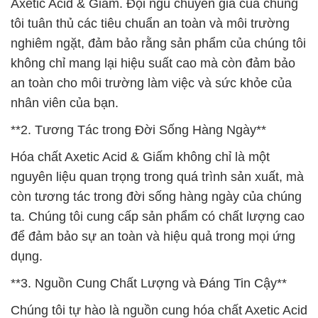
Axetic Acid & Giấm. Đội ngũ chuyên gia của chúng
tôi tuân thủ các tiêu chuẩn an toàn và môi trường
nghiêm ngặt, đảm bảo rằng sản phẩm của chúng tôi
không chỉ mang lại hiệu suất cao mà còn đảm bảo
an toàn cho môi trường làm việc và sức khỏe của
nhân viên của bạn.
**2. Tương Tác trong Đời Sống Hàng Ngày**
Hóa chất Axetic Acid & Giấm không chỉ là một
nguyên liệu quan trọng trong quá trình sản xuất, mà
còn tương tác trong đời sống hàng ngày của chúng
ta. Chúng tôi cung cấp sản phẩm có chất lượng cao
để đảm bảo sự an toàn và hiệu quả trong mọi ứng
dụng.
**3. Nguồn Cung Chất Lượng và Đáng Tin Cậy**
Chúng tôi tự hào là nguồn cung hóa chất Axetic Acid