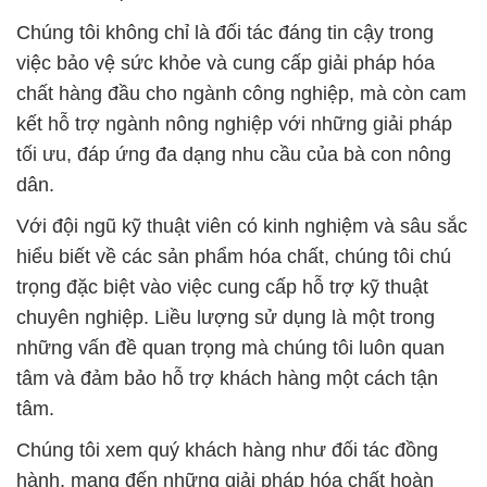
Chúng tôi không chỉ là đối tác đáng tin cậy trong
việc bảo vệ sức khỏe và cung cấp giải pháp hóa
chất hàng đầu cho ngành công nghiệp, mà còn cam
kết hỗ trợ ngành nông nghiệp với những giải pháp
tối ưu, đáp ứng đa dạng nhu cầu của bà con nông
dân.
Với đội ngũ kỹ thuật viên có kinh nghiệm và sâu sắc
hiểu biết về các sản phẩm hóa chất, chúng tôi chú
trọng đặc biệt vào việc cung cấp hỗ trợ kỹ thuật
chuyên nghiệp. Liều lượng sử dụng là một trong
những vấn đề quan trọng mà chúng tôi luôn quan
tâm và đảm bảo hỗ trợ khách hàng một cách tận
tâm.
Chúng tôi xem quý khách hàng như đối tác đồng
hành, mang đến những giải pháp hóa chất hoàn