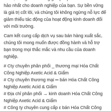
hảo nhất cho doanh nghiệp của bạn. Sự bền vững
là giá trị cốt lõi, và chúng tôi không ngừng nỗ lực để
giảm thiểu tác động của hoạt động kinh doanh đối
với môi trường.
Cam kết cung cấp dịch vụ sau bán hàng xuất sắc,
chúng tôi mong muốn được đồng hành và hỗ trợ
bạn trong mọi thắc mắc và nhu cầu của doanh
nghiệp.
# Cty chuyên phân phối _ thương mại Hóa Chất
Công Nghiệp Axetic Acid & Giấm
# Cty chuyên thương mại ═ bán Hóa Chất Công
Nghiệp Axetic Acid & Giấm
# Địa chỉ phân phối → kinh doanh Hóa Chất Công
Nghiệp Axetic Acid & Giấm
# Công ty chuyên cung cấp ε bán Hóa Chất Công