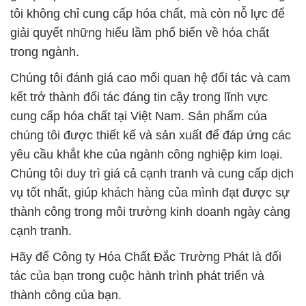
tôi không chỉ cung cấp hóa chất, mà còn nỗ lực để
giải quyết những hiểu lầm phổ biến về hóa chất
trong ngành.
Chúng tôi đánh giá cao mối quan hệ đối tác và cam
kết trở thành đối tác đáng tin cậy trong lĩnh vực
cung cấp hóa chất tại Việt Nam. Sản phẩm của
chúng tôi được thiết kế và sản xuất để đáp ứng các
yêu cầu khắt khe của ngành công nghiệp kim loại.
Chúng tôi duy trì giá cả cạnh tranh và cung cấp dịch
vụ tốt nhất, giúp khách hàng của mình đạt được sự
thành công trong môi trường kinh doanh ngày càng
cạnh tranh.
Hãy để Công ty Hóa Chất Đắc Trường Phát là đối
tác của bạn trong cuộc hành trình phát triển và
thành công của bạn.