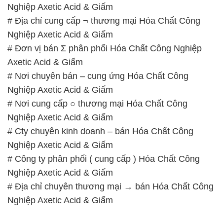
Nghiệp Axetic Acid & Giấm
# Địa chỉ cung cấp ¬ thương mại Hóa Chất Công
Nghiệp Axetic Acid & Giấm
# Đơn vị bán Σ phân phối Hóa Chất Công Nghiệp
Axetic Acid & Giấm
# Nơi chuyên bán – cung ứng Hóa Chất Công
Nghiệp Axetic Acid & Giấm
# Nơi cung cấp ○ thương mại Hóa Chất Công
Nghiệp Axetic Acid & Giấm
# Cty chuyên kinh doanh – bán Hóa Chất Công
Nghiệp Axetic Acid & Giấm
# Công ty phân phối ( cung cấp ) Hóa Chất Công
Nghiệp Axetic Acid & Giấm
# Địa chỉ chuyên thương mại → bán Hóa Chất Công
Nghiệp Axetic Acid & Giấm