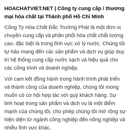
HOACHATVIET.NET | Công ty cung cấp / thương
mại hóa chất tại Thành phố Hồ Chí Minh
Công Ty Hóa Chất Đắc Trường Phát là một đơn vị
chuyên cung cấp và phân phối hóa chất chất lượng
cao, đặc biệt là trong lĩnh vực xử lý nước. Chúng tôi
tự hào mang đến các sản phẩm và dịch vụ giúp duy
trì hệ thống cung cấp nước sạch và hiệu quả cho
các công trình và doanh nghiệp.
Với cam kết đồng hành trong hành trình phát triển
và thành công của doanh nghiệp, chúng tôi mong
muốn có cơ hội hợp tác với quý khách hàng. Sự
linh hoạt trong sản phẩm và dịch vụ là một điểm
mạnh của chúng tôi, cho phép chúng tôi mở rộng sự
hiện diện từ ngành công nghiệp đến nông nghiệp và
nhiều lĩnh vực khác.