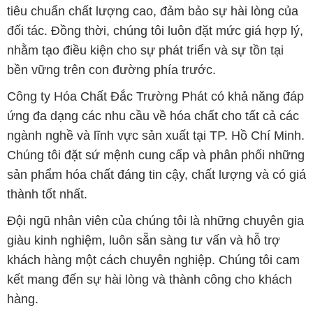
tiêu chuẩn chất lượng cao, đảm bảo sự hài lòng của
đối tác. Đồng thời, chúng tôi luôn đặt mức giá hợp lý,
nhằm tạo điều kiện cho sự phát triển và sự tồn tại
bền vững trên con đường phía trước.
Công ty Hóa Chất Đắc Trường Phát có khả năng đáp
ứng đa dạng các nhu cầu về hóa chất cho tất cả các
ngành nghề và lĩnh vực sản xuất tại TP. Hồ Chí Minh.
Chúng tôi đặt sứ mệnh cung cấp và phân phối những
sản phẩm hóa chất đáng tin cậy, chất lượng và có giá
thành tốt nhất.
Đội ngũ nhân viên của chúng tôi là những chuyên gia
giàu kinh nghiệm, luôn sẵn sàng tư vấn và hỗ trợ
khách hàng một cách chuyên nghiệp. Chúng tôi cam
kết mang đến sự hài lòng và thành công cho khách
hàng.