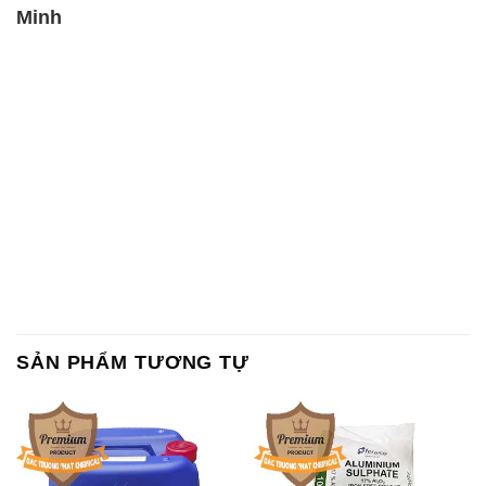
Minh
SẢN PHẨM TƯƠNG TỰ