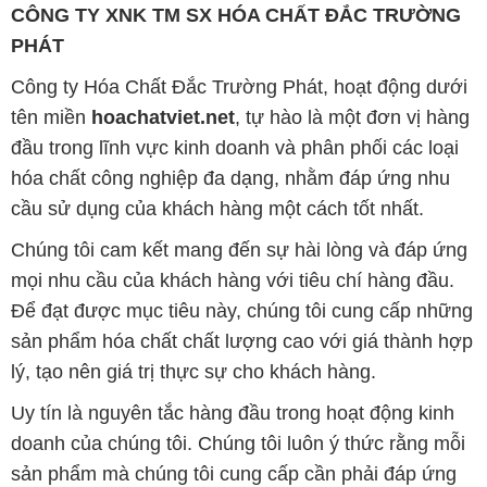
CÔNG TY XNK TM SX HÓA CHẤT ĐẮC TRƯỜNG
PHÁT
Công ty Hóa Chất Đắc Trường Phát, hoạt động dưới
tên miền
hoachatviet.net
, tự hào là một đơn vị hàng
đầu trong lĩnh vực kinh doanh và phân phối các loại
hóa chất công nghiệp đa dạng, nhằm đáp ứng nhu
cầu sử dụng của khách hàng một cách tốt nhất.
Chúng tôi cam kết mang đến sự hài lòng và đáp ứng
mọi nhu cầu của khách hàng với tiêu chí hàng đầu.
Để đạt được mục tiêu này, chúng tôi cung cấp những
sản phẩm hóa chất chất lượng cao với giá thành hợp
lý, tạo nên giá trị thực sự cho khách hàng.
Uy tín là nguyên tắc hàng đầu trong hoạt động kinh
doanh của chúng tôi. Chúng tôi luôn ý thức rằng mỗi
sản phẩm mà chúng tôi cung cấp cần phải đáp ứng