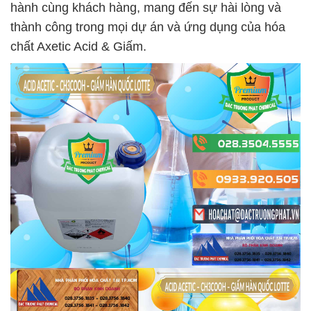
hành cùng khách hàng, mang đến sự hài lòng và
thành công trong mọi dự án và ứng dụng của hóa
chất Axetic Acid & Giấm.